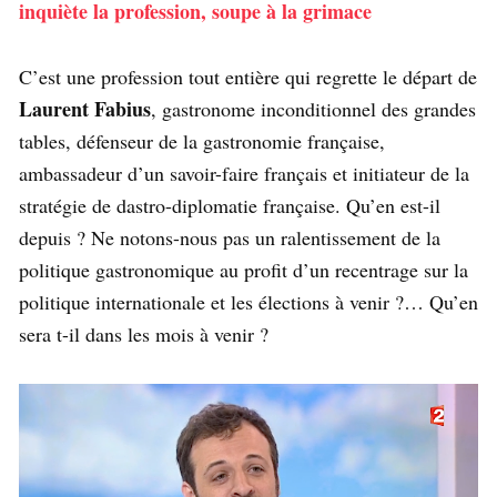
inquiète la profession, soupe à la grimace
C’est une profession tout entière qui regrette le départ de
Laurent Fabius
, gastronome inconditionnel des grandes
tables, défenseur de la gastronomie française,
ambassadeur d’un savoir-faire français et initiateur de la
stratégie de dastro-diplomatie française. Qu’en est-il
depuis ? Ne notons-nous pas un ralentissement de la
politique gastronomique au profit d’un recentrage sur la
politique internationale et les élections à venir ?… Qu’en
sera t-il dans les mois à venir ?