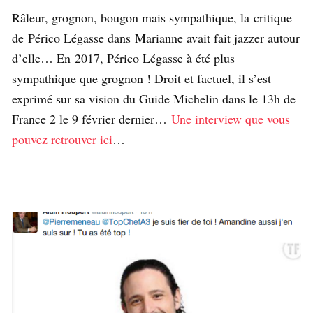
Râleur, grognon, bougon mais sympathique, la critique
de Périco Légasse dans Marianne avait fait jazzer autour
d’elle… En 2017, Périco Légasse à été plus
sympathique que grognon ! Droit et factuel, il s’est
exprimé sur sa vision du Guide Michelin dans le 13h de
France 2 le 9 février dernier…
Une interview que vous
pouvez retrouver ici
…