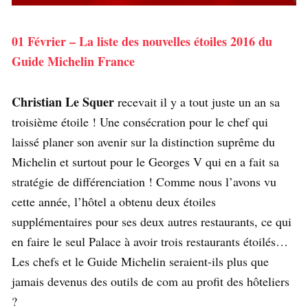
01 Février – La liste des nouvelles étoiles 2016 du
Guide Michelin France
Christian Le Squer
recevait il y a tout juste un an sa
troisième étoile ! Une consécration pour le chef qui
laissé planer son avenir sur la distinction suprême du
Michelin et surtout pour le Georges V qui en a fait sa
stratégie de différenciation ! Comme nous l’avons vu
cette année, l’hôtel a obtenu deux étoiles
supplémentaires pour ses deux autres restaurants, ce qui
en faire le seul Palace à avoir trois restaurants étoilés…
Les chefs et le Guide Michelin seraient-ils plus que
jamais devenus des outils de com au profit des hôteliers
?