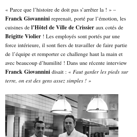
« Parce que l’histoire de doit pas s’arrêter la ! » –
Franck Giovannini
reprenait, porté par l’émotion, les
l’Hôtel de Ville de Crissier
cuisines de
aux cotés de
Brigitte Violier
! Les employés sont portés par une
force intérieure, il sont fiers de travailler de faire partie
de l’équipe et remporter ce challenge haut la main et
avec beaucoup d’humilité ! Dans une récente interview
Franck Giovannini
disait : «
Faut garder les pieds sur
terre, on est des gens assez simples ! »