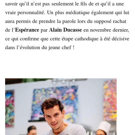
savoir qu’il n’est pas seulement le fils de et qu’il a une
vraie personnalité. Un plus médiatique également qui lui
aura permis de prendre la parole lors du supposé rachat
Espérance
Alain Ducasse
de l’
par
en novembre dernier,
ce qui confirme que cette étape cathodique à été décisive
dans l’évolution du jeune chef !