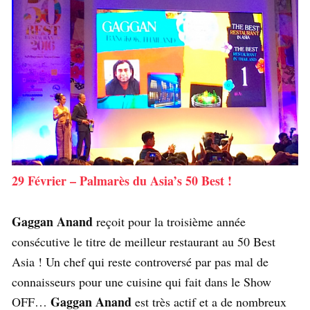
29 Février – Palmarès du Asia’s 50 Best !
Gaggan Anand
reçoit pour la troisième année
consécutive le titre de meilleur restaurant au 50 Best
Asia ! Un chef qui reste controversé par pas mal de
connaisseurs pour une cuisine qui fait dans le Show
Gaggan Anand
OFF…
est très actif et a de nombreux