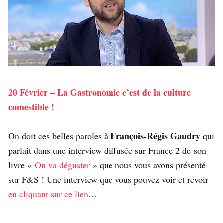
20 Février – La Gastronomie c’est de la culture
comestible !
François-Régis Gaudry
On doit ces belles paroles à
qui
parlait dans une interview diffusée sur France 2 de son
livre «
On va déguster
» que nous vous avons présenté
sur F&S ! Une interview que vous pouvez voir et revoir
en cliquant sur ce lien
…