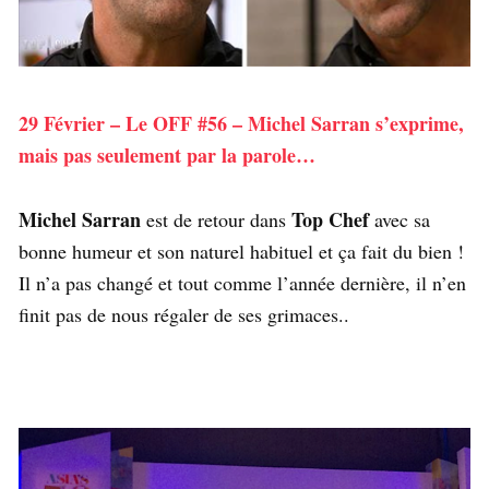
29 Février – Le OFF #56 – Michel Sarran s’exprime,
mais pas seulement par la parole…
Michel Sarran
Top Chef
est de retour dans
avec sa
bonne humeur et son naturel habituel et ça fait du bien !
Il n’a pas changé et tout comme l’année dernière, il n’en
finit pas de nous régaler de ses grimaces..