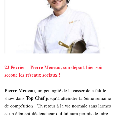
23 Février – Pierre Meneau, son départ hier soir
secoue les réseaux sociaux !
Pierre Meneau
, un peu agité de la casserole a fait le
Top Chef
show dans
jusqu’à atteindre la 5ème semaine
de compétition ! Un retour à la vie normale sans larmes
et un élément déclencheur qui lui aura permis de faire