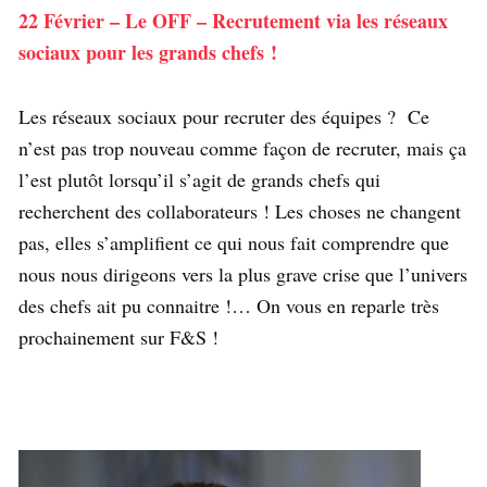
22 Février – Le OFF – Recrutement via les réseaux
sociaux pour les grands chefs !
Les réseaux sociaux pour recruter des équipes ? Ce
n’est pas trop nouveau comme façon de recruter, mais ça
l’est plutôt lorsqu’il s’agit de grands chefs qui
recherchent des collaborateurs ! Les choses ne changent
pas, elles s’amplifient ce qui nous fait comprendre que
nous nous dirigeons vers la plus grave crise que l’univers
des chefs ait pu connaitre !… On vous en reparle très
prochainement sur F&S !