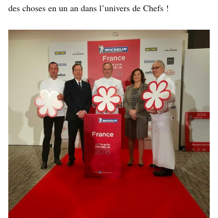
des choses en un an dans l’univers de Chefs !