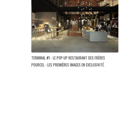
TERMINAL #1 - LE POP-UP RESTAURANT DES FRÈRES
POURCEL - LES PREMIÈRES IMAGES EN EXCLUSIVITÉ.