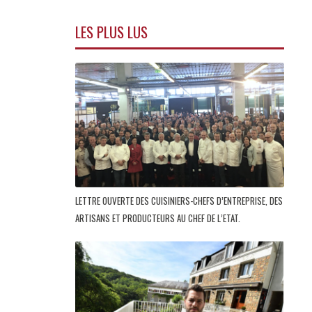
LES PLUS LUS
LETTRE OUVERTE DES CUISINIERS-CHEFS D’ENTREPRISE, DES
ARTISANS ET PRODUCTEURS AU CHEF DE L’ETAT.