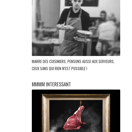
MARRE DES CUISINIERS, PENSONS AUSSI AUX SERVEURS,
CEUX SANS QUI RIEN N'EST POSSIBLE !
MMMM INTERESSANT