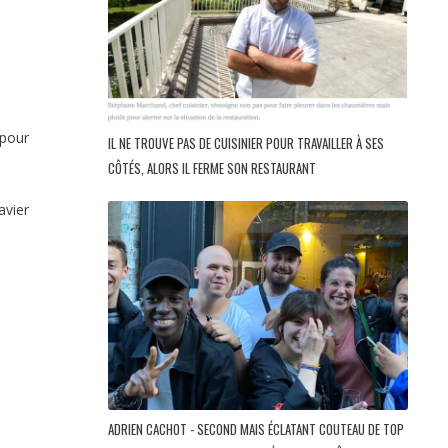
 pour
IL NE TROUVE PAS DE CUISINIER POUR TRAVAILLER À SES
CÔTÉS, ALORS IL FERME SON RESTAURANT
avier
ADRIEN CACHOT - SECOND MAIS ÉCLATANT COUTEAU DE TOP