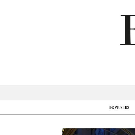
LES PLUS LUS