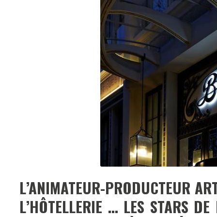
L’ANIMATEUR-PRODUCTEUR ARTH
L’HÔTELLERIE … LES STARS DE