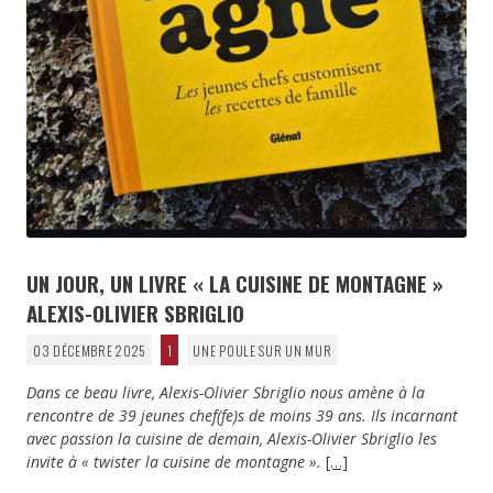
UN JOUR, UN LIVRE « LA CUISINE DE MONTAGNE »
ALEXIS-OLIVIER SBRIGLIO
03 DÉCEMBRE 2025
1
UNE POULE SUR UN MUR
Dans ce beau livre, Alexis-Olivier Sbriglio nous amène à la
rencontre de 39 jeunes chef(fe)s de moins 39 ans. Ils incarnant
avec passion la cuisine de demain, Alexis-Olivier Sbriglio les
invite à « twister la cuisine de montagne ».
[…]