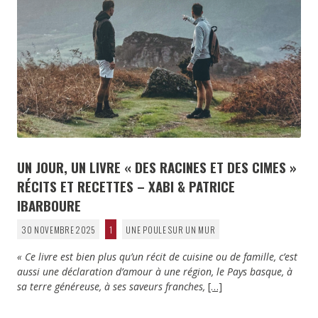
UN JOUR, UN LIVRE « DES RACINES ET DES CIMES »
RÉCITS ET RECETTES – XABI & PATRICE
IBARBOURE
30 NOVEMBRE 2025
1
UNE POULE SUR UN MUR
« Ce livre est bien plus qu’un récit de cuisine ou de famille, c’est
aussi une déclaration d’amour à une région, le Pays basque, à
sa terre généreuse, à ses saveurs franches,
[…]