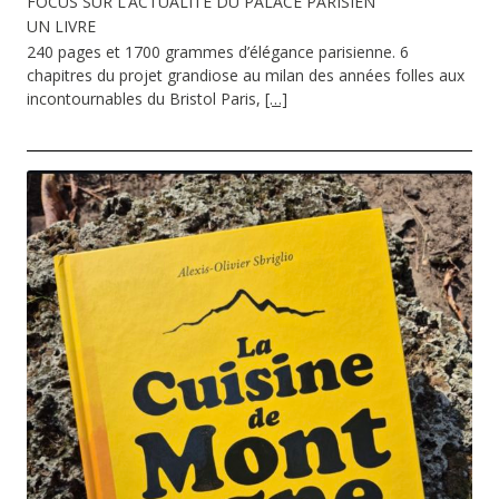
FOCUS SUR L’ACTUALITE DU PALACE PARISIEN
UN LIVRE
240 pages et 1700 grammes d’élégance parisienne. 6
chapitres du projet grandiose au milan des années folles aux
incontournables du Bristol Paris,
[…]