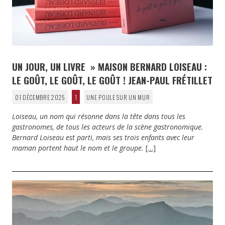
UN JOUR, UN LIVRE » MAISON BERNARD LOISEAU :
LE GOÛT, LE GOÛT, LE GOÛT ! JEAN-PAUL FRÉTILLET
01 DÉCEMBRE 2025
1
UNE POULE SUR UN MUR
Loiseau, un nom qui résonne dans la tête dans tous les
gastronomes, de tous les acteurs de la scène gastronomique.
Bernard Loiseau est parti, mais ses trois enfants avec leur
maman portent haut le nom et le groupe.
[…]