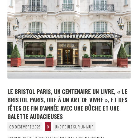
LE BRISTOL PARIS, UN CENTENAIRE UN LIVRE, « LE
BRISTOL PARIS, ODE À UN ART DE VIVRE », ET DES
FÊTES DE FIN D’ANNÉE AVEC UNE BÛCHE ET UNE
GALETTE AUDACIEUSES
08 DÉCEMBRE 2025
0
UNE POULE SUR UN MUR