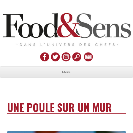
Menu
UNE POULE SUR UN MUR