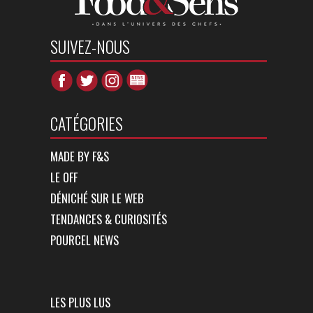
SUIVEZ-NOUS
CATÉGORIES
MADE BY F&S
LE OFF
DÉNICHÉ SUR LE WEB
TENDANCES & CURIOSITÉS
POURCEL NEWS
LES PLUS LUS