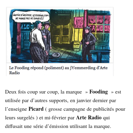
Fooding
Deux fois coup sur coup, la marque »
» est
utilisée par d’autres supports, en janvier dernier par
Picard
l’enseigne
( grosse campagne de publicités pour
Arte Radio
leurs surgelés ) et mi-février par
qui
diffusait une série d’émission utilisant la marque.