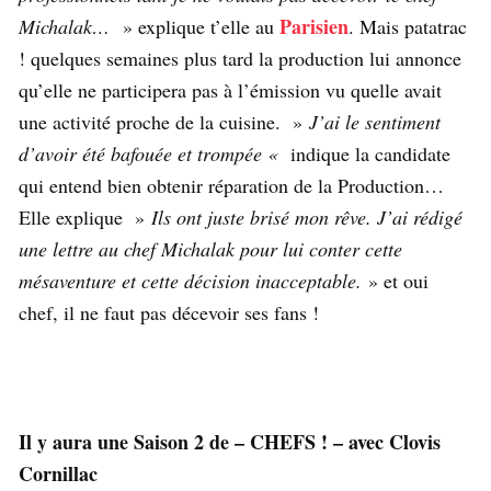
Parisien
Michalak
…
» explique t’elle au
. Mais patatrac
! quelques semaines plus tard la production lui annonce
qu’elle ne participera pas à l’émission vu quelle avait
une activité proche de la cuisine. »
J’ai le sentiment
d’avoir été bafouée et trompée «
indique la candidate
qui entend bien obtenir réparation de la Production…
Elle explique »
Ils ont juste brisé mon rêve. J’ai rédigé
une lettre au chef Michalak pour lui conter cette
mésaventure et cette décision inacceptable.
» et oui
chef, il ne faut pas décevoir ses fans !
Il y aura une Saison 2 de – CHEFS ! – avec Clovis
Cornillac