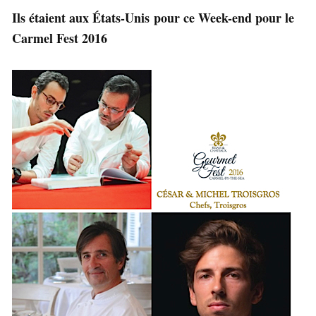
Ils étaient aux États-Unis pour ce Week-end pour le
Carmel Fest 2016