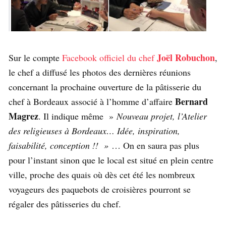
Joël Robuchon
Sur le compte
Facebook officiel du chef
,
le chef a diffusé les photos des dernières réunions
concernant la prochaine ouverture de la pâtisserie du
Bernard
chef à Bordeaux associé à l’homme d’affaire
Magrez
. Il indique même »
Nouveau projet, l’Atelier
des religieuses à Bordeaux… Idée, inspiration,
faisabilité, conception !! »
… On en saura pas plus
pour l’instant sinon que le local est situé en plein centre
ville, proche des quais où dès cet été les nombreux
voyageurs des paquebots de croisières pourront se
régaler des pâtisseries du chef.