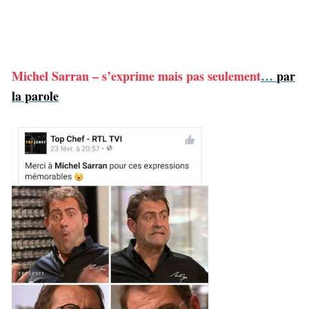
Michel Sarran – s’exprime mais pas seulement
…
par
la parole