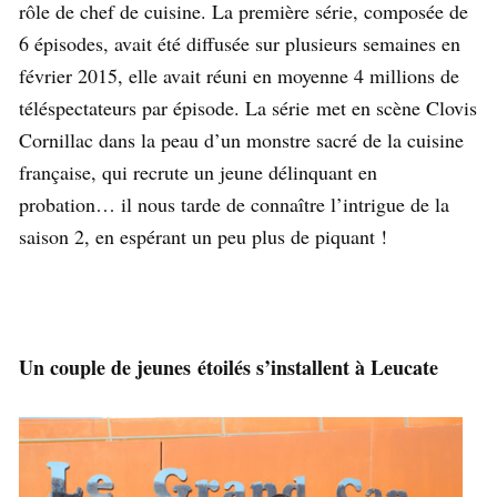
rôle de chef de cuisine. La première série, composée de
6 épisodes, avait été diffusée sur plusieurs semaines en
février 2015, elle avait réuni en moyenne 4 millions de
téléspectateurs par épisode. La série met en scène Clovis
Cornillac dans la peau d’un monstre sacré de la cuisine
française, qui recrute un jeune délinquant en
probation… il nous tarde de connaître l’intrigue de la
saison 2, en espérant un peu plus de piquant !
Un couple de jeunes étoilés s’installent à Leucate