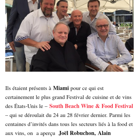
Miami
Ils étaient présents à
pour ce qui est
certainement le plus grand Festival de cuisine et de vins
South Beach Wine & Food Festival
des États-Unis le –
– qui se déroulait du 24 au 28 février dernier. Parmi les
centaines d’invités dans tous les secteurs liés à la food et
Joël Robuchon,
Alain
aux vins, on a aperçu