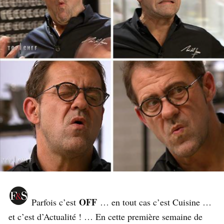
OFF
Parfois c’est
… en tout cas c’est Cuisine …
et c’est d’Actualité ! … En cette première semaine de