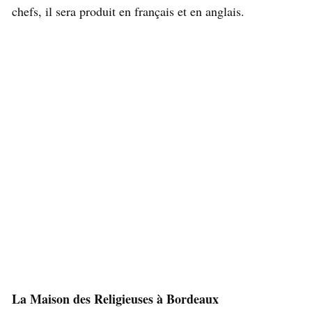
chefs, il sera produit en français et en anglais.
La Maison des Religieuses à Bordeaux