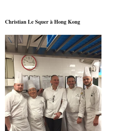
Christian Le Squer à Hong Kong