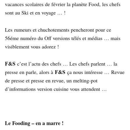
vacances scolaires de février la planète Food, les chefs
sont au Ski et en voyage … !
Les rumeurs et chuchotements pencheront pour ce
56éme numéro du Off versions télés et médias … mais
visiblement vous adorez !
F&S
c’est l’actu des chefs … Les chefs parlent … la
F&S
presse en parle, alors à
ça nous intéresse … Revue
de presse et presse en revue, un melting-pot
d’informations version cuisine vous attendent …
Le Fooding – en a marre !