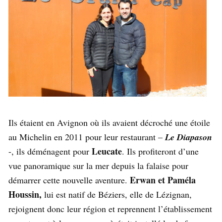
Ils étaient en Avignon où ils avaient décroché une étoile
au Michelin en 2011 pour leur restaurant –
Le Diapason
Leucate
-, ils déménagent pour
. Ils profiteront d’une
vue panoramique sur la mer depuis la falaise pour
Erwan et Paméla
démarrer cette nouvelle aventure.
Houssin,
lui est natif de Béziers, elle de Lézignan,
rejoignent donc leur région et reprennent l’établissement