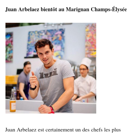
Juan Arbelaez bientôt au Marignan Champs-Élysée
Juan Arbelaez est certainement un des chefs les plus