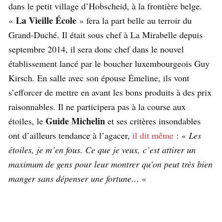
dans le petit village d’Hobscheid, à la frontière belge.
La Vieille École
«
» fera la part belle au terroir du
Grand-Duché. Il était sous chef à La Mirabelle depuis
septembre 2014, il sera donc chef dans le nouvel
établissement lancé par le boucher luxembourgeois Guy
Kirsch. En salle avec son épouse Émeline, ils vont
s’efforcer de mettre en avant les bons produits à des prix
raisonnables. Il ne participera pas à la course aux
Guide Michelin
étoiles, le
et ses critères insondables
ont d’ailleurs tendance à l’agacer,
il dit même
: «
Les
étoiles, je m’en fous. Ce que je veux, c’est attirer un
maximum de gens pour leur montrer qu’on peut très bien
manger sans dépenser une fortune…
«