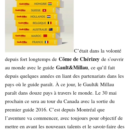
C’était dans la volonté
Côme de Chérizey
depuis fort longtemps de
de s’ouvrir
Gault&Millau
au monde avec le guide
, ce qu’il fait
depuis quelques années en liant des partenariats dans les
pays où le guide paraît. À ce jour, le Gault& Millau
paraît dans douze pays à travers le monde. Le 30 mai
prochain ce sera au tour du Canada avec la sortie du
premier guide 2016. C’est depuis Montréal que
l’aventure va commencer, avec toujours pour objectif de
mettre en avant les nouveaux talents et le savoir-faire des