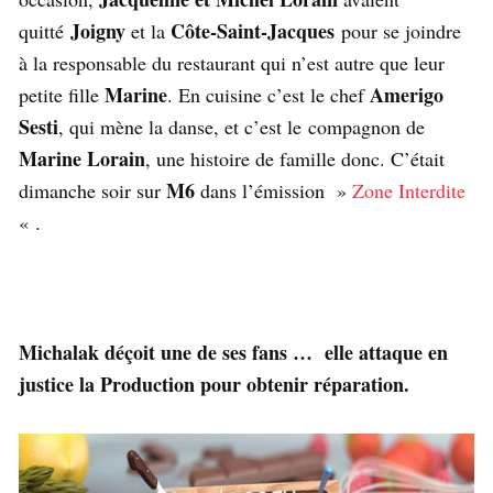
Joigny
Côte-Saint-Jacques
quitté
et la
pour se joindre
à la responsable du restaurant qui n’est autre que leur
Marine
Amerigo
petite fille
. En cuisine c’est le chef
Sesti
, qui mène la danse, et c’est le compagnon de
Marine Lorain
, une histoire de famille donc. C’était
M6
dimanche soir sur
dans l’émission »
Zone Interdite
« .
Michalak déçoit une de ses fans … elle attaque en
justice la Production pour obtenir réparation.