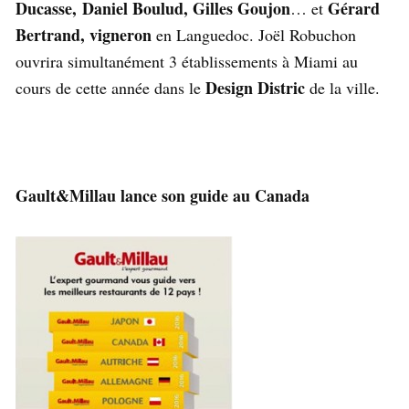
Ducasse,
Daniel Boulud, Gilles Goujon
Gérard
… et
Bertrand, vigneron
en Languedoc. Joël Robuchon
ouvrira simultanément 3 établissements à Miami au
Design Distric
cours de cette année dans le
de la ville.
Gault&Millau lance son guide au Canada