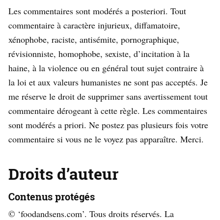
Les commentaires sont modérés a posteriori. Tout
commentaire à caractère injurieux, diffamatoire,
xénophobe, raciste, antisémite, pornographique,
révisionniste, homophobe, sexiste, d’incitation à la
haine, à la violence ou en général tout sujet contraire à
la loi et aux valeurs humanistes ne sont pas acceptés. Je
me réserve le droit de supprimer sans avertissement tout
commentaire dérogeant à cette règle. Les commentaires
sont modérés a priori. Ne postez pas plusieurs fois votre
commentaire si vous ne le voyez pas apparaître. Merci.
Droits d’auteur
Contenus protégés
© ‘foodandsens.com’. Tous droits réservés. La