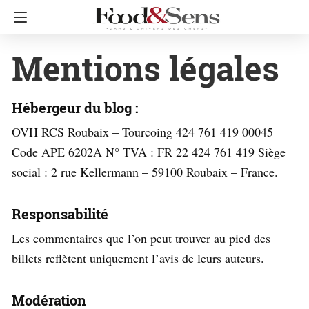
Mentions légales
Hébergeur du blog :
OVH RCS Roubaix – Tourcoing 424 761 419 00045
Code APE 6202A N° TVA : FR 22 424 761 419 Siège
social : 2 rue Kellermann – 59100 Roubaix – France.
Responsabilité
Les commentaires que l’on peut trouver au pied des
billets reflètent uniquement l’avis de leurs auteurs.
Modération