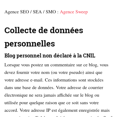
Agence SEO / SEA / SMO :
Agence Sweep
Collecte de données
personnelles
Blog personnel non déclaré à la CNIL
Lorsque vous postez un commentaire sur ce blog, vous
devez fournir votre nom (ou votre pseudo) ainsi que
votre adresse e-mail. Ces informations sont stockées
dans une base de données. Votre adresse de courrier
électronique ne sera jamais affichée sur le blog ou
utilisée pour quelque raison que ce soit sans votre
accord. Votre adresse IP est également enregistrée mais