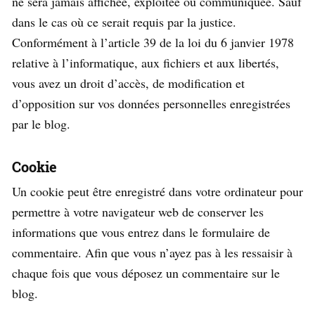
ne sera jamais affichée, exploitée ou communiquée. Sauf
dans le cas où ce serait requis par la justice.
Conformément à l’article 39 de la loi du 6 janvier 1978
relative à l’informatique, aux fichiers et aux libertés,
vous avez un droit d’accès, de modification et
d’opposition sur vos données personnelles enregistrées
par le blog.
Cookie
Un cookie peut être enregistré dans votre ordinateur pour
permettre à votre navigateur web de conserver les
informations que vous entrez dans le formulaire de
commentaire. Afin que vous n’ayez pas à les ressaisir à
chaque fois que vous déposez un commentaire sur le
blog.