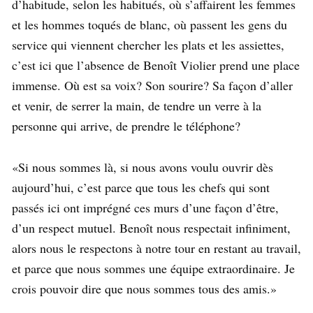
d’habitude, selon les habitués, où s’affairent les femmes
et les hommes toqués de blanc, où passent les gens du
service qui viennent chercher les plats et les assiettes,
c’est ici que l’absence de Benoît Violier prend une place
immense. Où est sa voix? Son sourire? Sa façon d’aller
et venir, de serrer la main, de tendre un verre à la
personne qui arrive, de prendre le téléphone?
«Si nous sommes là, si nous avons voulu ouvrir dès
aujourd’hui, c’est parce que tous les chefs qui sont
passés ici ont imprégné ces murs d’une façon d’être,
d’un respect mutuel. Benoît nous respectait infiniment,
alors nous le respectons à notre tour en restant au travail,
et parce que nous sommes une équipe extraordinaire. Je
crois pouvoir dire que nous sommes tous des amis.»