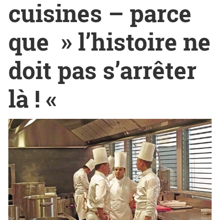
cuisines – parce
que » l’histoire ne
doit pas s’arrêter
là ! «