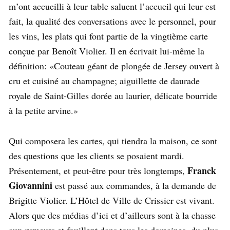
m’ont accueilli à leur table saluent l’accueil qui leur est
fait, la qualité des conversations avec le personnel, pour
les vins, les plats qui font partie de la vingtième carte
conçue par Benoît Violier. Il en écrivait lui-même la
définition: «Couteau géant de plongée de Jersey ouvert à
cru et cuisiné au champagne; aiguillette de daurade
royale de Saint-Gilles dorée au laurier, délicate bourride
à la petite arvine.»
Qui composera les cartes, qui tiendra la maison, ce sont
des questions que les clients se posaient mardi.
Franck
Présentement, et peut-être pour très longtemps,
Giovannini
est passé aux commandes, à la demande de
Brigitte Violier. L’Hôtel de Ville de Crissier est vivant.
Alors que des médias d’ici et d’ailleurs sont à la chasse