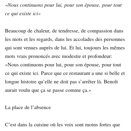
«Nous continuons pour lui, pour son épouse, pour tout
ce qui existe ici»
Beaucoup de chaleur, de tendresse, de compassion dans
les mots et les regards, dans les accolades des personnes
qui sont venues auprès de lui. Et lui, toujours les mêmes
mots vrais prononcés avec modestie et profondeur:
«Nous continuons pour lui, pour son épouse, pour tout
ce qui existe ici. Parce que ce restaurant a une si belle et
longue histoire qu’elle ne doit pas s’arrêter là. Benoît
aurait voulu que ça se passe comme ça.»
La place de l’absence
C’est dans la cuisine où les voix sont moins fortes que