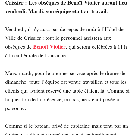
Crissier :
Les obsèques de Benoît Violier auront lieu
vendredi. Mardi, son équipe était au travail.
Vendredi, il n’y aura pas de repas de midi à l’Hôtel de
Ville de Crissier : tout le personnel assistera aux
Benoît Violier
obsèques de
, qui seront célébrées à 11 h
à la cathédrale de Lausanne.
Mais, mardi, pour le premier service après le drame de
dimanche, toute l’équipe est venue travailler, et tous les
clients qui avaient réservé une table étaient là. Comme si
la question de la présence, ou pas, ne s’était posée à
personne.
Comme si le bateau, privé de capitaine mais tenu par un
équipage solide et compétent, devait naturellement