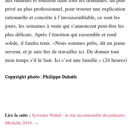
aux rumeurs et fouillent dans tous les domaines, du plus
privé au plus professionnel, pour trouver une explication
rationnelle et concrète à l’invraisemblable, ce sont les
jours, les semaines à venir qui s’annoncent peut-être les
plus délicats. Après l’émotion qui rassemble et rend
solide, il faudra tenir. «Nous sommes prêts, dit un jeune
serveur, et je suis fier de travailler ici. De donner tout
mon temps s’il le faut. Ici c’est une famille.» (24 heures)
Copyright photo : Philippe Dubath
Lire la suite :
Sylvestre Wahid - la star incontestable du palmarès
Michelin 2016 - »