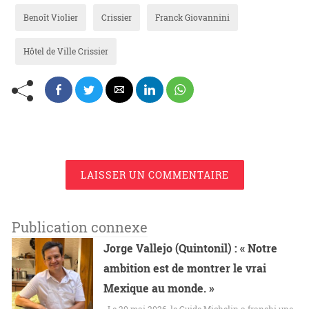
Benoît Violier
Crissier
Franck Giovannini
Hôtel de Ville Crissier
LAISSER UN COMMENTAIRE
Publication connexe
Jorge Vallejo (Quintonil) : « Notre
ambition est de montrer le vrai
Mexique au monde. »