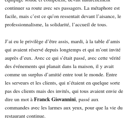
continuer sa route avec ses passagers. La métaphore est
facile, mais c’est ce qu’on ressentait devant l’aisance, le
professionnalisme, la solidarité, l’accueil de tous.
J’ai eu le privilège d’être assis, mardi, à la table d’amis
qui avaient réservé depuis longtemps et qui m’ont invité
auprès d’eux. Avec ce qui s’était passé, avec cette vérité
des événements qui planait dans la maison, il y avait
comme un surplus d’amitié entre tout le monde. Entre
les serveurs et les clients, qui n’étaient en quelque sorte
pas des clients mais des invités, qui tous avaient envie de
Franck Giovannini
dire un mot à
, passé aux
commandes avec les larmes aux yeux, pour que la vie du
restaurant continue.