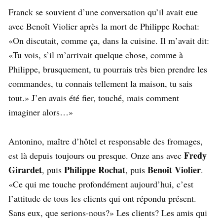
Franck se souvient d’une conversation qu’il avait eue
avec Benoît Violier après la mort de Philippe Rochat:
«On discutait, comme ça, dans la cuisine. Il m’avait dit:
«Tu vois, s’il m’arrivait quelque chose, comme à
Philippe, brusquement, tu pourrais très bien prendre les
commandes, tu connais tellement la maison, tu sais
tout.» J’en avais été fier, touché, mais comment
imaginer alors…»
Antonino, maître d’hôtel et responsable des fromages,
Fredy
est là depuis toujours ou presque. Onze ans avec
Girardet
Philippe Rochat
Benoît Violier
, puis
, puis
.
«Ce qui me touche profondément aujourd’hui, c’est
l’attitude de tous les clients qui ont répondu présent.
Sans eux, que serions-nous?» Les clients? Les amis qui