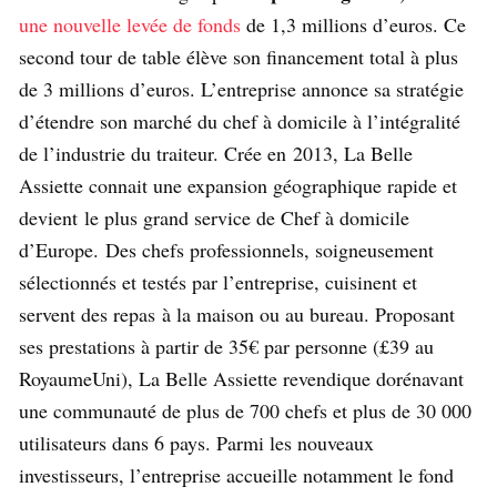
une nouvelle levée de fonds
de 1,3 millions d’euros. Ce
second tour de table élève son financement total à plus
de 3 millions d’euros. L’entreprise annonce sa stratégie
d’étendre son marché du chef à domicile à l’intégralité
de l’industrie du traiteur. Crée en 2013, La Belle
Assiette connait une expansion géographique rapide et
devient le plus grand service de Chef à domicile
d’Europe​. Des chefs professionnels, soigneusement
sélectionnés et testés par l’entreprise, cuisinent et
servent des repas à la maison ou au bureau. Proposant
ses prestations à partir de 35€ par personne (£39 au
Royaume­Uni), La Belle Assiette revendique dorénavant
une communauté de plus de 700 chefs et plus de 30 000
utilisateurs dans 6 pays. Parmi les nouveaux
investisseurs, l’entreprise accueille notamment le fond