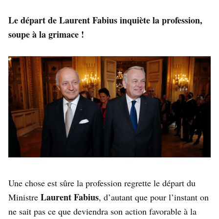
Le départ de Laurent Fabius inquiète la profession,
soupe à la grimace !
Une chose est sûre la profession regrette le départ du
Laurent Fabius
Ministre
, d’autant que pour l’instant on
ne sait pas ce que deviendra son action favorable à la