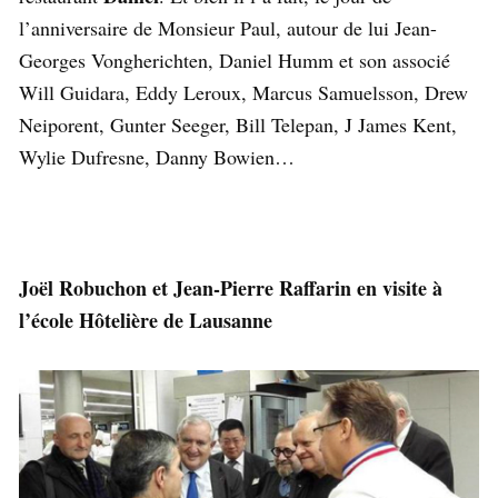
l’anniversaire de Monsieur Paul, autour de lui Jean-
Georges Vongherichten, Daniel Humm et son associé
Will Guidara, Eddy Leroux, Marcus Samuelsson, Drew
Neiporent, Gunter Seeger, Bill Telepan, J James Kent,
Wylie Dufresne, Danny Bowien…
Joël Robuchon et Jean-Pierre Raffarin en visite à
l’école Hôtelière de Lausanne