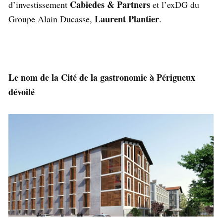
Cabiedes & Partners
d’investissement
et l’ex­DG du
Laurent Plantier
Groupe Alain Ducasse,
.
Le nom de la Cité de la gastronomie à Périgueux
dévoilé