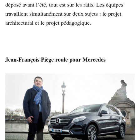
déposé avant l’été, tout est sur les rails. Les équipes
travaillent simultanément sur deux sujets : le projet
architectural et le projet pédagogique.
Jean-François Piège roule pour Mercedes