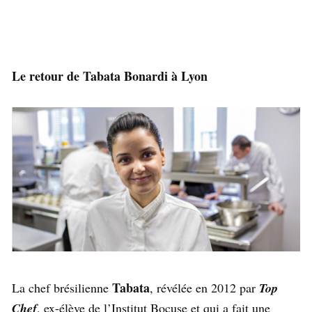
Le retour de Tabata Bonardi à Lyon
Tabata
La chef brésilienne
, révélée en 2012 par
Top
Chef
, ex-élève de l’Institut Bocuse et qui a fait une