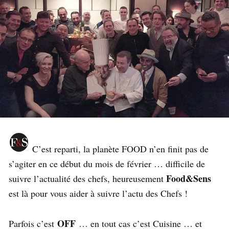
C’est reparti, la planète FOOD n’en finit pas de
s’agiter en ce début du mois de février … difficile de
Food&Sens
suivre l’actualité des chefs, heureusement
est là pour vous aider à suivre l’actu des Chefs !
OFF
Parfois c’est
… en tout cas c’est Cuisine … et