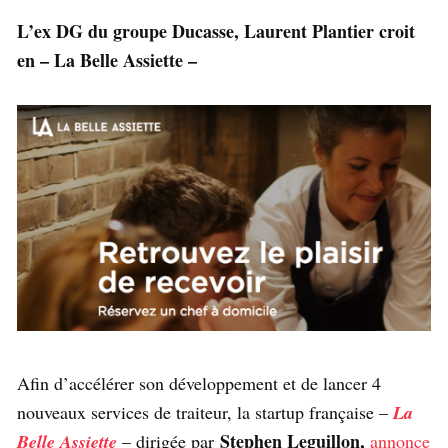
L’ex DG du groupe Ducasse, Laurent Plantier croit
en – La Belle Assiette –
Afin d’accélérer son développement et de lancer 4
nouveaux services de traiteur, la startup française –
La
Stephen Leguillon,
Belle Assiette
– dirigée par
annonce