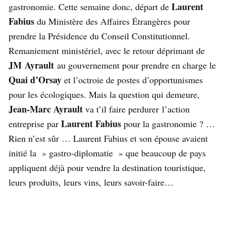
Laurent
gastronomie. Cette semaine donc, départ de
Fabius
du Ministère des Affaires Étrangères pour
prendre la Présidence du Conseil Constitutionnel.
Remaniement ministériel, avec le retour déprimant de
JM
Ayrault
au gouvernement pour prendre en charge le
Quai d’Orsay
et l’octroie de postes d’opportunismes
pour les écologiques. Mais la question qui demeure,
Jean-Marc Ayrault
va t’il faire perdurer l’action
Laurent Fabius
entreprise par
pour la gastronomie ? …
Rien n’est sûr … Laurent Fabius et son épouse avaient
initié la » gastro-diplomatie » que beaucoup de pays
appliquent déjà pour vendre la destination touristique,
leurs produits, leurs vins, leurs savoir-faire…