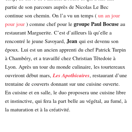
partie de son parcours auprès de Nicolas Le Bec
continue son chemin. On l’a vu un temps (
un an jour
groupe Paul Bocuse
pour jour
) comme chef pour le
au
restaurant Marguerite. C’est d’ailleurs là qu’elle a
Jean
rencontré le jeune Savoyard,
qui est devenu son
époux. Lui est un ancien apprenti du chef Patrick Turpin
à Chambéry, et a travaillé chez Christian Têtedoie à
Lyon. Après un tour du monde culinaire, les tourtereaux
ouvriront début mars,
Les Apothicaires
, restaurant d’une
trentaine de couverts donnant sur une cuisine ouverte.
En cuisine et en salle, le duo proposera une cuisine libre
et instinctive, qui fera la part belle au végétal, au fumé, à
la maturation et à la créativité.