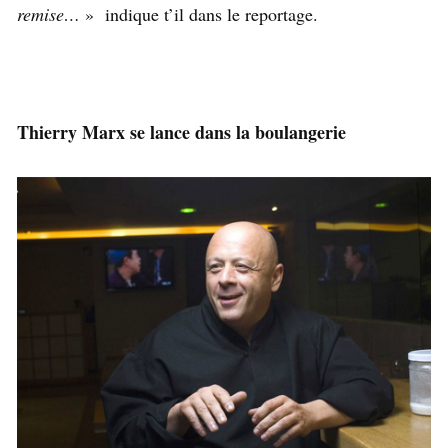
remise…
» indique t’il dans le reportage.
Thierry Marx se lance dans la boulangerie