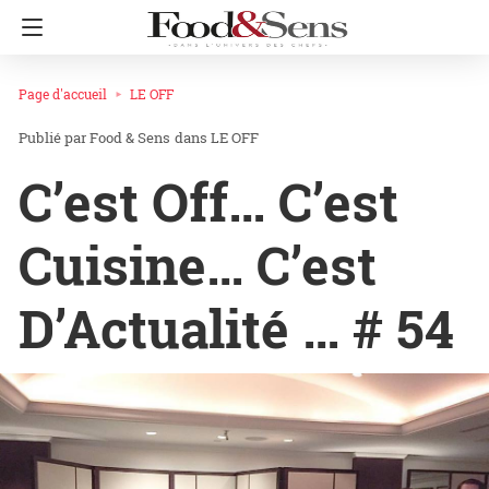
Page d'accueil
LE OFF
Food & Sens
dans
LE OFF
C’est Off… C’est
Cuisine… C’est
D’Actualité … # 54