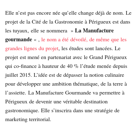
Elle n’est pas encore née qu’elle change déjà de nom. Le
projet de la Cité de la Gastronomie à Périgueux est dans
La Manufacture
les tuyaux, elle se nommera »
gourmande
« ,
le nom a été dévoilé, de même que les
grandes lignes du projet
, les études sont lancées. Le
projet est mené en partenariat avec le Grand Périgueux
qui co-finance à hauteur de 40 % l’étude menée depuis
juillet 2015. L’idée est de dépasser la notion culinaire
pour développer une ambition thématique, de la terre à
l’assiette. La Manufacture Gourmande va permettre à
Périgueux de devenir une véritable destination
gastronomique. Elle s’inscrira dans une stratégie de
marketing territorial.