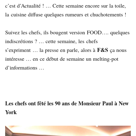
c’est d’Actualité ! … Cette semaine encore sur la toile,
la cuisine diffuse quelques rumeurs et chuchotements !
Suivez les chefs, ils bougent version FOOD…. quelques
indiscrétions ? … cette semaine, les chefs
F&S
s’expriment … la presse en parle, alors à
ça nous
intéresse … en ce début de semaine un melting-pot
d’informations …
Les chefs ont fêté les 90 ans de Monsieur Paul à New
York