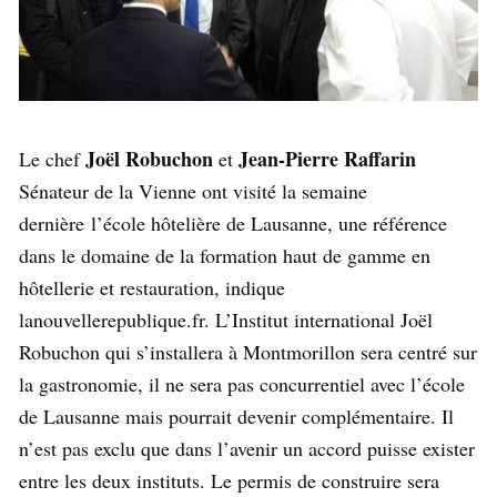
Joël Robuchon
Jean-Pierre Raffarin
Le chef
et
Sénateur de la Vienne ont visité la semaine
dernière l’école hôtelière de Lausanne, une référence
dans le domaine de la formation haut de gamme en
hôtellerie et restauration, indique
lanouvellerepublique.fr. L’Institut international Joël
Robuchon qui s’installera à Montmorillon sera centré sur
la gastronomie, il ne sera pas concurrentiel avec l’école
de Lausanne mais pourrait devenir complémentaire. Il
n’est pas exclu que dans l’avenir un accord puisse exister
entre les deux instituts. Le permis de construire sera