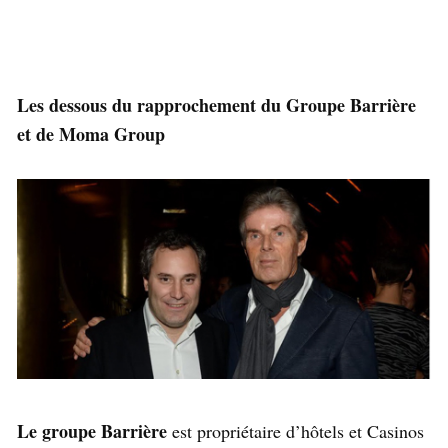
Les dessous du rapprochement du Groupe Barrière
et de Moma Group
Le groupe Barrière
est propriétaire d’hôtels et Casinos