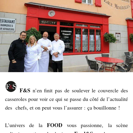
F&S
n’en finit pas de soulever le couvercle des
casseroles pour voir ce qui se passe du côté de l’actualité
des chefs, et on peut vous l’assurer : ça bouillonne !
FOOD
L’univers de la
vous passionne, la scène