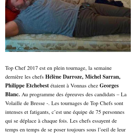
Top Chef 2017 est en plein tournage, la semaine
Hélène Darroze, Michel Sarran,
dernière les chefs
Philippe Etchebest
Georges
étaient à Vonnas chez
Blanc.
Au programme des épreuves des candidats – La
Volaille de Bresse -. Les tournages de Top Chefs sont
intenses et fatigants, c’est une équipe de 75 personnes
qui se déplace à chaque fois. Les chefs essayent de
temps en temps de se poser toujours sous l’oeil de leur