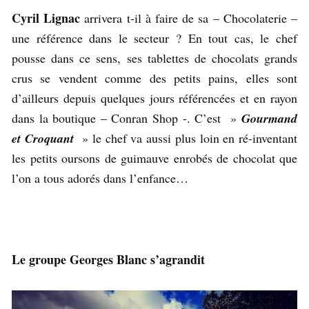
Cyril Lignac
arrivera t-il à faire de sa – Chocolaterie –
une référence dans le secteur ? En tout cas, le chef
pousse dans ce sens, ses tablettes de chocolats grands
crus se vendent comme des petits pains, elles sont
d’ailleurs depuis quelques jours référencées et en rayon
dans la boutique – Conran Shop -. C’est »
Gourmand
et Croquant
» le chef va aussi plus loin en ré-inventant
les petits oursons de guimauve enrobés de chocolat que
l’on a tous adorés dans l’enfance…
Le groupe Georges Blanc s’agrandit