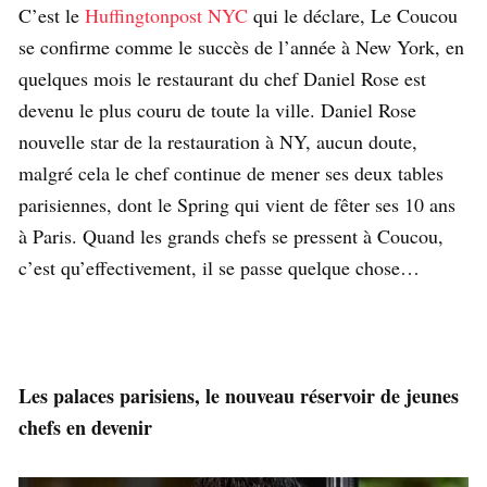
C’est le
Huffingtonpost NYC
qui le déclare, Le Coucou
se confirme comme le succès de l’année à New York, en
quelques mois le restaurant du chef Daniel Rose est
devenu le plus couru de toute la ville. Daniel Rose
nouvelle star de la restauration à NY, aucun doute,
malgré cela le chef continue de mener ses deux tables
parisiennes, dont le Spring qui vient de fêter ses 10 ans
à Paris. Quand les grands chefs se pressent à Coucou,
c’est qu’effectivement, il se passe quelque chose…
Les palaces parisiens, le nouveau réservoir de jeunes
chefs en devenir