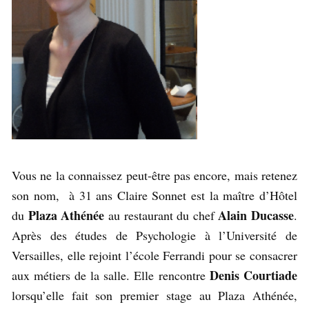
Vous ne la connaissez peut-être pas encore, mais retenez
son nom, à 31 ans Claire Sonnet est la maître d’Hôtel
Plaza Athénée
Alain Ducasse
du
au restaurant du chef
.
Après des études de Psychologie à l’Université de
Versailles, elle rejoint l’école Ferrandi pour se consacrer
Denis Courtiade
aux métiers de la salle. Elle rencontre
lorsqu’elle fait son premier stage au Plaza Athénée,