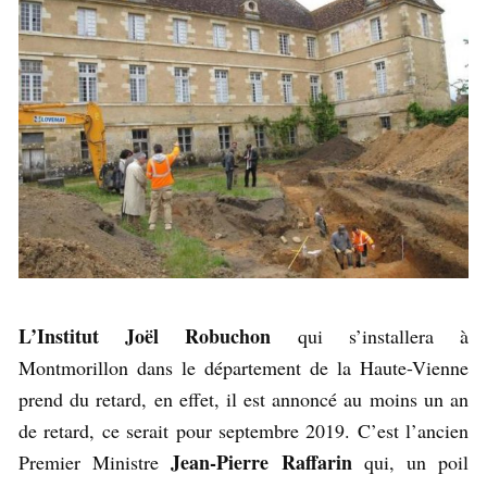
L’Institut Joël Robuchon
qui s’installera à
Montmorillon dans le département de la Haute-Vienne
prend du retard, en effet, il est annoncé au moins un an
de retard, ce serait pour septembre 2019. C’est l’ancien
Jean-Pierre Raffarin
Premier Ministre
qui, un poil