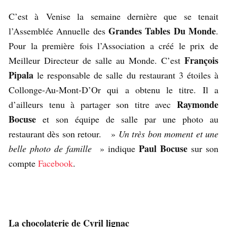
C’est à Venise la semaine dernière que se tenait
Grandes Tables Du Monde
l’Assemblée Annuelle des
.
Pour la première fois l’Association a créé le prix de
François
Meilleur Directeur de salle au Monde. C’est
Pipala
le responsable de salle du restaurant 3 étoiles à
Collonge-Au-Mont-D’Or qui a obtenu le titre. Il a
Raymonde
d’ailleurs tenu à partager son titre avec
Bocuse
et son équipe de salle par une photo au
restaurant dès son retour. »
Un très bon moment et une
Paul Bocuse
belle photo de famille
» indique
sur son
compte
Facebook
.
La chocolaterie de Cyril lignac