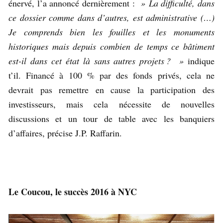
énervé, l’a annoncé dernièrement :
» La difficulté, dans
ce dossier comme dans d’autres, est administrative (…)
Je comprends bien les fouilles et les monuments
historiques mais depuis combien de temps ce bâtiment
est-il dans cet état là sans autres projets ? »
indique
t’il. Financé à 100 % par des fonds privés, cela ne
devrait pas remettre en cause la participation des
investisseurs, mais cela nécessite de nouvelles
discussions et un tour de table avec les banquiers
d’affaires, précise J.P. Raffarin.
Le Coucou, le succès 2016 à NYC