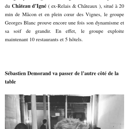
Château d’Igné
du
( ex-Relais & Châteaux ), situé à 20
min de Mâcon et en plein cœur des Vignes, le groupe
Georges Blanc prouve encore une fois son dynamisme et
sa soif de grandir. En effet, le groupe exploite
maintenant 10 restaurants et 5 hôtels.
Sébastien Demorand va passer de l’autre côté de la
table