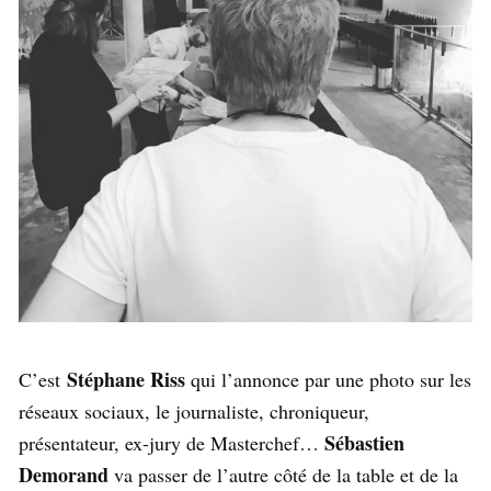
Stéphane Riss
C’est
qui l’annonce par une photo sur les
réseaux sociaux, le journaliste, chroniqueur,
Sébastien
présentateur, ex-jury de Masterchef…
Demorand
va passer de l’autre côté de la table et de la