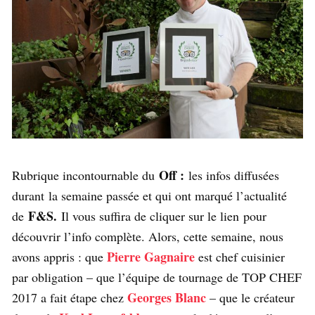
Off :
Rubrique incontournable du
les infos diffusées
durant la semaine passée et qui ont marqué l’actualité
F&S.
de
Il vous suffira de cliquer sur le lien pour
découvrir l’info complète. Alors, cette semaine, nous
Pierre Gagnaire
avons appris : que
est chef cuisinier
par obligation – que l’équipe de tournage de TOP CHEF
Georges Blanc
2017 a fait étape chez
– que le créateur