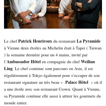
Patrick Henriroux
La Pyramide
Le chef
du restaurant
à Vienne deux étoiles au Michelin était à Tapei ( Taiwan
) la semaine dernière pour un 4 mains, invité par
Ambassador Hôtel
Weilian
l’
en compagnie du chef
Ling
. Le chef continue sont parcours en Asie, il est
régulièrement à Tokyo également pour s’occuper de son
Palace Hôtel
restaurant signature au très beau «
» où il
a une étoile avec son restaurant Crown. Quant à Vienne,
sa Pyramide continue elle aussi à attirer les gourmets du
monde entier.