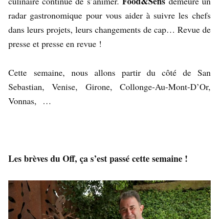
Food&Sens
culinaire continue de s’animer.
demeure un
radar gastronomique pour vous aider à suivre les chefs
dans leurs projets, leurs changements de cap… Revue de
presse et presse en revue !
Cette semaine, nous allons partir du côté de San
Sebastian, Venise, Girone, Collonge-Au-Mont-D’Or,
Vonnas, …
Les brèves du Off, ça s’est passé cette semaine !