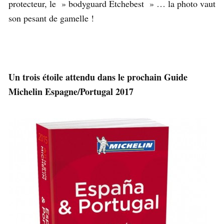
protecteur, le » bodyguard Etchebest » … la photo vaut
son pesant de gamelle !
Un trois étoile attendu dans le prochain Guide
Michelin Espagne/Portugal 2017