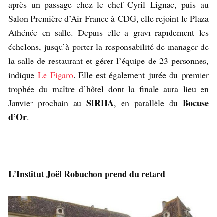
après un passage chez le chef Cyril Lignac, puis au
Salon Première d’Air France à CDG, elle rejoint le Plaza
Athénée en salle. Depuis elle a gravi rapidement les
échelons, jusqu’à porter la responsabilité de manager de
la salle de restaurant et gérer l’équipe de 23 personnes,
indique
Le Figaro
. Elle est également jurée du premier
trophée du maître d’hôtel dont la finale aura lieu en
SIRHA
Bocuse
Janvier prochain au
, en parallèle du
d’Or
.
L’Institut Joël Robuchon prend du retard