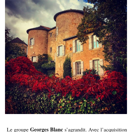
Georges Blanc
Le groupe
s’agrandit. Avec l’acquisition