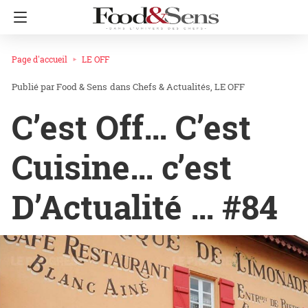
Page d'accueil
LE OFF
Food & Sens
dans
Chefs & Actualités
LE OFF
C’est Off… C’est
Cuisine… c’est
D’Actualité … #84