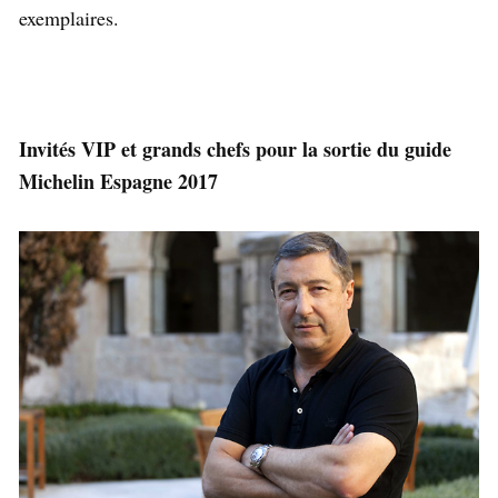
exemplaires.
Invités VIP et grands chefs pour la sortie du guide
Michelin Espagne 2017