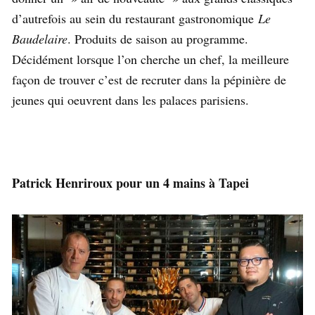
d’autrefois au sein du restaurant gastronomique
Le
Baudelaire
. Produits de saison au programme.
Décidément lorsque l’on cherche un chef, la meilleure
façon de trouver c’est de recruter dans la pépinière de
jeunes qui oeuvrent dans les palaces parisiens.
Patrick Henriroux pour un 4 mains à Tapei