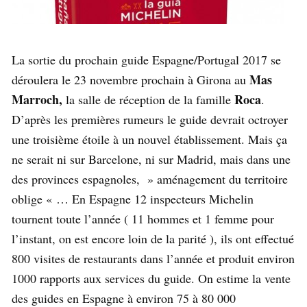
La sortie du prochain guide Espagne/Portugal 2017 se
Mas
déroulera le 23 novembre prochain à Girona au
Marroch,
Roca
la salle de réception de la famille
.
D’après les premières rumeurs le guide devrait octroyer
une troisième étoile à un nouvel établissement. Mais ça
ne serait ni sur Barcelone, ni sur Madrid, mais dans une
des provinces espagnoles, » aménagement du territoire
oblige « … En Espagne 12 inspecteurs Michelin
tournent toute l’année ( 11 hommes et 1 femme pour
l’instant, on est encore loin de la parité ), ils ont effectué
800 visites de restaurants dans l’année et produit environ
1000 rapports aux services du guide. On estime la vente
des guides en Espagne à environ 75 à 80 000