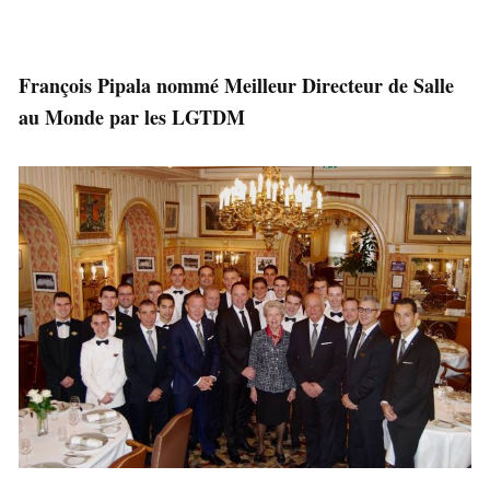
François Pipala nommé Meilleur Directeur de Salle
au Monde par les LGTDM