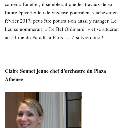
caméra. En effet, il semblerait que les travaux de sa
future épicerie/lieu de vie/cave pourraient s’achever en
février 2017, peut-être pourra t-on aussi y manger. Le
lieu se nommerait » Le Bel Ordinaire » et se situerait
au 54 rue du Paradis à Paris …. à suivre donc !
Claire Sonnet jeune chef d’orchestre du Plaza
Athénée