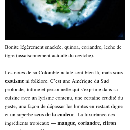
Bonite légèrement snackée, quinoa, coriandre, leche de
tigre (assaisonnement acidulé du ceviche).
sans
Les notes de sa Colombie natale sont bien là, mais
exotisme
ni folklore. C’est une Amérique du Sud
profonde, intime et personnelle qui s’exprime dans sa
cuisine avec un lyrisme contenu, une certaine crudité du
geste, une façon de dépasser les limites en restant digne
sens de la couleur
et un superbe
. La luxuriance des
mangue, coriandre, citron
ingrédients tropicaux —