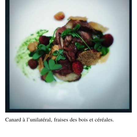
Canard à l’unilatéral, fraises des bois et céréales.