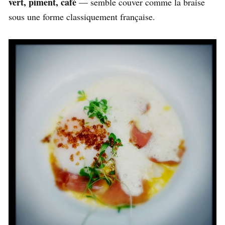
vert, piment, café
— semble couver comme la braise
sous une forme classiquement française.