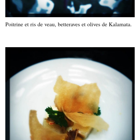
Poitrine et ris de veau, betteraves et olives de Kalamata.