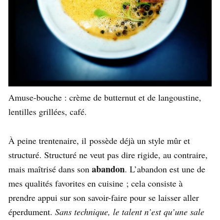
Amuse-bouche : crème de butternut et de langoustine,
lentilles grillées, café.
À peine trentenaire, il possède déjà un style mûr et
structuré. Structuré ne veut pas dire rigide, au contraire,
abandon
mais maîtrisé dans son
. L’abandon est une de
mes qualités favorites en cuisine ; cela consiste à
prendre appui sur son savoir-faire pour se laisser aller
éperdument.
Sans technique, le talent n’est qu’une sale