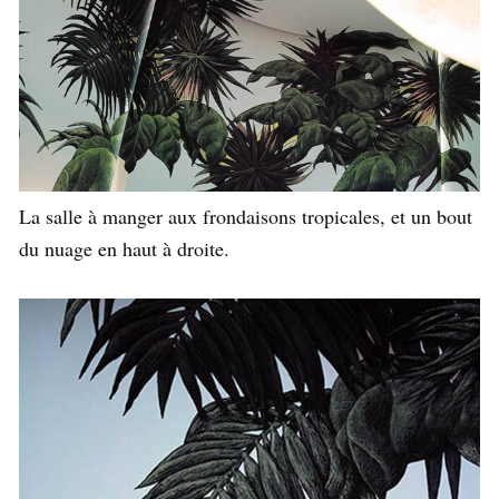
La salle à manger aux frondaisons tropicales, et un bout
du nuage en haut à droite.