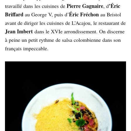
Pierre Gagnaire
’Éric
travaillé dans les cuisines de
, d
Briffard
Éric Fréchon
au George V, puis d’
au Bristol
avant de diriger les cuisines de L’Acajou, le restaurant de
Jean Imbert
dans le XVIe arrondissement. On discerne
à peine un petit rythme de salsa colombienne dans son
français impeccable.