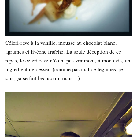
Céleri-rave à la vanille, mousse au chocolat blanc,
agrumes et livèche fraîche. La seule déception de ce
repas, le céleri-rave n’étant pas vraiment, à mon avis, un
ingrédient de dessert (comme pas mal de légumes, je
sais, ça se fait beaucoup, mais…).