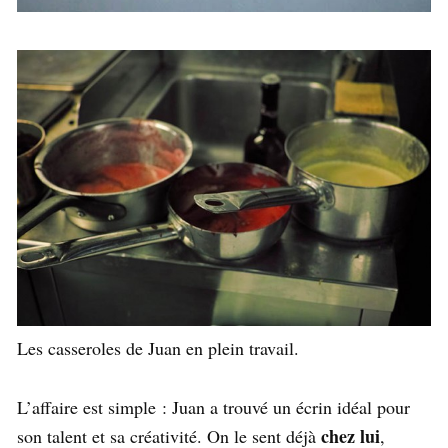
Les casseroles de Juan en plein travail.
L’affaire est simple : Juan a trouvé un écrin idéal pour
chez lui
son talent et sa créativité. On le sent déjà
,