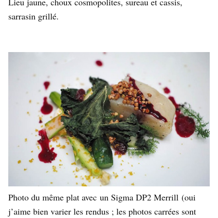
Lieu jaune, choux cosmopolites, sureau et cassis,
sarrasin grillé.
Photo du même plat avec un Sigma DP2 Merrill (oui
j’aime bien varier les rendus ; les photos carrées sont