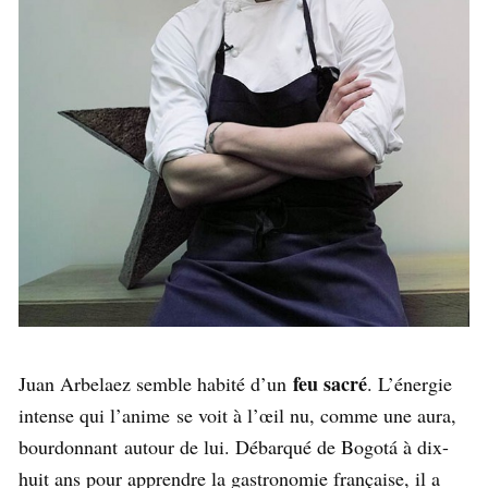
feu sacré
Juan Arbelaez semble habité d’un
. L’énergie
intense qui l’anime se voit à l’œil nu, comme une aura,
bourdonnant autour de lui. Débarqué de Bogotá à dix-
huit ans pour apprendre la gastronomie française, il a