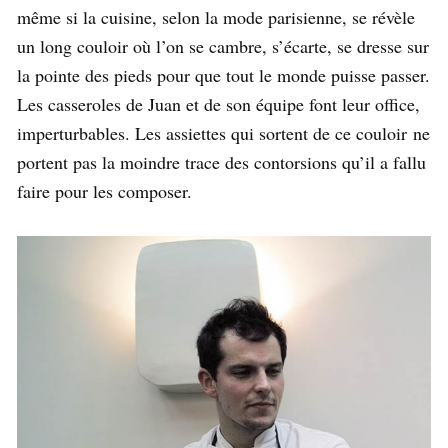
même si la cuisine, selon la mode parisienne, se révèle
un long couloir où l’on se cambre, s’écarte, se dresse sur
la pointe des pieds pour que tout le monde puisse passer.
Les casseroles de Juan et de son équipe font leur office,
imperturbables. Les assiettes qui sortent de ce couloir ne
portent pas la moindre trace des contorsions qu’il a fallu
faire pour les composer.