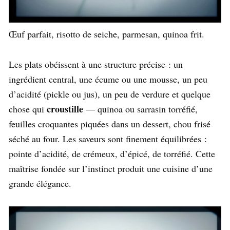
Œuf parfait, risotto de seiche, parmesan, quinoa frit.
Les plats obéissent à une structure précise : un
ingrédient central, une écume ou une mousse, un peu
d’acidité (pickle ou jus), un peu de verdure et quelque
croustille
chose qui
— quinoa ou sarrasin torréfié,
feuilles croquantes piquées dans un dessert, chou frisé
séché au four. Les saveurs sont finement équilibrées :
pointe d’acidité, de crémeux, d’épicé, de torréfié. Cette
maîtrise fondée sur l’instinct produit une cuisine d’une
grande élégance.