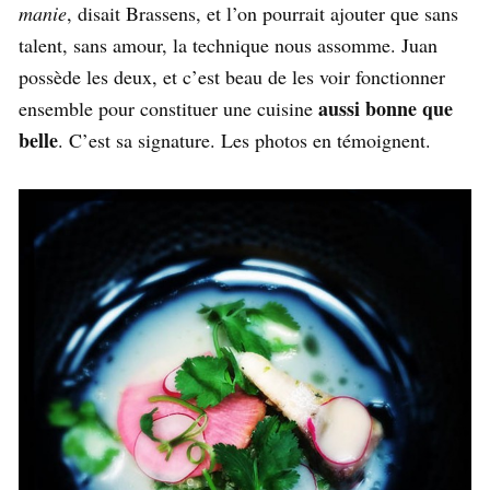
manie
, disait Brassens, et l’on pourrait ajouter que sans
talent, sans amour, la technique nous assomme. Juan
possède les deux, et c’est beau de les voir fonctionner
aussi bonne que
ensemble pour constituer une cuisine
belle
. C’est sa signature. Les photos en témoignent.