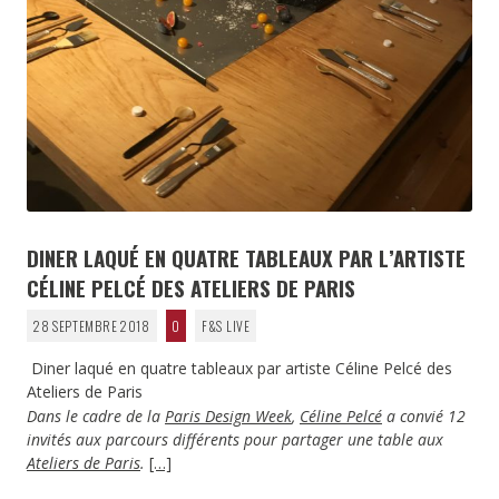
DINER LAQUÉ EN QUATRE TABLEAUX PAR L’ARTISTE
CÉLINE PELCÉ DES ATELIERS DE PARIS
28 SEPTEMBRE 2018
0
F&S LIVE
Diner laqué en quatre tableaux par artiste Céline Pelcé des
Ateliers de Paris
Dans le cadre de la
Paris Design Week
,
Céline Pelcé
a convié 12
invités aux parcours différents pour partager une table aux
Ateliers de Paris
.
[…]