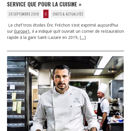
SERVICE QUE POUR LA CUISINE »
26 SEPTEMBRE 2018
0
CHEFS & ACTUALITÉS
Le chef trois étoiles Éric Fréchon s’est exprimé aujourd’hui
sur
Europe1
, il a indiqué qu’il ouvrait un corner de restauration
rapide à la gare Saint-Lazare en 2019,
[…]