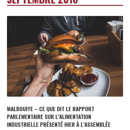
MALBOUFFE – CE QUE DIT LE RAPPORT
PARLEMENTAIRE SUR L’ALIMENTATION
INDUSTRIELLE PRÉSENTÉ HIER À L’ASSEMBLÉE