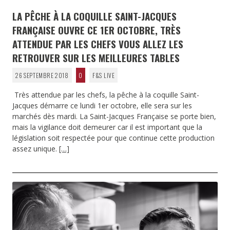
LA PÊCHE À LA COQUILLE SAINT-JACQUES
FRANÇAISE OUVRE CE 1ER OCTOBRE, TRÈS
ATTENDUE PAR LES CHEFS VOUS ALLEZ LES
RETROUVER SUR LES MEILLEURES TABLES
26 SEPTEMBRE 2018
0
F&S LIVE
Très attendue par les chefs, la pêche à la coquille Saint-
Jacques démarre ce lundi 1er octobre, elle sera sur les
marchés dès mardi. La Saint-Jacques Française se porte bien,
mais la vigilance doit demeurer car il est important que la
législation soit respectée pour que continue cette production
assez unique.
[…]