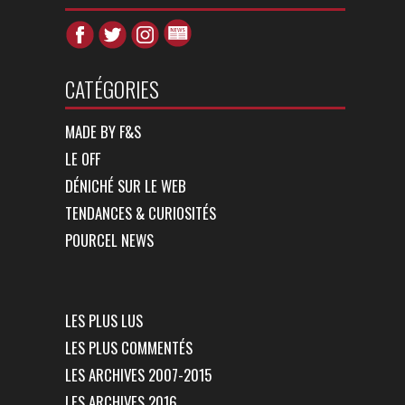
CATÉGORIES
MADE BY F&S
LE OFF
DÉNICHÉ SUR LE WEB
TENDANCES & CURIOSITÉS
POURCEL NEWS
LES PLUS LUS
LES PLUS COMMENTÉS
LES ARCHIVES 2007-2015
LES ARCHIVES 2016