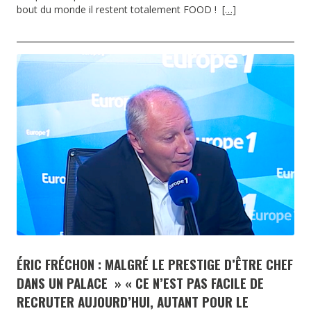
bout du monde il restent totalement FOOD !
[…]
ÉRIC FRÉCHON : MALGRÉ LE PRESTIGE D’ÊTRE CHEF
DANS UN PALACE » « CE N’EST PAS FACILE DE
RECRUTER AUJOURD’HUI, AUTANT POUR LE