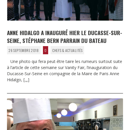
ANNE HIDALGO A INAUGURÉ HIER LE DUCASSE-SUR-
SEINE, STÉPHANE BERN PARRAIN DU BATEAU
26 SEPTEMBRE 2018
0
CHEFS & ACTUALITÉS
Une photo qui fera peut-être taire les rumeurs surtout suite
à l’article de cette semaine sur Vanity Fair, l’inauguration du
Ducasse-Sur-Seine en compagnie de la Maire de Paris Anne
Hidalgo,
[…]