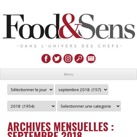
Menu
ARCHIVES MENSUELLES :
SEPTEMBRE 2018