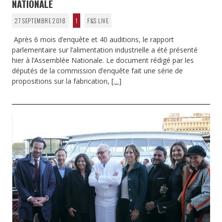
NATIONALE
27 SEPTEMBRE 2018
1
F&S LIVE
Après 6 mois d’enquête et 40 auditions, le rapport
parlementaire sur l’alimentation industrielle a été présenté
hier à l’Assemblée Nationale. Le document rédigé par les
députés de la commission d’enquête fait une série de
propositions sur la fabrication,
[…]