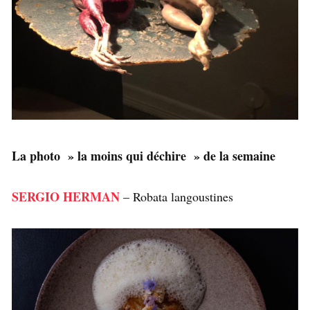
La photo » la moins qui déchire » de la semaine
SERGIO HERMAN
– Robata langoustines