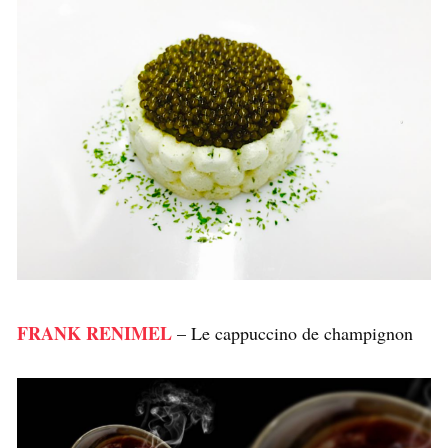
FRANK RENIMEL
– Le cappuccino de champignon