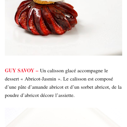
GUY SAVOY –
Un calisson glacé accompagne le
dessert « Abricot-Jasmin ». Le calisson est composé
d’une pâte d’amande abricot et d’un sorbet abricot, de la
poudre d’abricot décore l’assiette.