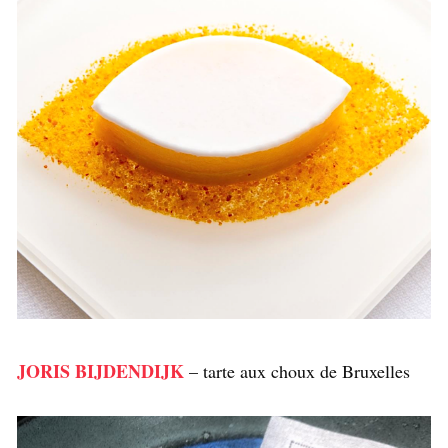
JORIS BIJDENDIJK
– tarte aux choux de Bruxelles