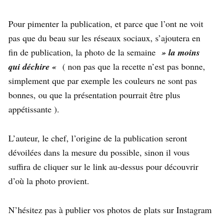
Pour pimenter la publication, et parce que l’ont ne voit
pas que du beau sur les réseaux sociaux, s’ajoutera en
fin de publication, la photo de la semaine
» la moins
qui déchire «
( non pas que la recette n’est pas bonne,
simplement que par exemple les couleurs ne sont pas
bonnes, ou que la présentation pourrait être plus
appétissante ).
L’auteur, le chef, l’origine de la publication seront
dévoilées dans la mesure du possible, sinon il vous
suffira de cliquer sur le link au-dessus pour découvrir
d’où la photo provient.
N’hésitez pas à publier vos photos de plats sur Instagram