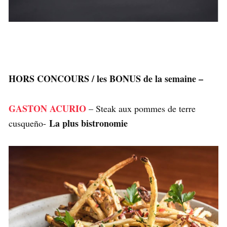
HORS CONCOURS / les BONUS de la semaine –
GASTON ACURIO
– Steak aux pommes de terre
La plus bistronomie
cusqueño-