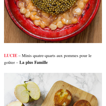
LUCIE
– Minis quatre-quarts aux pommes pour le
La plus Famille
goûter –