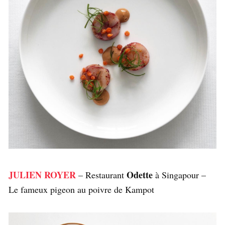
JULIEN ROYER
Odette
– Restaurant
à Singapour –
Le fameux pigeon au poivre de Kampot