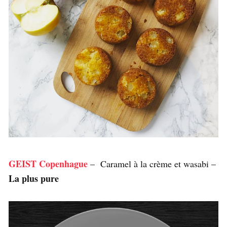
GEIST Copenhague
– Caramel à la crème et wasabi –
La plus pure