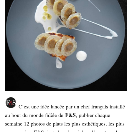
C’est une idée lancée par un chef français installé
F&S
au bout du monde fidèle de
, publier chaque
semaine 12 photos de plats les plus esthétiques, les plus