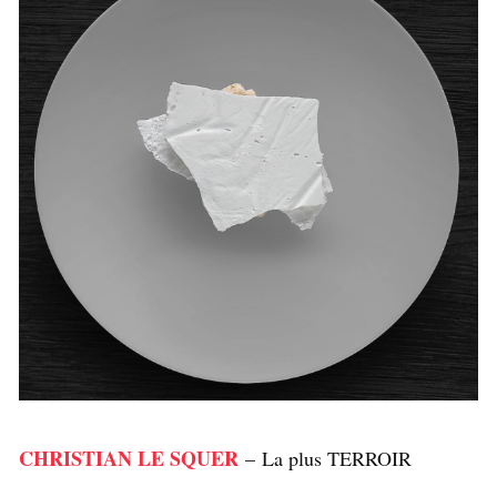
CHRISTIAN LE SQUER
– La plus TERROIR