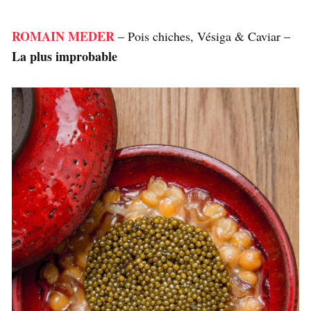
ROMAIN MEDER
– Pois chiches, Vésiga & Caviar –
La plus improbable