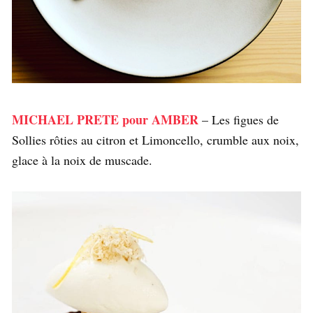
MICHAEL PRETE pour AMBER
– Les figues de
Sollies rôties au citron et Limoncello, crumble aux noix,
glace à la noix de muscade.