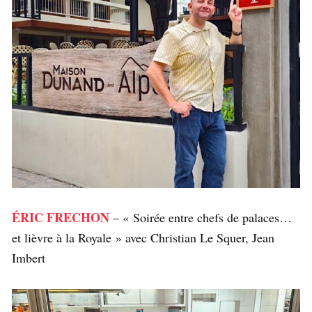
ÉRIC FRECHON
– « Soirée entre chefs de palaces…
et lièvre à la Royale » avec Christian Le Squer, Jean
Imbert