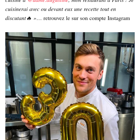
cuisinerai avec ou devant eux une recette tout en
discutant🔥 »
… retrouvez le sur son compte Instagram