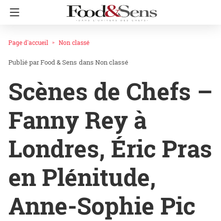
Page d'accueil
Non classé
Food & Sens
dans
Non classé
Scènes de Chefs –
Fanny Rey à
Londres, Éric Pras
en Plénitude,
Anne-Sophie Pic