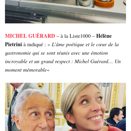
MICHEL GUÉRARD
Hélène
– à la Liste1000 –
Pietrini
à indiqué : «
L’âme poétique et le cœur de la
gastronomie qui se sont réunis avec une émotion
incroyable et un grand respect : Michel Guérard… Un
moment mémorable
«