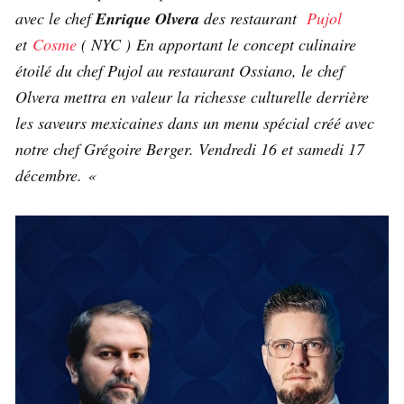
avec le chef
Enrique Olvera
des restaurant
Pujol
et
Cosme
( NYC ) En apportant le concept culinaire
étoilé du chef Pujol au restaurant Ossiano, le chef
Olvera mettra en valeur la richesse culturelle derrière
les saveurs mexicaines dans un menu spécial créé avec
notre chef Grégoire Berger. Vendredi 16 et samedi 17
décembre. «