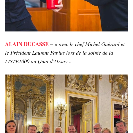
ALAIN DUCASSE
–
« avec le chef Michel Guérard et
le Président Laurent Fabius lors de la soirée de la
LISTE1000 au Quai d’Orsay »