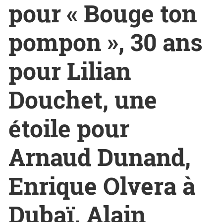
pour « Bouge ton
pompon », 30 ans
pour Lilian
Douchet, une
étoile pour
Arnaud Dunand,
Enrique Olvera à
Dubaï, Alain