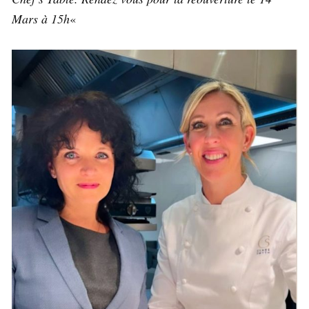
Mars à 15h
«