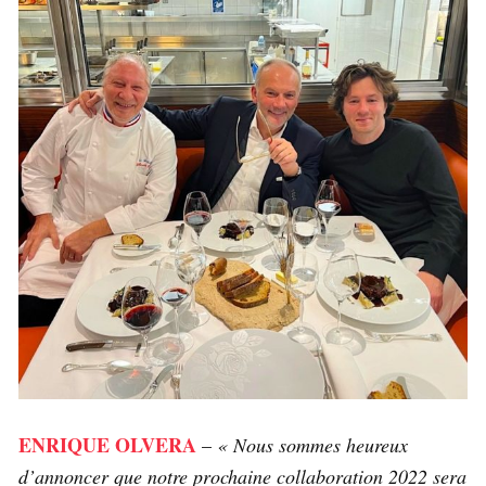
ENRIQUE OLVERA
–
« Nous sommes heureux
d’annoncer que notre prochaine collaboration 2022 sera