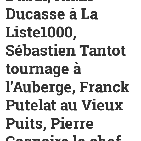
Ducasse à La
Liste1000,
Sébastien Tantot
tournage à
l’Auberge, Franck
Putelat au Vieux
Puits, Pierre