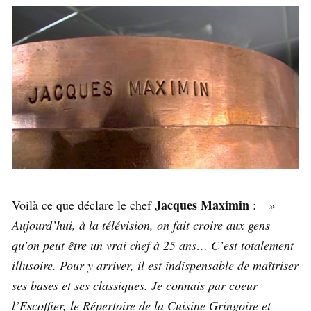
Jacques Maximin
Voilà ce que déclare le chef
:
»
Aujourd’hui, à la télévision, on fait croire aux gens
qu’on peut être un vrai chef à 25 ans… C’est totalement
illusoire. Pour y arriver, il est indispensable de maîtriser
ses bases et ses classiques. Je connais par coeur
l’Escoffier, le Répertoire de la Cuisine Gringoire et