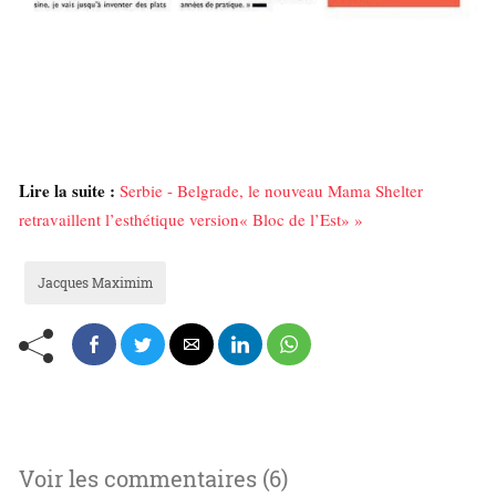
Lire la suite :
Serbie - Belgrade, le nouveau Mama Shelter
retravaillent l’esthétique version« Bloc de l’Est» »
Jacques Maximim
Voir les commentaires (6)