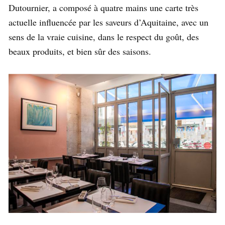
Dutournier, a composé à quatre mains une carte très
actuelle influencée par les saveurs d’Aquitaine, avec un
sens de la vraie cuisine, dans le respect du goût, des
beaux produits, et bien sûr des saisons.