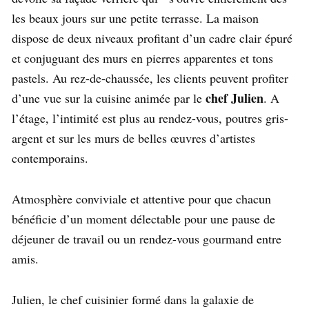
les beaux jours sur une petite terrasse. La maison
dispose de deux niveaux profitant d’un cadre clair épuré
et conjuguant des murs en pierres apparentes et tons
pastels. Au rez-de-chaussée, les clients peuvent profiter
chef Julien
d’une vue sur la cuisine animée par le
. A
l’étage, l’intimité est plus au rendez-vous, poutres gris-
argent et sur les murs de belles œuvres d’artistes
contemporains.
Atmosphère conviviale et attentive pour que chacun
bénéficie d’un moment délectable pour une pause de
déjeuner de travail ou un rendez-vous gourmand entre
amis.
Julien, le chef cuisinier formé dans la galaxie de