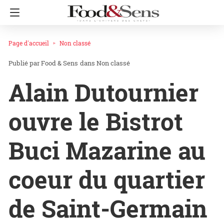
Page d'accueil
Non classé
Food & Sens
dans
Non classé
Alain Dutournier
ouvre le Bistrot
Buci Mazarine au
coeur du quartier
de Saint-Germain