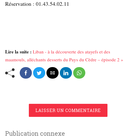
Réservation : 01.43.54.02.11
Lire la suite :
Liban - à la découverte des atayefs et des
maamouls, alléchants desserts du Pays du Cèdre – épisode 2 »
LAISSER UN COMMENTAIRE
Publication connexe