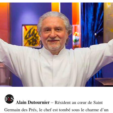
Alain Dutournier
– Résident au cœur de Saint
Germain des Prés, le chef est tombé sous le charme d’un