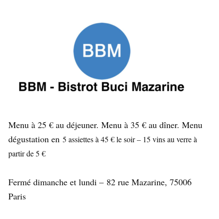
Menu à 25 € au déjeuner. Menu à 35 € au dîner. Menu
dégustation en
5 assiettes à 45 € le soir – 15 vins au verre à
partir de 5 €
Fermé dimanche et lundi – 82 rue Mazarine, 75006
Paris