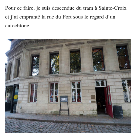
Pour ce faire, je suis descendue du tram à Sainte-Croix
et j’ai emprunté la rue du Port sous le regard d’un
autochtone.