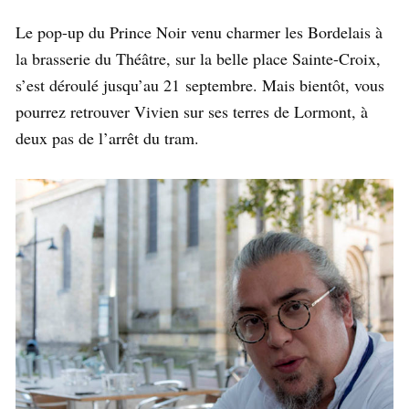
Le pop-up du Prince Noir venu charmer les Bordelais à
la brasserie du Théâtre, sur la belle place Sainte-Croix,
s’est déroulé jusqu’au 21 septembre. Mais bientôt, vous
pourrez retrouver Vivien sur ses terres de Lormont, à
deux pas de l’arrêt du tram.