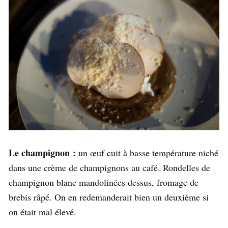
Le champignon :
un œuf cuit à basse température niché
dans une crème de champignons au café. Rondelles de
champignon blanc mandolinées dessus, fromage de
brebis râpé. On en redemanderait bien un deuxième si
on était mal élevé.