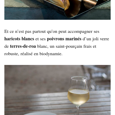
Et ce n’est pas partout qu’on peut accompagner ses
haricots blancs
poivrons marinés
et ses
d’un joli verre
terres-de-roa
de
blanc, un saint-pourçain frais et
robuste, réalisé en biodynamie.