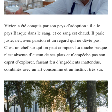
Vivien a été conquis par son pays d’adoption : il a le
pays Basque dans le sang, et ce sang est chaud. Il parle
juste, net, avec passion et un regard qui ne dévie pas.
C’est un chef sur qui on peut compter. La touche basque
n’est absente d’aucun de ses plats et n’empêche pas son
esprit d’explorer, faisant feu d’ingrédients inattendus,
combinés avec un art consommé et un instinct très sûr.