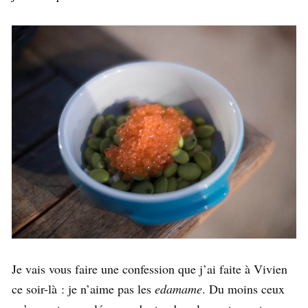
Je vais vous faire une confession que j’ai faite à Vivien
ce soir-là : je n’aime pas les
edamame
. Du moins ceux