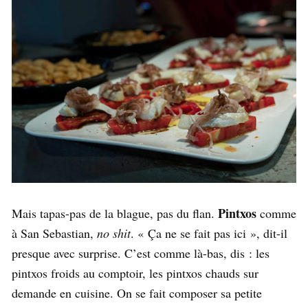
Pintxos
Mais tapas-pas de la blague, pas du flan.
comme
à San Sebastian,
no shit
. « Ça ne se fait pas ici », dit-il
presque avec surprise. C’est comme là-bas, dis : les
pintxos froids au comptoir, les pintxos chauds sur
demande en cuisine. On se fait composer sa petite