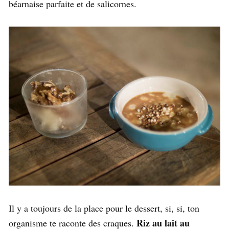
béarnaise parfaite et de salicornes.
Il y a toujours de la place pour le dessert, si, si, ton
Riz au lait au
organisme te raconte des craques.