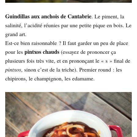
Guindillas aux anchois de Cantabrie
. Le piment, la
salinité, l’acidité réunies par une petite pique en bois. Le
grand art.
Est-ce bien raisonnable ? Il faut garder un peu de place
pintxos chauds
pour les
(essayez de prononcer ça
plusieurs fois très vite, et en prononçant le « s » final de
pintxos
, sinon c’est de la triche). Premier round : les
chipirons, le champignon, les edamame.