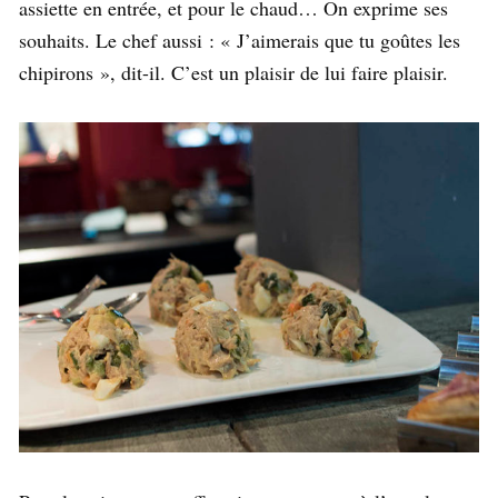
assiette en entrée, et pour le chaud… On exprime ses
souhaits. Le chef aussi : « J’aimerais que tu goûtes les
chipirons », dit-il. C’est un plaisir de lui faire plaisir.