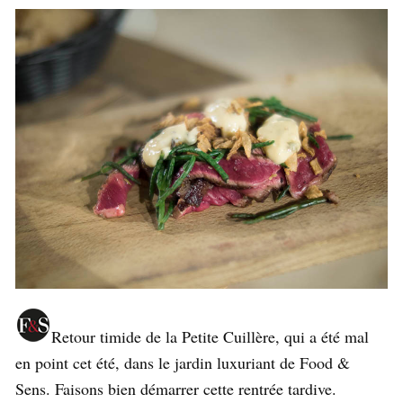
Retour timide de la Petite Cuillère, qui a été mal
en point cet été, dans le jardin luxuriant de Food &
Sens. Faisons bien démarrer cette rentrée tardive.