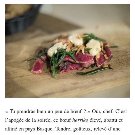
« Tu prendras bien un peu de bœuf ? » Oui, chef. C’est
l’apogée de la soirée, ce bœuf
herriko
élevé, abattu et
affiné en pays Basque. Tendre, goûteux, relevé d’une