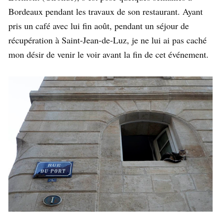
Bordeaux pendant les travaux de son restaurant. Ayant
pris un café avec lui fin août, pendant un séjour de
récupération à Saint-Jean-de-Luz, je ne lui ai pas caché
mon désir de venir le voir avant la fin de cet événement.