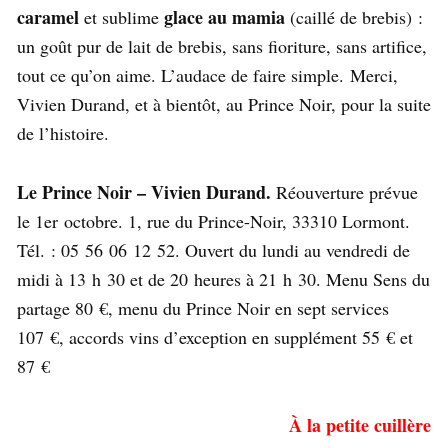
caramel
glace au mamia
et sublime
(caillé de brebis) :
un goût pur de lait de brebis, sans fioriture, sans artifice,
tout ce qu’on aime. L’audace de faire simple. Merci,
Vivien Durand, et à bientôt, au Prince Noir, pour la suite
de l’histoire.
Le Prince Noir – Vivien Durand.
Réouverture prévue
le 1er octobre. 1, rue du Prince-Noir, 33310 Lormont.
Tél. : 05 56 06 12 52. Ouvert du lundi au vendredi de
midi à 13 h 30 et de 20 heures à 21 h 30. Menu Sens du
partage 80 €, menu du Prince Noir en sept services
107 €, accords vins d’exception en supplément 55 € et
87 €
À la petite cuillère