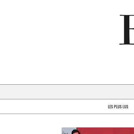
LES PLUS LUS