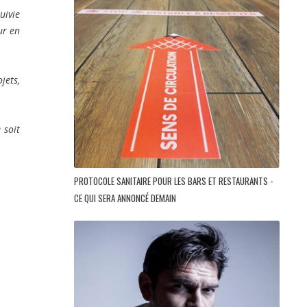
uivie
ur en
jets,
 soit
PROTOCOLE SANITAIRE POUR LES BARS ET RESTAURANTS -
CE QUI SERA ANNONCÉ DEMAIN