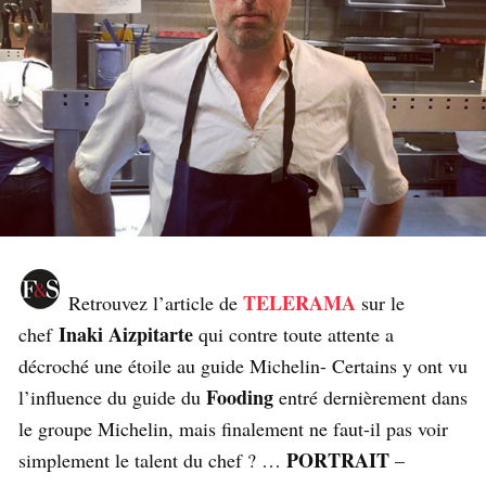
TELERAMA
Retrouvez l’article de
sur le
Inaki Aizpitarte
chef
qui contre toute attente a
décroché une étoile au guide Michelin- Certains y ont vu
Fooding
l’influence du guide du
entré dernièrement dans
le groupe Michelin, mais finalement ne faut-il pas voir
PORTRAIT
simplement le talent du chef ? …
–