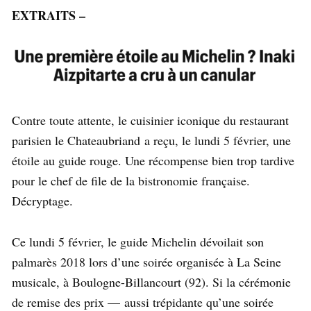
EXTRAITS –
Contre toute attente, le cuisinier iconique du restaurant
parisien le Chateaubriand a reçu, le lundi 5 février, une
étoile au guide rouge. Une récompense bien trop tardive
pour le chef de file de la bistronomie française.
Décryptage.
Ce lundi 5 février, le guide Michelin dévoilait son
palmarès 2018 lors d’une soirée organisée à La Seine
musicale, à Boulogne-Billancourt (92). Si la cérémonie
de remise des prix — aussi trépidante qu’une soirée