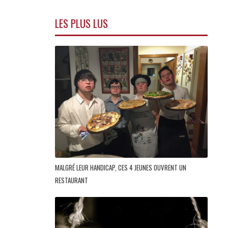
LES PLUS LUS
MALGRÉ LEUR HANDICAP, CES 4 JEUNES OUVRENT UN
RESTAURANT