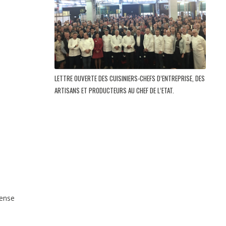
LETTRE OUVERTE DES CUISINIERS-CHEFS D’ENTREPRISE, DES
ARTISANS ET PRODUCTEURS AU CHEF DE L’ETAT.
pense