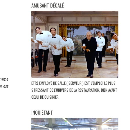
AMUSANT DÉCALÉ
comme
ÊTRE EMPLOYÉ DE SALLE ( SERVEUR ) EST L'EMPLOI LE PLUS
i est
STRESSANT DE L'UNIVERS DE LA RESTAURATION, BIEN AVANT
CELUI DE CUISINIER
INQUIÉTANT