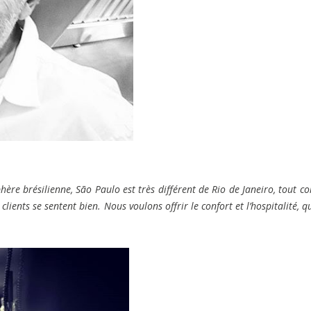
hère brésilienne, São Paulo est très différent de Rio de Janeiro, tout 
ients se sentent bien. Nous voulons offrir le confort et l’hospitalité, qu