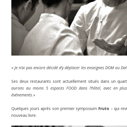
«
Je n’ai pas encore décidé d’y déplacer les enseignes DOM ou Dal
Ses deux restaurants sont actuellement situés dans un quart
aurons au moins 5 espaces FOOD dans l’hôtel, avec en plus 
événements.
«
Quelques jours après son premier symposium
Fruto
– qui rev
nouveau livre.