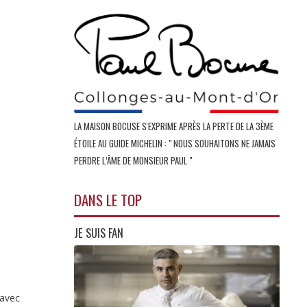
LA MAISON BOCUSE S'EXPRIME APRÈS LA PERTE DE LA 3ÈME
ÉTOILE AU GUIDE MICHELIN : " NOUS SOUHAITONS NE JAMAIS
PERDRE L’ÂME DE MONSIEUR PAUL "
DANS LE TOP
JE SUIS FAN
 avec