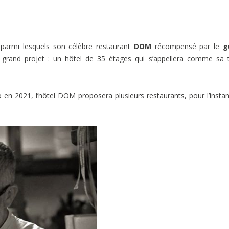
parmi lesquels son célèbre restaurant
DOM
récompensé par le
g
us grand projet : un hôtel de 35 étages qui s’appellera comme sa 
o en 2021, l’hôtel DOM proposera plusieurs restaurants, pour l’instan