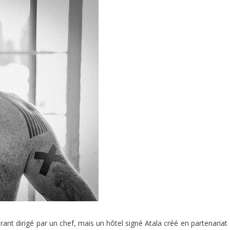
nt dirigé par un chef, mais un hôtel signé Atala créé en partenariat