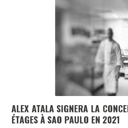
ALEX ATALA SIGNERA LA CONCE
ÉTAGES À SAO PAULO EN 2021