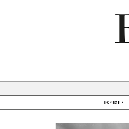
LES PLUS LUS