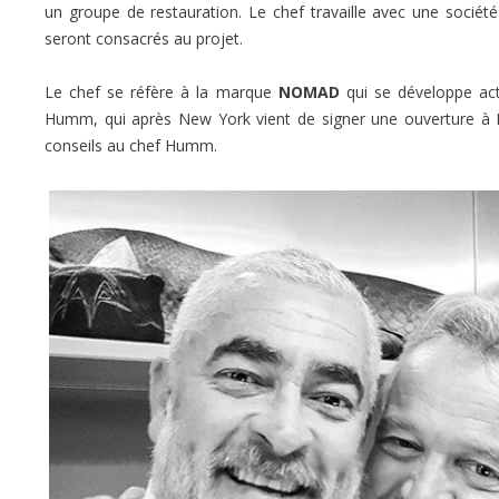
un groupe de restauration. Le chef travaille avec une société
seront consacrés au projet.
Le chef se réfère à la marque
NOMAD
qui se développe act
Humm, qui après New York vient de signer une ouverture à
conseils au chef Humm.