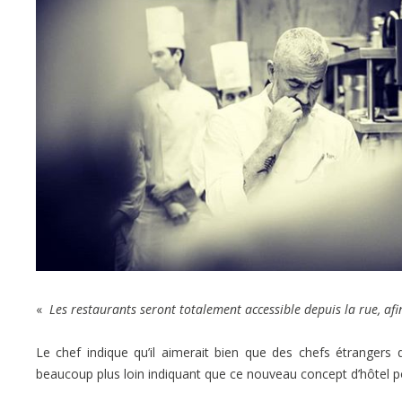
«
Les restaurants seront totalement accessible depuis la rue, afin
Le chef indique qu’il aimerait bien que des chefs étrangers
beaucoup plus loin indiquant que ce nouveau concept d’hôtel pour