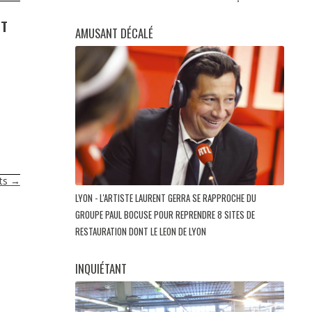
UT
AMUSANT DÉCALÉ
nts
→
LYON - L'ARTISTE LAURENT GERRA SE RAPPROCHE DU
GROUPE PAUL BOCUSE POUR REPRENDRE 8 SITES DE
RESTAURATION DONT LE LEON DE LYON
INQUIÉTANT