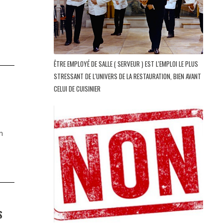
ÊTRE EMPLOYÉ DE SALLE ( SERVEUR ) EST L'EMPLOI LE PLUS
STRESSANT DE L'UNIVERS DE LA RESTAURATION, BIEN AVANT
CELUI DE CUISINIER
n
S