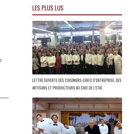
LES PLUS LUS
t
LETTRE OUVERTE DES CUISINIERS-CHEFS D’ENTREPRISE, DES
ARTISANS ET PRODUCTEURS AU CHEF DE L’ETAT.