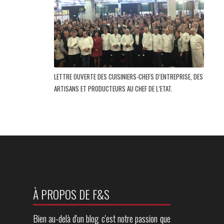
LETTRE OUVERTE DES CUISINIERS-CHEFS D’ENTREPRISE, DES
ARTISANS ET PRODUCTEURS AU CHEF DE L’ETAT.
À PROPOS DE F&S
Bien au-delà d'un blog c'est notre passion que