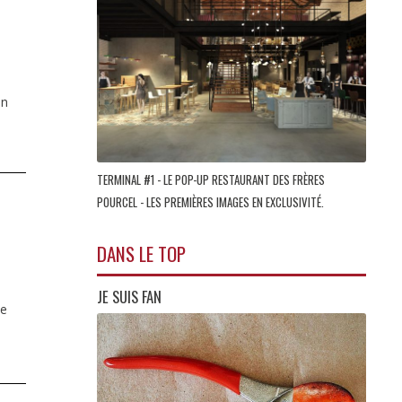
on
TERMINAL #1 - LE POP-UP RESTAURANT DES FRÈRES
POURCEL - LES PREMIÈRES IMAGES EN EXCLUSIVITÉ.
DANS LE TOP
JE SUIS FAN
le