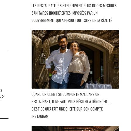
LES RESTAURATEURS N'EN PEUVENT PLUS DE CES MESURES
SANITAIRES INCOHÉRENTES IMPOSÉES PAR UN
GOUVERNEMENT QUI A PERDU TOUT SENS DE LA RÉALITÉ
es
QUAND UN CLIENT SE COMPORTE MAL DANS UN
up
RESTAURANT, IL NE FAUT PLUS HÉSITER À DÉNONCER ...
C'EST CE QU'A FAIT UNE CHEFFE SUR SON COMPTE
INSTAGRAM