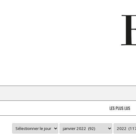
LES PLUS LUS