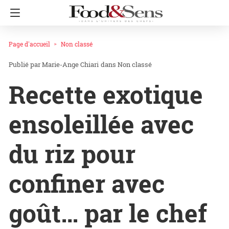
Page d'accueil
Non classé
Marie-Ange Chiari
dans
Non classé
Recette exotique
ensoleillée avec
du riz pour
confiner avec
goût… par le chef