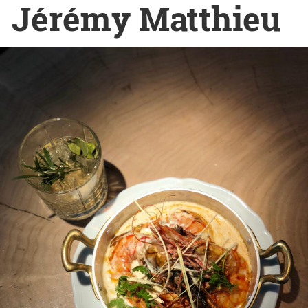
Jérémy Matthieu