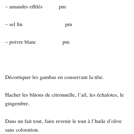
– amandes effilés pm
– sel fin pm
– poivre blanc pm
Décortiquer les gambas en conservant la tête.
Hacher les bâtons de citronnelle, l’ail, les échalotes, le
gingembre.
Dans un fait tout, faire revenir le tout à l’huile d’olive
sans coloration.