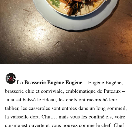
La Brasserie Eugène Eugène
– Eugène Eugène,
brasserie chic et conviviale, emblématique de Puteaux –
a aussi baissé le rideau, les chefs ont raccroché leur
tablier, les casseroles sont entrées dans un long sommeil,
la vaisselle dort. Chut… mais vous les confiné.e.s, votre
cuisine est ouverte et vous pouvez comme le chef Chef