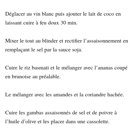
Déglacer au vin blanc puis ajouter le lait de coco en
laissant cuire à feu doux 30 min.
Mixer le tout au blinder et rectifier l’assaisonnement en
remplaçant le sel par la sauce soja.
Cuire le riz basmati et le mélanger avec l’ananas coupé
en brunoise au préalable.
Le mélanger avec les amandes et la coriandre hachée.
Cuire les gambas assaisonnés de sel et de poivre à
l’huile d’olive et les placer dans une cassolette.