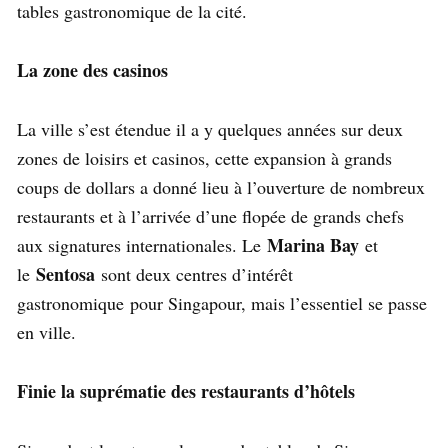
tables gastronomique de la cité.
La zone des casinos
La ville s’est étendue il a y quelques années sur deux
zones de loisirs et casinos, cette expansion à grands
coups de dollars a donné lieu à l’ouverture de nombreux
restaurants et à l’arrivée d’une flopée de grands chefs
Marina Bay
aux signatures internationales. Le
et
Sentosa
le
sont deux centres d’intérêt
gastronomique pour Singapour, mais l’essentiel se passe
en ville.
Finie la suprématie des restaurants d’hôtels