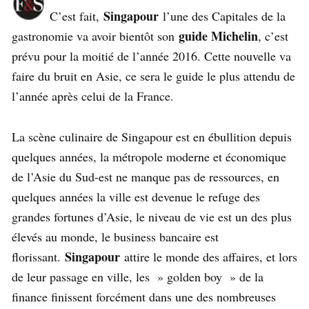
Singapour
C’est fait,
l’une des Capitales de la
guide Michelin
gastronomie va avoir bientôt son
, c’est
prévu pour la moitié de l’année 2016. Cette nouvelle va
faire du bruit en Asie, ce sera le guide le plus attendu de
l’année après celui de la France.
La scène culinaire de Singapour est en ébullition depuis
quelques années, la métropole moderne et économique
de l’Asie du Sud-est ne manque pas de ressources, en
quelques années la ville est devenue le refuge des
grandes fortunes d’Asie, le niveau de vie est un des plus
élevés au monde, le business bancaire est
Singapour
florissant.
attire le monde des affaires, et lors
de leur passage en ville, les » golden boy » de la
finance finissent forcément dans une des nombreuses