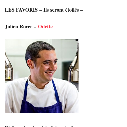
LES FAVORIS – Ils seront étoilés –
Julien Royer –
Odette