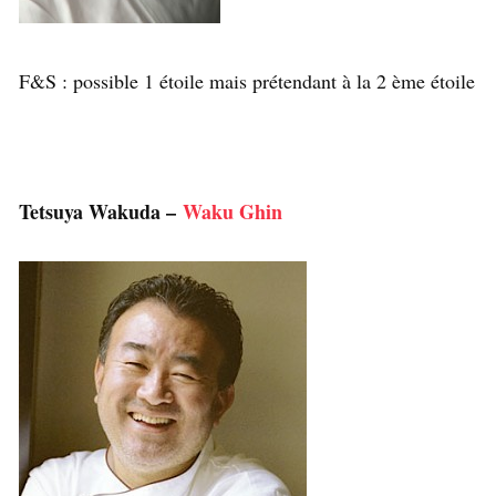
F&S : possible 1 étoile mais prétendant à la 2 ème étoile
Tetsuya Wakuda –
Waku Ghin