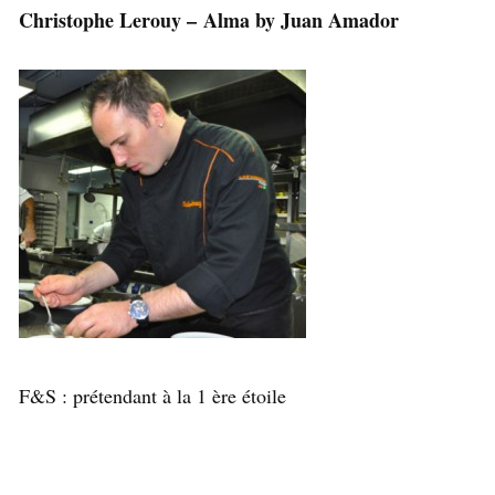
Christophe Lerouy – Alma by Juan Amador
F&S : prétendant à la 1 ère étoile