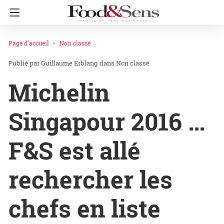
Page d'accueil
Non classé
Guillaume Erblang
dans
Non classé
Michelin
Singapour 2016 …
F&S est allé
rechercher les
chefs en liste