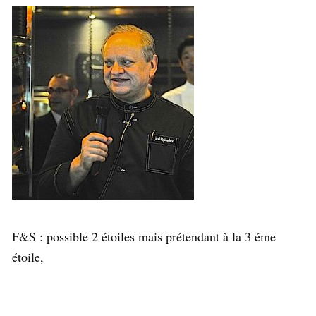
F&S : possible 2 étoiles mais prétendant à la 3 éme
étoile,