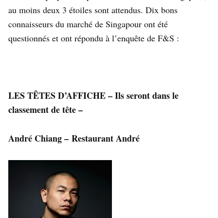
au moins deux 3 étoiles sont attendus. Dix bons
connaisseurs du marché de Singapour ont été
questionnés et ont répondu à l’enquête de F&S :
LES TÊTES D’AFFICHE – Ils seront dans le
classement de tête –
André Chiang – Restaurant André