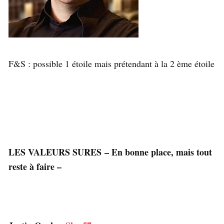
F&S : possible 1 étoile mais prétendant à la 2 ème étoile
LES VALEURS SURES – En bonne place, mais tout
reste à faire –