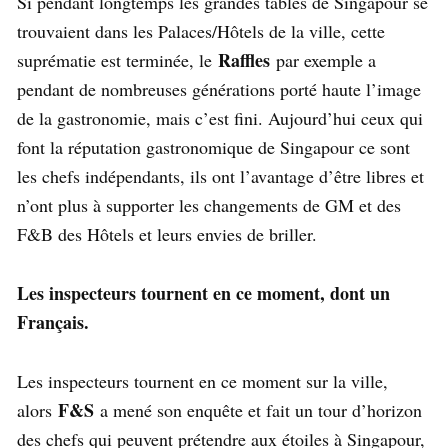
Si pendant longtemps les grandes tables de Singapour se
trouvaient dans les Palaces/Hôtels de la ville, cette
Raffles
suprématie est terminée, le
par exemple a
pendant de nombreuses générations porté haute l’image
de la gastronomie, mais c’est fini. Aujourd’hui ceux qui
font la réputation gastronomique de Singapour ce sont
les chefs indépendants, ils ont l’avantage d’être libres et
n’ont plus à supporter les changements de GM et des
F&B des Hôtels et leurs envies de briller.
Les inspecteurs tournent en ce moment, dont un
Français.
Les inspecteurs tournent en ce moment sur la ville,
F&S
alors
a mené son enquête et fait un tour d’horizon
des chefs qui peuvent prétendre aux étoiles à Singapour,