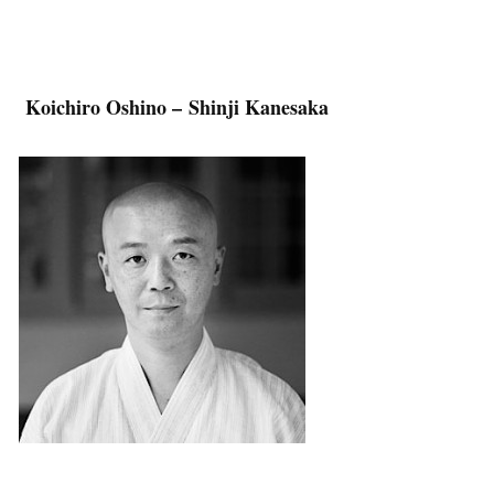
Koichiro Oshino – Shinji Kanesaka