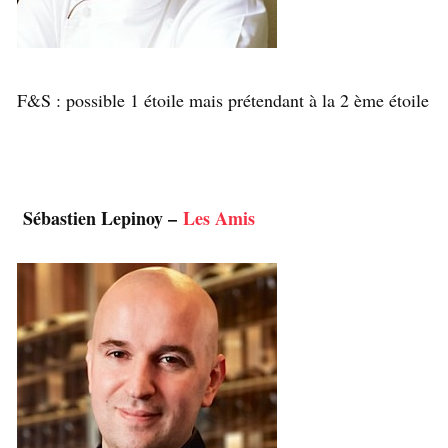
F&S : possible 1 étoile mais prétendant à la 2 ème étoile
Sébastien Lepinoy –
Les Amis