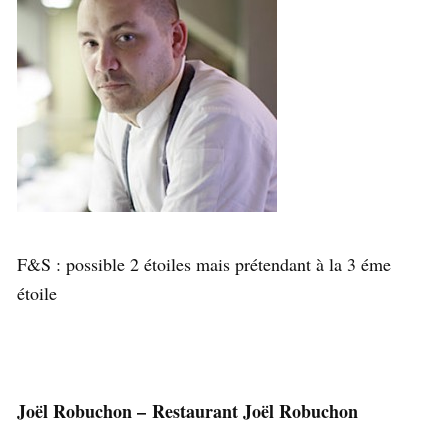
F&S : possible 2 étoiles mais prétendant à la 3 éme
étoile
Joël Robuchon – Restaurant Joël Robuchon