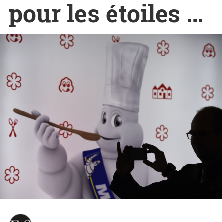
pour les étoiles …