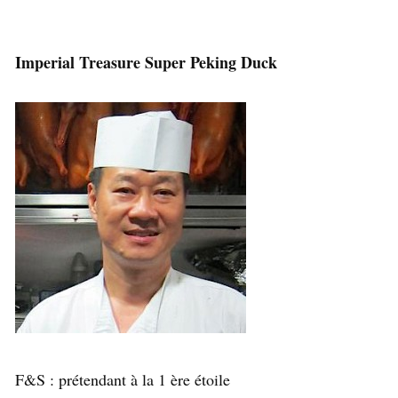
Imperial Treasure Super Peking Duck
F&S : prétendant à la 1 ère étoile