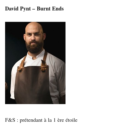
David Pynt – Burnt Ends
F&S : prétendant à la 1 ère étoile