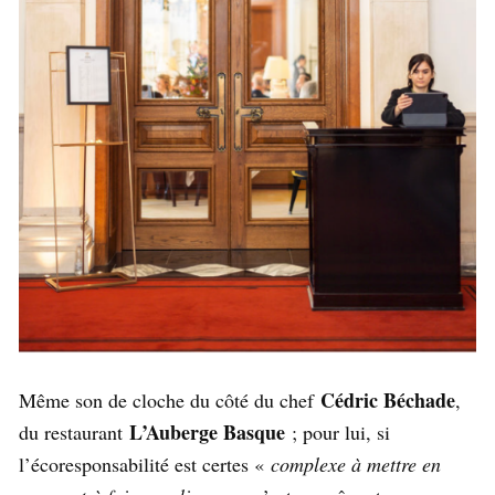
Cédric Béchade
Même son de cloche du côté du chef
,
L’Auberge Basque
du restaurant
; pour lui, si
l’écoresponsabilité est certes «
complexe à mettre en