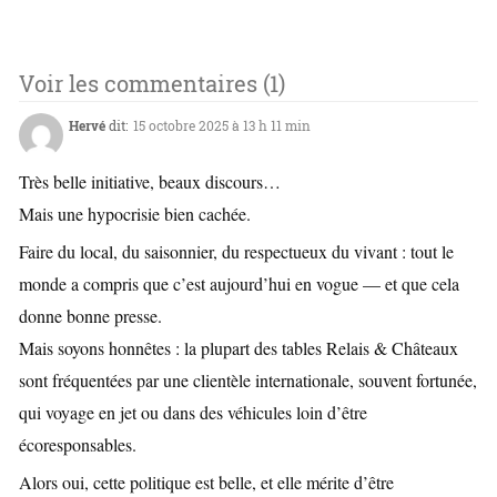
Voir les commentaires (1)
Hervé
dit:
15 octobre 2025 à 13 h 11 min
Très belle initiative, beaux discours…
Mais une hypocrisie bien cachée.
Faire du local, du saisonnier, du respectueux du vivant : tout le
monde a compris que c’est aujourd’hui en vogue — et que cela
donne bonne presse.
Mais soyons honnêtes : la plupart des tables Relais & Châteaux
sont fréquentées par une clientèle internationale, souvent fortunée,
qui voyage en jet ou dans des véhicules loin d’être
écoresponsables.
Alors oui, cette politique est belle, et elle mérite d’être