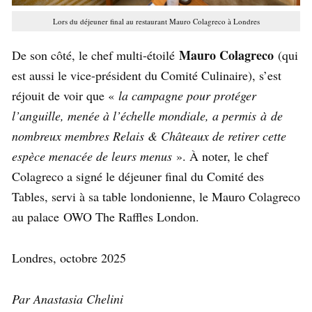
Lors du déjeuner final au restaurant Mauro Colagreco à Londres
Mauro Colagreco
De son côté, le chef multi-étoilé
(qui
est aussi le vice-président du Comité Culinaire), s’est
réjouit de voir que «
la campagne pour protéger
l’anguille, menée à l’échelle mondiale, a permis à de
nombreux membres Relais & Châteaux de retirer cette
espèce menacée de leurs menus
». À noter, le chef
Colagreco a signé le déjeuner final du Comité des
Tables, servi à sa table londonienne, le Mauro Colagreco
au palace OWO The Raffles London.
Londres, octobre 2025
Par Anastasia Chelini