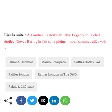
Lire la suite :
À Londres, la nouvelle table Legado de la chef
étoilée Nieves Barragán fait salle pleine – nous sommes allés voir
»
laurent Gardinier
Mauro Colagreco
Raffles Hôtels OWO
Raffles london
Raffles London at The OWO
Relais & Châteaux