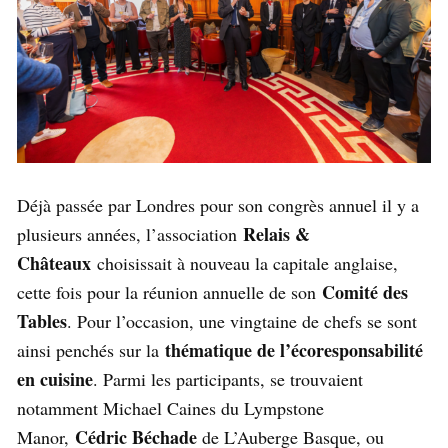
Déjà passée par Londres pour son congrès annuel il y a
Relais &
plusieurs années, l’association
Châteaux
choisissait à nouveau la capitale anglaise,
Comité des
cette fois pour la réunion annuelle de son
Tables
. Pour l’occasion, une vingtaine de chefs se sont
thématique de l’écoresponsabilité
ainsi penchés sur la
en cuisine
. Parmi les participants, se trouvaient
notamment Michael Caines du Lympstone
Cédric Béchade
Manor,
de L’Auberge Basque, ou