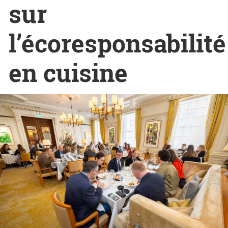
sur
l’écoresponsabilité
en cuisine