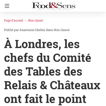
Page d'accueil
Non classé
Anastasia Chelini
dans
Non classé
À Londres, les
chefs du Comité
des Tables des
Relais & Châteaux
ont fait le point