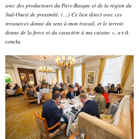
avec des producteurs du Pays-Basque et de la région du
Sud-Ouest de proximité. (…) Ce lien direct avec ces
ressources donne du sens à mon travail, et le terroir
donne de la force et du caractère à ma cuisine
», a-t-il
conclu.