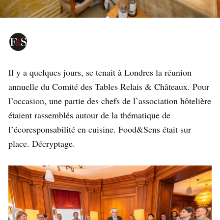
Il y a quelques jours, se tenait à Londres la réunion
annuelle du Comité des Tables Relais & Châteaux. Pour
l’occasion, une partie des chefs de l’association hôtelière
étaient rassemblés autour de la thématique de
l’écoresponsabilité en cuisine. Food&Sens était sur
place. Décryptage.