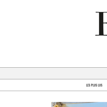
LES PLUS LUS