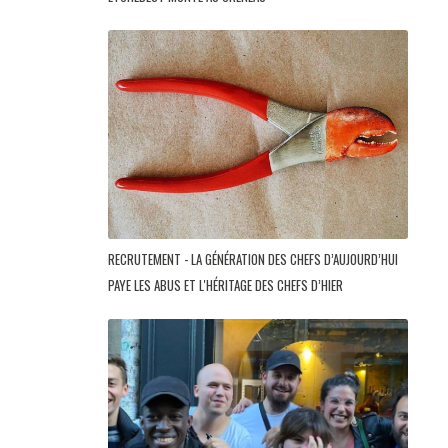
RECRUTEMENT - LA GÉNÉRATION DES CHEFS D’AUJOURD’HUI
PAYE LES ABUS ET L'HÉRITAGE DES CHEFS D’HIER