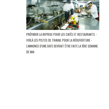
PRÉPARER LA REPRISE POUR LES CAFÉS ET RESTAURANTS -
VOILÀ LES PISTES DE TRAVAIL POUR LA RÉOUVERTURE -
L'ANNONCE D'UNE DATE DEVRAIT ÊTRE FAITE LA 1ÈRE SEMAINE
DE MAI