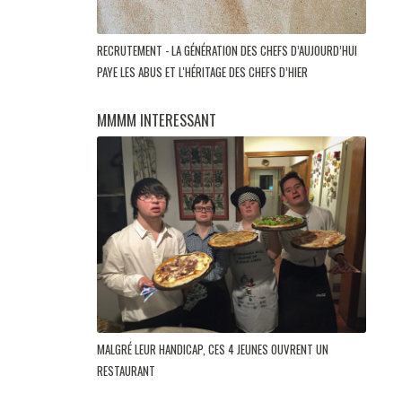
RECRUTEMENT - LA GÉNÉRATION DES CHEFS D’AUJOURD’HUI
PAYE LES ABUS ET L'HÉRITAGE DES CHEFS D’HIER
MMMM INTERESSANT
MALGRÉ LEUR HANDICAP, CES 4 JEUNES OUVRENT UN
RESTAURANT