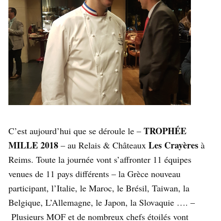
TROPHÉE
C’est aujourd’hui que se déroule le –
MILLE 2018
Les Crayères
– au Relais & Châteaux
à
Reims. Toute la journée vont s’affronter 11 équipes
venues de 11 pays différents – la Grèce nouveau
participant, l’Italie, le Maroc, le Brésil, Taiwan, la
Belgique, L’Allemagne, le Japon, la Slovaquie …. –
Plusieurs MOF et de nombreux chefs étoilés vont