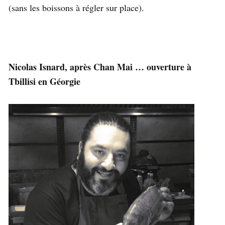
(sans les boissons à régler sur place).
Nicolas Isnard, après Chan Mai … ouverture à
Tbillisi en Géorgie