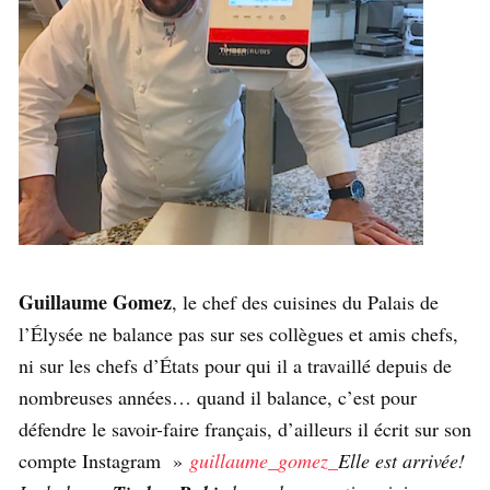
Guillaume Gomez
, le chef des cuisines du Palais de
l’Élysée ne balance pas sur ses collègues et amis chefs,
ni sur les chefs d’États pour qui il a travaillé depuis de
nombreuses années… quand il balance, c’est pour
défendre le savoir-faire français, d’ailleurs il écrit sur son
compte Instagram »
guillaume_gomez_
Elle est arrivée!