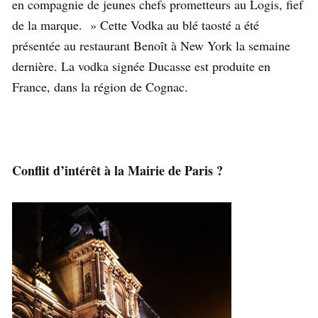
en compagnie de jeunes chefs prometteurs au Logis, fief
de la marque. » Cette Vodka au blé taosté a été
présentée au restaurant Benoît à New York la semaine
dernière. La vodka signée Ducasse est produite en
France, dans la région de Cognac.
Conflit d’intérêt à la Mairie de Paris ?