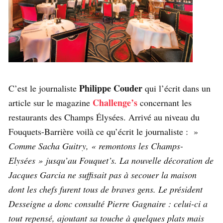
Philippe Couder
C’est le journaliste
qui l’écrit dans un
Challenge’s
article sur le magazine
concernant les
restaurants des Champs Élysées. Arrivé au niveau du
Fouquets-Barrière voilà ce qu’écrit le journaliste : »
Comme Sacha Guitry, « remontons les Champs-
Elysées » jusqu’au Fouquet’s. La nouvelle décoration de
Jacques Garcia ne suffisait pas à secouer la maison
dont les chefs furent tous de braves gens. Le président
Desseigne a donc consulté Pierre Gagnaire : celui-ci a
tout repensé, ajoutant sa touche à quelques plats mais