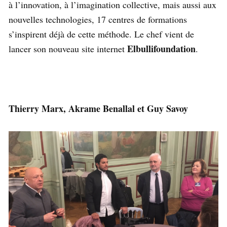
à l’innovation, à l’imagination collective, mais aussi aux
nouvelles technologies, 17 centres de formations
s’inspirent déjà de cette méthode. Le chef vient de
Elbullifoundation
lancer son nouveau site internet
.
Thierry Marx, Akrame Benallal et Guy Savoy