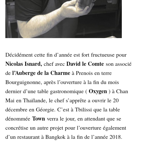
Décidément cette fin d’année est fort fructueuse pour
Nicolas Isnard,
David le Comte
chef avec
son associé
l’Auberge de la Charme
de
à Prenois en terre
Bourguignonne, après l’ouverture à la fin du mois
Oxygen
dernier d’une table gastronomique (
) à Chan
Mai en Thaïlande, le chef s’apprête a ouvrir le 20
décembre en Géorgie. C’est à Tbilissi que la table
Town
dénommée
verra le jour, en attendant que se
concrétise un autre projet pour l’ouverture également
d’un restaurant à Bangkok à la fin de l’année 2018.