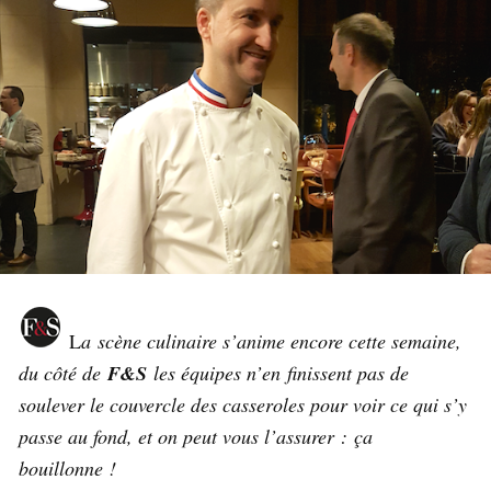
L
a scène culinaire s’anime encore cette semaine,
du côté de
F&S
les équipes n’en finissent pas de
soulever le couvercle des casseroles pour voir ce qui s’y
passe au fond, et on peut vous l’assurer : ça
bouillonne !