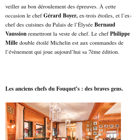
veiller au bon déroulement des épreuves. À cette
Gérard Boyer,
occasion le chef
ex-trois étoiles, et l’ex-
Bernaud
chef des cuisines du Palais de l’Élysée
Vaussion
Philippe
remettront la veste de chef. Le chef
Mille
double étoilé Michelin est aux commandes de
l’évènement qui joue aujourd’hui sa 7ème édition.
Les anciens chefs du Fouquet’s : des braves gens.