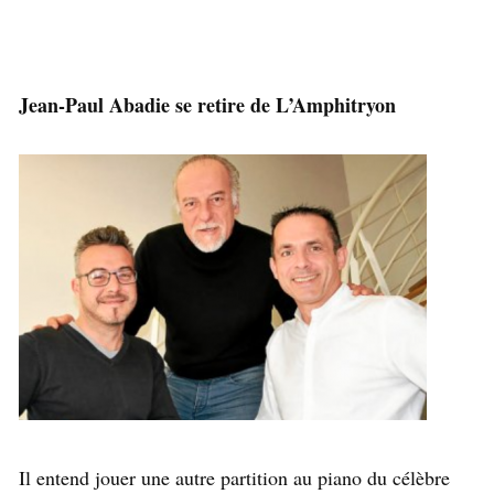
Jean-Paul Abadie se retire de L’Amphitryon
Il entend jouer une autre partition au piano du célèbre