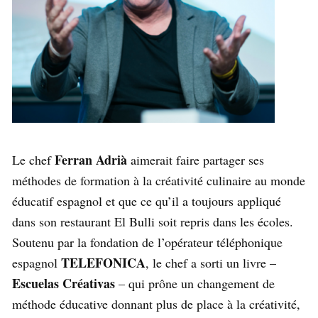
Ferran Adrià
Le chef
aimerait faire partager ses
méthodes de formation à la créativité culinaire au monde
éducatif espagnol et que ce qu’il a toujours appliqué
dans son restaurant El Bulli soit repris dans les écoles.
Soutenu par la fondation de l’opérateur téléphonique
TELEFONICA
espagnol
, le chef a sorti un livre –
Escuelas Créativas
– qui prône un changement de
méthode éducative donnant plus de place à la créativité,