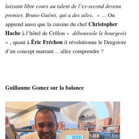
laissant libre cours au talent de l’ex-second devenu
premier, Bruno Guéret, qui a des ailes. » …
On
Christopher
apprend aussi que la cuisine du chef
Hache
à l’hôtel de Crillon «
déboussole le bourgeois
Éric Fréchon
« , quant à
il révolutionne le Drugstore
d’un concept marrant… allez comprendre ?
Guillaume Gomez sur la balance