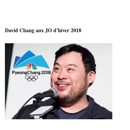
David Chang aux JO d’hiver 2018