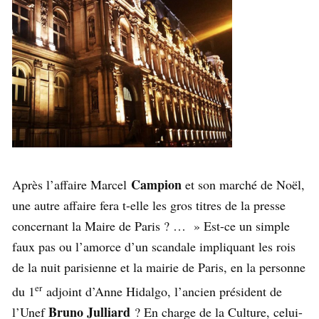
Campion
Après l’affaire Marcel
et son marché de Noël,
une autre affaire fera t-elle les gros titres de la presse
concernant la Maire de Paris ? … » Est-ce un simple
faux pas ou l’amorce d’un scandale impliquant les rois
de la nuit parisienne et la mairie de Paris, en la personne
er
du 1
adjoint d’Anne Hidalgo, l’ancien président de
Bruno Julliard
l’Unef
? En charge de la Culture, celui-