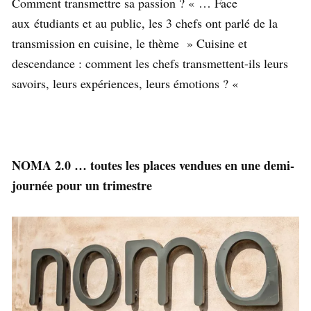
Comment transmettre sa passion ? « … Face
aux étudiants et au public, les 3 chefs ont parlé de la
transmission en cuisine, le thème » Cuisine et
descendance : comment les chefs transmettent-ils leurs
savoirs, leurs expériences, leurs émotions ? «
NOMA 2.0 … toutes les places vendues en une demi-
journée pour un trimestre