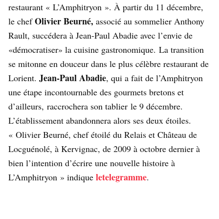
restaurant « L’Amphitryon ». À partir du 11 décembre,
Olivier Beurné,
le chef
associé au sommelier Anthony
Rault, succédera à Jean-Paul Abadie avec l’envie de
«démocratiser» la cuisine gastronomique. La transition
se mitonne en douceur dans le plus célèbre restaurant de
Jean-Paul Abadie
Lorient.
, qui a fait de l’Amphitryon
une étape incontournable des gourmets bretons et
d’ailleurs, raccrochera son tablier le 9 décembre.
L’établissement abandonnera alors ses deux étoiles.
« Olivier Beurné, chef étoilé du Relais et Château de
Locguénolé, à Kervignac, de 2009 à octobre dernier à
bien l’intention d’écrire une nouvelle histoire à
letelegramme
L’Amphitryon » indique
.