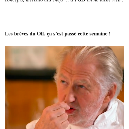
Les brèves du Off, ça s’est passé cette semaine !