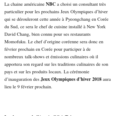
NBC
La chaine américaine
a choisi un consultant très
particulier pour les prochains Jeux Olympiques d’hiver
qui se dérouleront cette année à Pyeongchang en Corée
du Sud, ce sera le chef de cuisine installé à New York
David Chang, bien connu pour ses restaurants
Momofuku. Le chef d’origine coréenne sera donc en
février prochain en Corée pour participer à de
nombreux talk-shows et émissions culinaires où il
apportera son regard sur les traditions culinaires de son
pays et sur les produits locaux. La cérémonie
Jeux Olympiques d’hiver 2018
d’inauguration des
aura
lieu le 9 février prochain.