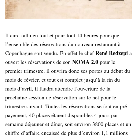
Il aura fallu en tout et pour tout 14 heures pour que
l’ensemble des réservations du nouveau restaurant à
René Redzepi
Copenhague soit vendu. En effet le chef
a
NOMA 2.0
ouvert les réservations de son
pour le
premier trimestre, il ouvrira donc ses portes au début du
mois de février, et tout est complet jusqu’à la fin du
mois d’avril, il faudra attendre l’ouverture de la
prochaine session de réservation sur le net pour le
trimestre suivant. Toutes les réservations se font en pré-
payement, 40 places étaient disponibles 4 jours par
semaine déjeuner et dîner, soit environ 3800 places et un
chiffre d’affaire encaissé de plus d’environ 1,1 millions