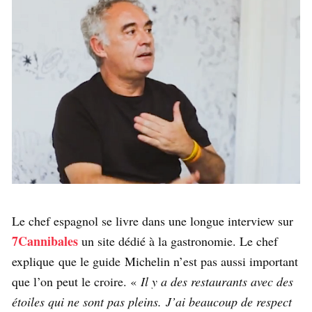
Le chef espagnol se livre dans une longue interview sur
7Cannibales
un site dédié à la gastronomie. Le chef
explique
que le guide
Michelin n’est pas aussi important
que l’on peut le croire. «
Il y a des restaurants avec des
étoiles qui ne sont pas pleins. J’ai beaucoup de respect