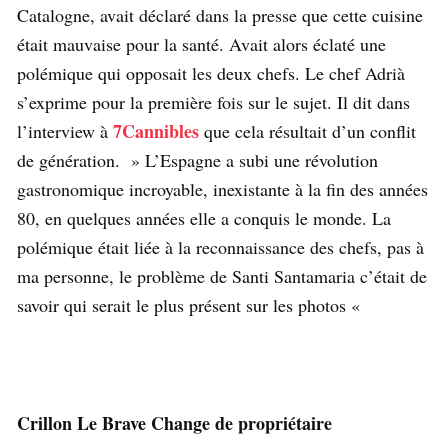
Catalogne, avait déclaré dans la presse que cette cuisine
était mauvaise pour la santé. Avait alors éclaté une
polémique qui opposait les deux chefs. Le chef Adrià
s’exprime pour la première fois sur le sujet. Il dit dans
7Cannibles
l’interview à
que cela résultait d’un conflit
de génération. » L’Espagne a subi une révolution
gastronomique incroyable, inexistante à la fin des années
80, en quelques années elle a conquis le monde. La
polémique était liée à la reconnaissance des chefs, pas à
ma personne, le problème de Santi Santamaria c’était de
savoir qui serait le plus présent sur les photos «
Crillon Le Brave Change de propriétaire