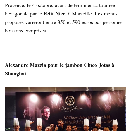
Provence, le 4 octobre, avant de terminer sa tournée
Petit Nice
hexagonale par le
, à Marseille. Les menus
proposés varieront entre 350 et 590 euros par personne
boissons comprises.
Alexandre Mazzia pour le jambon Cinco Jotas à
Shanghai