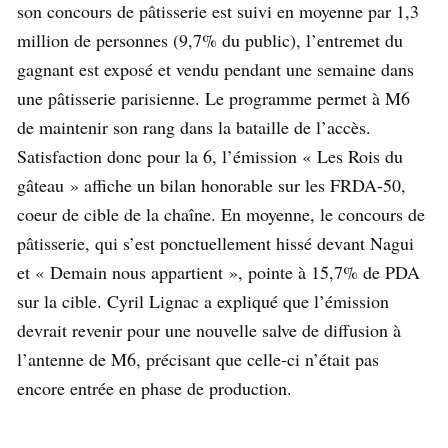
son concours de pâtisserie est suivi en moyenne par 1,3
million de personnes (9,7% du public), l’entremet du
gagnant est exposé et vendu pendant une semaine dans
une pâtisserie parisienne. Le programme permet à M6
de maintenir son rang dans la bataille de l’accès.
Satisfaction donc pour la 6, l’émission « Les Rois du
gâteau » affiche un bilan honorable sur les FRDA-50,
coeur de cible de la chaîne. En moyenne, le concours de
pâtisserie, qui s’est ponctuellement hissé devant Nagui
et « Demain nous appartient », pointe à 15,7% de PDA
sur la cible. Cyril Lignac a expliqué que l’émission
devrait revenir pour une nouvelle salve de diffusion à
l’antenne de M6, précisant que celle-ci n’était pas
encore entrée en phase de production.