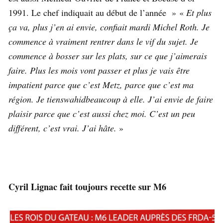
1991. Le chef indiquait au début de l’année » «
Et plus
ça va, plus j’en ai envie, confiait mardi Michel Roth. Je
commence à vraiment rentrer dans le vif du sujet. Je
commence à bosser sur les plats, sur ce que j’aimerais
faire. Plus les mois vont passer et plus je vais être
impatient parce que c’est Metz, parce que c’est ma
région. Je tienswahidbeaucoup à elle. J’ai envie de faire
plaisir parce que c’est aussi chez moi. C’est un peu
différent, c’est vrai. J’ai hâte.
»
Cyril Lignac fait toujours recette sur M6