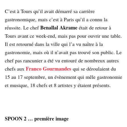
C’est à Tours qu’il avait démarré sa carrière
gastronomique, mais c’est à Paris qu’il a connu la
Benallal Akrame
réussite. Le chef
était de retour à
Tours avant ce week-end, mais pas pour ouvrir une table.
Il est retourné dans la ville qui l’a vu naître à la
gastronomie, mais où il n’avait pas trouvé son public. Le
chef pas rancunier a été vu entouré de nombreux autres
Franco Gourmandes
chefs aux
qui se déroulaient du
15 au 17 septembre, un évènement qui mêle gastronomie
et musique, 18 chefs et 8 artistes y étaient présents.
SPOON 2 … première image