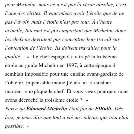
pour Michelin, mais ce n’est pas la vérité absolue, c’est
l’une des vérités. Il vaut mieux avoir l’étoile que de ne
pas l’avoir, mais l’étoile n’est pas tout. À l’heure
actuelle, Internet est plus important que Michelin, donc
les chefs ne devraient pas concentrer leur travail sur
l’obtention de l’étoile. Ils doivent travailler pour la
qualité…
» Le chef espagnol a attrapé la troisième
étoile au guide Michelin en 1997, à cette époque il
semblait impossible pour une cuisine avant-gardiste de
l’obtenir, impensable même j’étais un » cuisiner
martien » explique le chef. Et vous savez pourquoi nous
avons décroché la troisième étoile ? »
Parce qu’
Édouard Michelin
était fan de
ElBulli
. Dès
lors, je peux dire que tout a été un cadeau, que tout était
possible. »