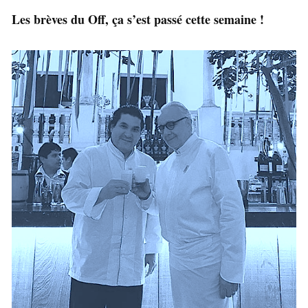
Les brèves du Off, ça s’est passé cette semaine !