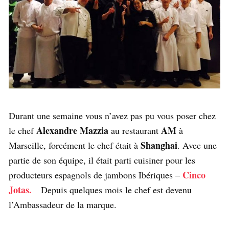
Durant une semaine vous n’avez pas pu vous poser chez
Alexandre Mazzia
AM
le chef
au restaurant
à
Shanghai
Marseille, forcément le chef était à
. Avec une
partie de son équipe, il était parti cuisiner pour les
Cinco
producteurs espagnols de jambons Ibériques –
Jotas.
Depuis quelques mois le chef est devenu
l’Ambassadeur de la marque.