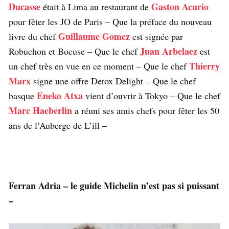
Ducasse
Gaston Acurio
était à Lima au restaurant de
pour fêter les JO de Paris – Que la préface du nouveau
Guillaume Gomez
livre du chef
est signée par
Juan Arbelaez
Robuchon et Bocuse – Que le chef
est
Thierry
un chef très en vue en ce moment – Que le chef
Marx
signe une offre Detox Delight – Que le chef
Eneko Atxa
basque
vient d’ouvrir à Tokyo – Que le chef
Marc Haeberlin
a réuni ses amis chefs pour fêter les 50
ans de l’Auberge de L’ill –
Ferran Adria – le guide Michelin n’est pas si puissant
–