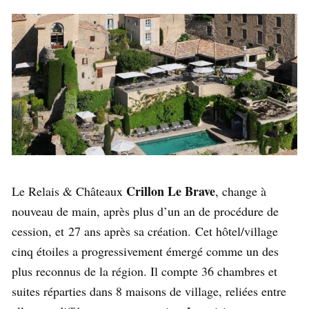
Crillon Le Brave
Le Relais & Châteaux
, change à
nouveau de main, après plus d’un an de procédure de
cession, et 27 ans après sa création. Cet hôtel/village
cinq étoiles a progressivement émergé comme un des
plus reconnus de la région. Il compte 36 chambres et
suites réparties dans 8 maisons de village, reliées entre