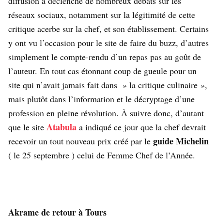
diffusion a déclenché de nombreux débats sur les
réseaux sociaux, notamment sur la légitimité de cette
critique acerbe sur la chef, et son établissement. Certains
y ont vu l’occasion pour le site de faire du buzz, d’autres
simplement le compte-rendu d’un repas pas au goût de
l’auteur. En tout cas étonnant coup de gueule pour un
site qui n’avait jamais fait dans » la critique culinaire »,
mais plutôt dans l’information et le décryptage d’une
profession en pleine révolution. À suivre donc, d’autant
Atabula
que le site
a indiqué ce jour que la chef devrait
guide Michelin
recevoir un tout nouveau prix créé par le
( le 25 septembre ) celui de Femme Chef de l’Année.
Akrame de retour à Tours