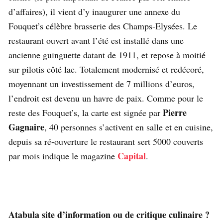
d’affaires), il vient d’y inaugurer une annexe du
Fouquet’s célèbre brasserie des Champs-Elysées. Le
restaurant ouvert avant l’été est installé dans une
ancienne guinguette datant de 1911, et repose à moitié
sur pilotis côté lac. Totalement modernisé et redécoré,
moyennant un investissement de 7 millions d’euros,
l’endroit est devenu un havre de paix. Comme pour le
Pierre
reste des Fouquet’s, la carte est signée par
Gagnaire
, 40 personnes s’activent en salle et en cuisine,
depuis sa ré-ouverture le restaurant sert 5000 couverts
Capital
par mois indique le magazine
.
Atabula site d’information ou de critique culinaire ?