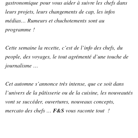
gastronomique pour vous aider à suivre les chefs dans
leurs projets, leurs changements de cap, les infos
médias… Rumeurs et chuchotements sont au
programme !
Cette semaine la recette, c’est de l’info des chefs, du
people, des voyages, le tout agrémenté d’une touche de
journalisme …
Cet automne s’annonce très intense, que ce soit dans
l’univers de la pâtisserie ou de la cuisine, les nouveautés
vont se succéder, ouvertures, nouveaux concepts,
mercato des chefs …
F&S
vous raconte tout !