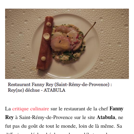
Fanny
La
critique culinaire
sur le restaurant de la chef
Rey
Atabula
à Saint-Rémy-de-Provence sur le site
, ne
fut pas du goût de tout le monde, loin de là même. Sa