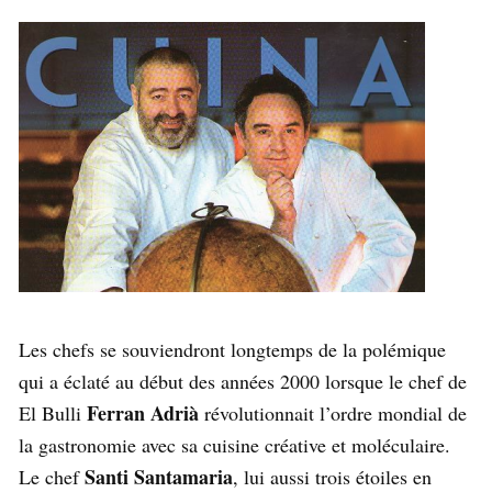
Les chefs se souviendront longtemps de la polémique
qui a éclaté au début des années 2000 lorsque le chef de
Ferran Adrià
El Bulli
révolutionnait l’ordre mondial de
la gastronomie avec sa cuisine créative et moléculaire.
Santi Santamaria
Le chef
, lui aussi trois étoiles en