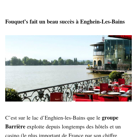
Fouquet’s fait un beau succès à Enghein-Les-Bains
groupe
C’est sur le lac d’Enghien-les-Bains que le
Barrière
exploite depuis longtemps des hôtels et un
casino (le plus important de France par son chiffre