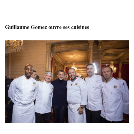
Guillaume Gomez ouvre ses cuisines