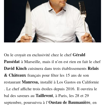
Gérald
On le croyait en exclusivité chez le chef
Passédat
à Marseille, mais il n’en est rien en fait le chef
David Kinch
Relais
cuisinera dans trois établissements
& Châteaux
français pour fêter les 15 ans de son
Manresa,
restaurant
installé à Los Gastos en Californie
. Le chef affiche trois étoiles depuis 2016. Il ouvrira le
Taillevent
bal des saveurs au
, à Paris, les 28 et 29
Oustau de Baumanière
septembre, poursuivra à l’
, en