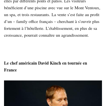
elles par différents ponts et patios. Les visiteurs
bénéficient d’une piscine avec vue sur le Mont Ventoux,
un spa, et trois restaurants. La vente s’est faite au profit
d’un – family office français – cherchant à s’ouvrir plus
fortement à l’hôtellerie. L’établissement, en plus de sa
croissance, pourrait connaître un agrandissement.
Le chef américain David Kinch en tournée en
France