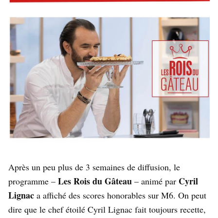
Après un peu plus de 3 semaines de diffusion, le
Les Rois du Gâteau
Cyril
programme –
– animé par
Lignac
a affiché des scores honorables sur M6. On peut
dire que le chef étoilé Cyril Lignac fait toujours recette,