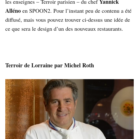
Yannick
les enseignes – Terroir parisien – du chef
Alléno
en SPOON2. Pour l’instant peu de contenu a été
diffusé, mais vous pouvez trouver ci-dessus une idée de
ce que sera le design d’un des nouveaux restaurants.
Terroir de Lorraine par Michel Roth