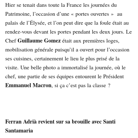
Hier se tenait dans toute la France les journées du
Patrimoine, l’occasion d’une « portes ouvertes » au
palais de l’Élysée, et l’on peut dire que la foule était au
rendez-vous devant les portes pendant les deux jours. Le
Guillaume Gomez
Chef
était aux premières loges,
mobilisation générale puisqu’il a ouvert pour l’occasion
ses cuisines, certainement le lieu le plus prisé de la
visite. Une belle photo a immortalisé la journée, où le
chef, une partie de ses équipes entourent le Président
Emmanuel Macron
, si ça c’est pas la classe ?
Ferran Adrià revient sur sa brouille avec Santi
Santamaria