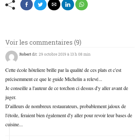
Voir les commentaires (9)
Robert
dit:
29 octobre 2019 à 13 h 08 min
Cette école hôteliere brille par la qualité de ces plats et c'est
précisemment ce que le guide Michelin a relevé...
Je conseille a l'auteur de ce torchon ci dessus d'y aller avant de
juger.
D'ailleurs de nombreux restaurateurs, probablement jaloux de
l'étoile, feraient bien également d'y aller pour revoir leur bases de
cuisine...