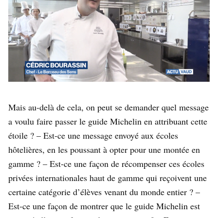
Mais au-delà de cela, on peut se demander quel message
a voulu faire passer le guide Michelin en attribuant cette
étoile ? – Est-ce une message envoyé aux écoles
hôtelières, en les poussant à opter pour une montée en
gamme ? – Est-ce une façon de récompenser ces écoles
privées internationales haut de gamme qui reçoivent une
certaine catégorie d’élèves venant du monde entier ? –
Est-ce une façon de montrer que le guide Michelin est