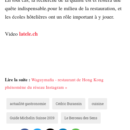
quête indispensable.pour le milieu de la restauration, et
les écoles hôtelières ont un rôle important à y jouer.
latele.ch
Video
Lire la suite :
Waguymafia - restaurant de Hong Kong
phénomène du réseau Instagram »
actualité gastronomie
Cédric Burassin
cuisine
Guide Michelin Suisse 2019
Le Berceau des Sens