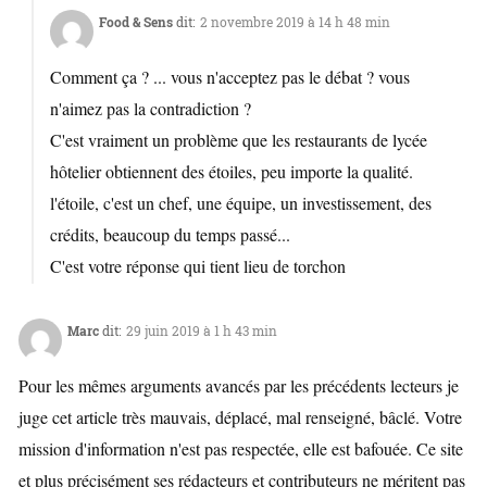
Food & Sens
dit:
2 novembre 2019 à 14 h 48 min
Comment ça ? ... vous n'acceptez pas le débat ? vous
n'aimez pas la contradiction ?
C'est vraiment un problème que les restaurants de lycée
hôtelier obtiennent des étoiles, peu importe la qualité.
l'étoile, c'est un chef, une équipe, un investissement, des
crédits, beaucoup du temps passé...
C'est votre réponse qui tient lieu de torchon
Marc
dit:
29 juin 2019 à 1 h 43 min
Pour les mêmes arguments avancés par les précédents lecteurs je
juge cet article très mauvais, déplacé, mal renseigné, bâclé. Votre
mission d'information n'est pas respectée, elle est bafouée. Ce site
et plus précisément ses rédacteurs et contributeurs ne méritent pas