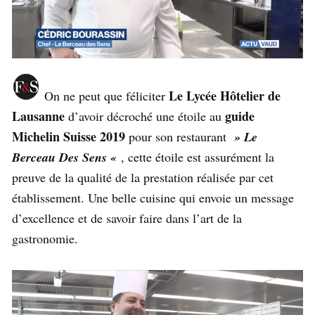
Le Lycée Hôtelier de
On ne peut que féliciter
Lausanne
guide
d’avoir décroché une étoile au
Michelin Suisse 2019
pour son restaurant
» Le
Berceau Des Sens «
, cette étoile est assurément la
preuve de la qualité de la prestation réalisée par cet
établissement. Une belle cuisine qui envoie un message
d’excellence et de savoir faire dans l’art de la
gastronomie.