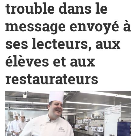
trouble dans le
message envoyé à
ses lecteurs, aux
élèves et aux
restaurateurs