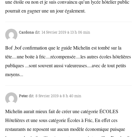
une étoile ou non et je suis convaincu qu’un lycée hôtelier public
pourrait en gagner une un jour également.
Cardona
dit:
14 février 2019 à 13 h 06 min
Bof ,bof confirmation que le guide Michelin est tombé sur la
tête....une boite à fric....récompensée....les autres écoles hôtelières
publiques ...sont souvent aussi valeureuses....avec de tout petits
moyens...
Peter
dit:
8 février 2019 à 8 h 40 min
Michelin aurait mieux fait de créer une catégorie ÉCOLES
Hôtelières et une sous catégorie Écoles à Fric, En effet ces
restaurants ne reposent sur aucun modèle économique puisque