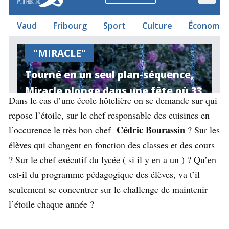
Dans le cas d’une école hôtelière on se demande sur qui
repose l’étoile, sur le chef responsable des cuisines en
Cédric Bourassin
l’occurence le très bon chef
? Sur les
élèves qui changent en fonction des classes et des cours
? Sur le chef exécutif du lycée ( si il y en a un ) ? Qu’en
est-il du programme pédagogique des élèves, va t’il
seulement se concentrer sur le challenge de maintenir
l’étoile chaque année ?