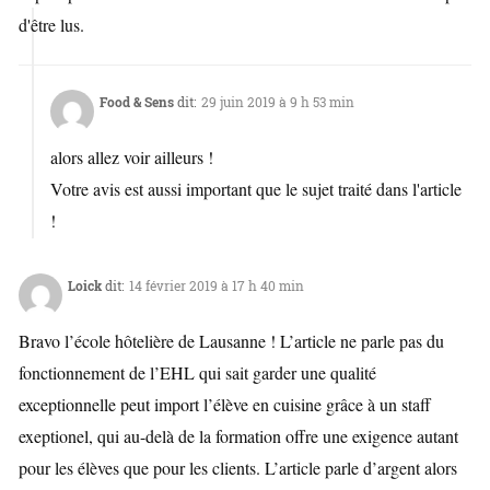
d'être lus.
Food & Sens
dit:
29 juin 2019 à 9 h 53 min
alors allez voir ailleurs !
Votre avis est aussi important que le sujet traité dans l'article
!
Loick
dit:
14 février 2019 à 17 h 40 min
Bravo l’école hôtelière de Lausanne ! L’article ne parle pas du
fonctionnement de l’EHL qui sait garder une qualité
exceptionnelle peut import l’élève en cuisine grâce à un staff
exeptionel, qui au-delà de la formation offre une exigence autant
pour les élèves que pour les clients. L’article parle d’argent alors