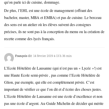
qu’on parle ici de cuisine, dommage.
De plus, l’EHL est une école de management (offrant des
bachelor, master, MBA et EMBA) et pas de cuisine. Le berceau
des sens est un atelier où les élèves suivent des consignes
précises, ils ne sont pas à la conception du menu ou la création de
recette comme des lycés français.
François
dit:
14 février 2019 à 13 h 36 min
L’Ecole Hôtelière de Lausanne (qui n’est pas un « Lycée »!) est
une Haute Ecole semi-privée , pas comme l’Ecole Hôtelière de
Glion, par exemple, qui elle est complètement privée. C’est
important de vérifier ce que l’on dit et d’écrire des choses justes.
L’Ecole Hôtelière de Lausanne est une école d’excellence et non
pas une école d’argent. Au Guide Michelin de décider qui mérite