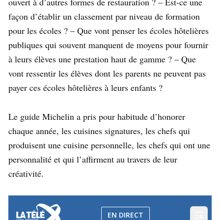
ouvert à d’autres formes de restauration ? – Est-ce une
façon d’établir un classement par niveau de formation
pour les écoles ? – Que vont penser les écoles hôtelières
publiques qui souvent manquent de moyens pour fournir
à leurs élèves une prestation haut de gamme ? – Que
vont ressentir les élèves dont les parents ne peuvent pas
payer ces écoles hôtelières à leurs enfants ?
Le guide Michelin a pris pour habitude d’honorer
chaque année, les cuisines signatures, les chefs qui
produisent une cuisine personnelle, les chefs qui ont une
personnalité et qui l’affirment au travers de leur
créativité.