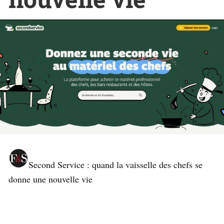
Second Service : quand la vaisselle des chefs se
donne une nouvelle vie