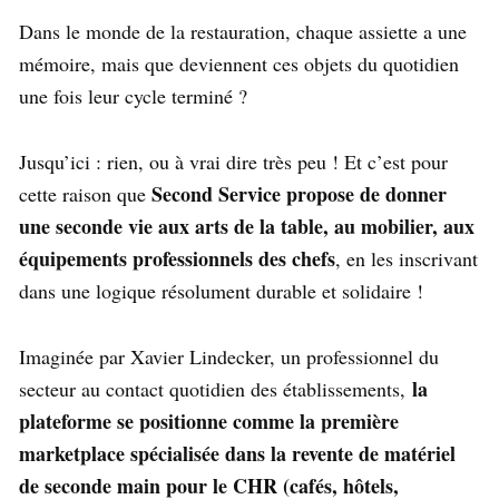
Dans le monde de la restauration, chaque assiette a une
mémoire, mais que deviennent ces objets du quotidien
une fois leur cycle terminé ?
Jusqu’ici : rien, ou à vrai dire très peu ! Et c’est pour
Second Service propose de donner
cette raison que
une seconde vie aux arts de la table, au mobilier, aux
équipements professionnels des chefs
, en les inscrivant
dans une logique résolument durable et solidaire !
Imaginée par Xavier Lindecker, un professionnel du
la
secteur au contact quotidien des établissements,
plateforme se positionne comme la première
marketplace spécialisée dans la revente de matériel
de seconde main pour le CHR (cafés, hôtels,