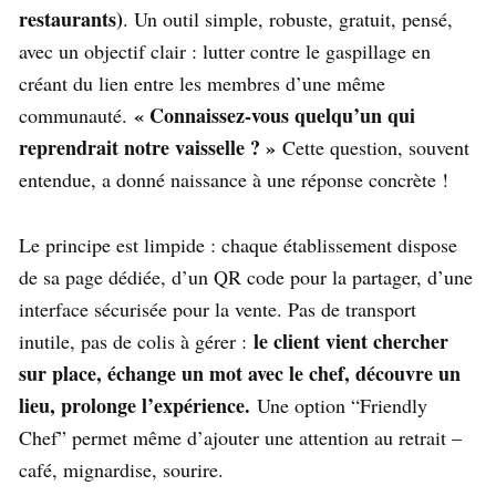
restaurants)
. Un outil simple, robuste, gratuit, pensé,
avec un objectif clair : lutter contre le gaspillage en
créant du lien entre les membres d’une même
« Connaissez-vous quelqu’un qui
communauté.
reprendrait notre vaisselle ? »
Cette question, souvent
entendue, a donné naissance à une réponse concrète !
Le principe est limpide : chaque établissement dispose
de sa page dédiée, d’un QR code pour la partager, d’une
interface sécurisée pour la vente. Pas de transport
le client vient chercher
inutile, pas de colis à gérer :
sur place, échange un mot avec le chef, découvre un
lieu, prolonge l’expérience.
Une option “Friendly
Chef” permet même d’ajouter une attention au retrait –
café, mignardise, sourire.