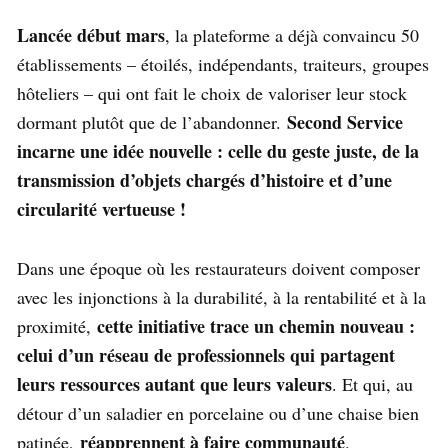
Lancée début mars
, la plateforme a déjà convaincu 50
établissements – étoilés, indépendants, traiteurs, groupes
hôteliers – qui ont fait le choix de valoriser leur stock
Second Service
dormant plutôt que de l’abandonner.
incarne une idée nouvelle : celle du geste juste, de la
transmission d’objets chargés d’histoire et d’une
circularité vertueuse !
Dans une époque où les restaurateurs doivent composer
avec les injonctions à la durabilité, à la rentabilité et à la
cette initiative trace un chemin nouveau :
proximité,
celui d’un réseau de professionnels qui partagent
leurs ressources autant que leurs valeurs
. Et qui, au
détour d’un saladier en porcelaine ou d’une chaise bien
réapprennent à faire communauté
patinée,
.