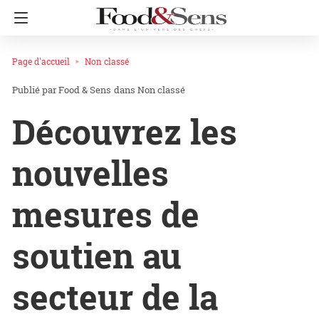
Page d'accueil
Non classé
Food & Sens
dans
Non classé
Découvrez les
nouvelles
mesures de
soutien au
secteur de la