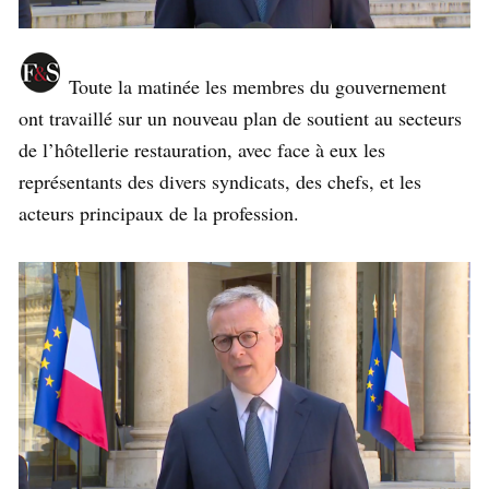
Toute la matinée les membres du gouvernement
ont travaillé sur un nouveau plan de soutient au secteurs
de l’hôtellerie restauration, avec face à eux les
représentants des divers syndicats, des chefs, et les
acteurs principaux de la profession.