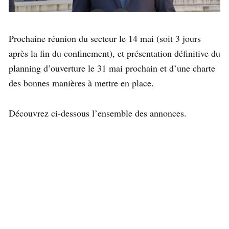
Prochaine réunion du secteur le 14 mai (soit 3 jours
après la fin du confinement), et présentation définitive du
planning d’ouverture le 31 mai prochain et d’une charte
des bonnes manières à mettre en place.
Découvrez ci-dessous l’ensemble des annonces.