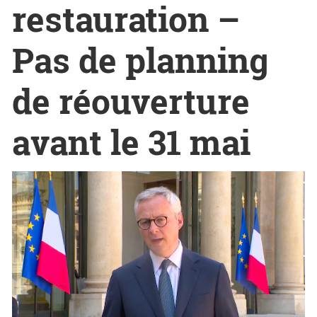
restauration –
Pas de planning
de réouverture
avant le 31 mai