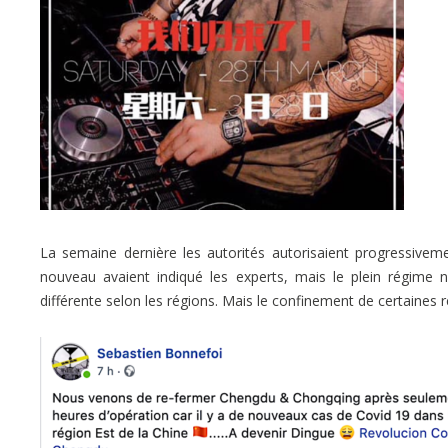
La semaine dernière les autorités autorisaient progressiveme
nouveau avaient indiqué les experts, mais le plein régime n
différente selon les régions. Mais le confinement de certaine