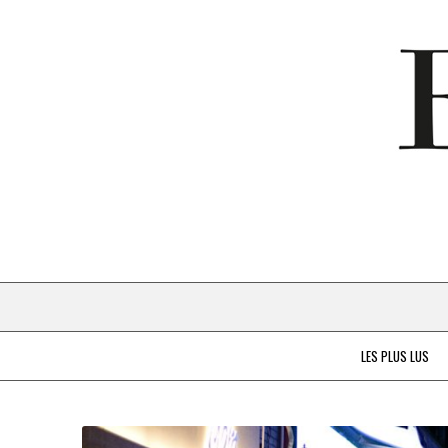
LES PLUS LUS