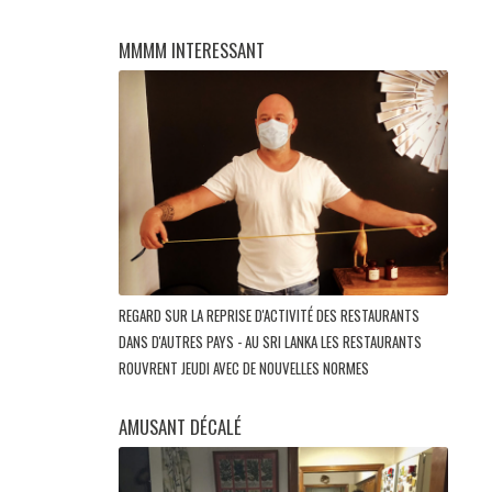
MMMM INTERESSANT
REGARD SUR LA REPRISE D'ACTIVITÉ DES RESTAURANTS
DANS D'AUTRES PAYS - AU SRI LANKA LES RESTAURANTS
ROUVRENT JEUDI AVEC DE NOUVELLES NORMES
AMUSANT DÉCALÉ