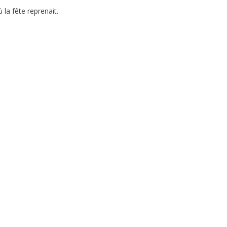
 la fête reprenait.