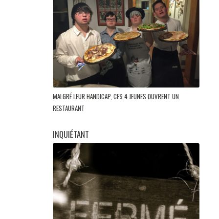
MALGRÉ LEUR HANDICAP, CES 4 JEUNES OUVRENT UN
RESTAURANT
INQUIÉTANT