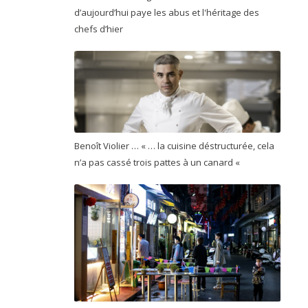
d’aujourd’hui paye les abus et l'héritage des
chefs d’hier
Benoît Violier … « … la cuisine déstructurée, cela
n’a pas cassé trois pattes à un canard «