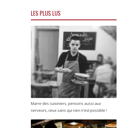
LES PLUS LUS
Marre des cuisiniers, pensons aussi aux
serveurs, ceux sans qui rien n'est possible !