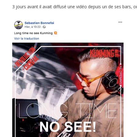
3 jours avant il avait diffusé une vidéo depuis un de ses bars, où