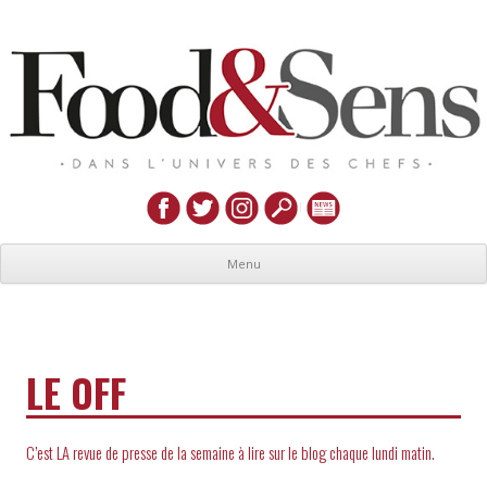
Menu
LE OFF
C’est LA revue de presse de la semaine à lire sur le blog chaque lundi matin.