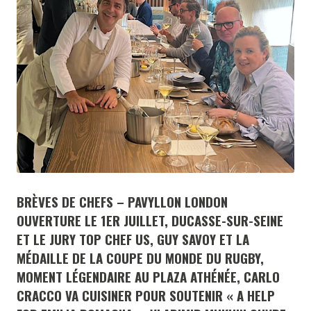
BRÈVES DE CHEFS – PAVYLLON LONDON
OUVERTURE LE 1ER JUILLET, DUCASSE-SUR-SEINE
ET LE JURY TOP CHEF US, GUY SAVOY ET LA
MÉDAILLE DE LA COUPE DU MONDE DU RUGBY,
MOMENT LÉGENDAIRE AU PLAZA ATHÉNÉE, CARLO
CRACCO VA CUISINER POUR SOUTENIR « A HELP