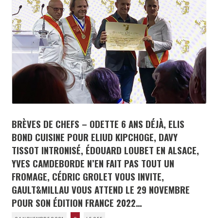
BRÈVES DE CHEFS – ODETTE 6 ANS DÉJÀ, ELIS
BOND CUISINE POUR ELIUD KIPCHOGE, DAVY
TISSOT INTRONISÉ, ÉDOUARD LOUBET EN ALSACE,
YVES CAMDEBORDE N’EN FAIT PAS TOUT UN
FROMAGE, CÉDRIC GROLET VOUS INVITE,
GAULT&MILLAU VOUS ATTEND LE 29 NOVEMBRE
POUR SON ÉDITION FRANCE 2022…