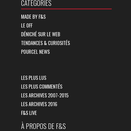
CATÉGORIES
MADE BY F&S
LE OFF
DÉNICHÉ SUR LE WEB
TENDANCES & CURIOSITÉS
POURCEL NEWS
LES PLUS LUS
LES PLUS COMMENTÉS
LES ARCHIVES 2007-2015
LES ARCHIVES 2016
F&S LIVE
À PROPOS DE F&S