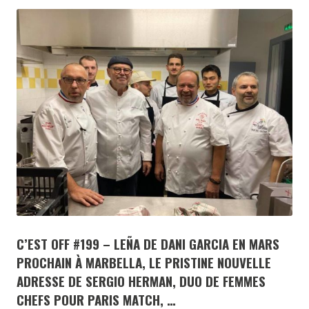
C’EST OFF #199 – LEÑA DE DANI GARCIA EN MARS
PROCHAIN À MARBELLA, LE PRISTINE NOUVELLE
ADRESSE DE SERGIO HERMAN, DUO DE FEMMES
CHEFS POUR PARIS MATCH, …