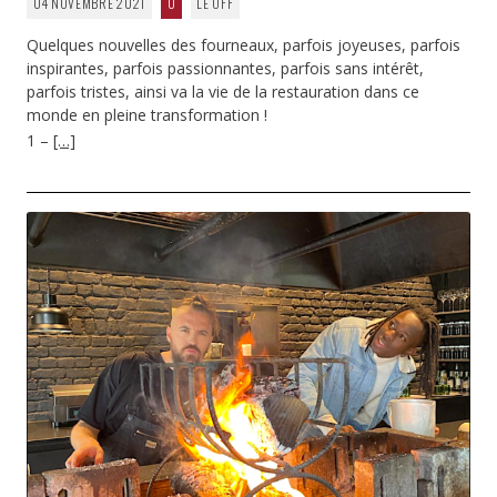
04 NOVEMBRE 2021
0
LE OFF
Quelques nouvelles des fourneaux, parfois joyeuses, parfois
inspirantes, parfois passionnantes, parfois sans intérêt,
parfois tristes, ainsi va la vie de la restauration dans ce
monde en pleine transformation !
1 –
[…]