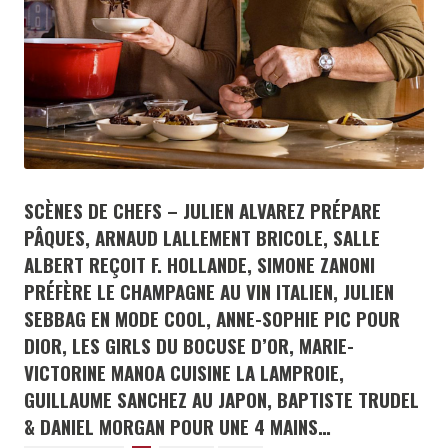
SCÈNES DE CHEFS – JULIEN ALVAREZ PRÉPARE
PÂQUES, ARNAUD LALLEMENT BRICOLE, SALLE
ALBERT REÇOIT F. HOLLANDE, SIMONE ZANONI
PRÉFÈRE LE CHAMPAGNE AU VIN ITALIEN, JULIEN
SEBBAG EN MODE COOL, ANNE-SOPHIE PIC POUR
DIOR, LES GIRLS DU BOCUSE D’OR, MARIE-
VICTORINE MANOA CUISINE LA LAMPROIE,
GUILLAUME SANCHEZ AU JAPON, BAPTISTE TRUDEL
& DANIEL MORGAN POUR UNE 4 MAINS…