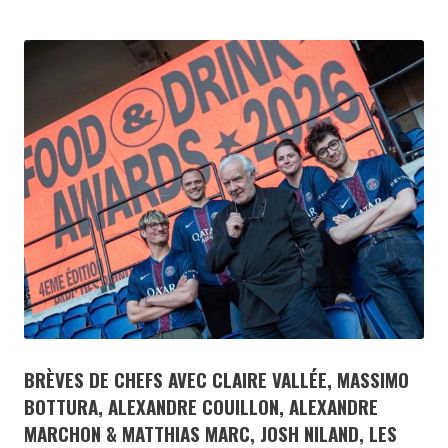
BRÈVES DE CHEFS AVEC CLAIRE VALLÉE, MASSIMO
BOTTURA, ALEXANDRE COUILLON, ALEXANDRE
MARCHON & MATTHIAS MARC, JOSH NILAND, LES