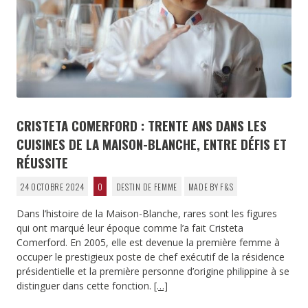
CRISTETA COMERFORD : TRENTE ANS DANS LES
CUISINES DE LA MAISON-BLANCHE, ENTRE DÉFIS ET
RÉUSSITE
24 OCTOBRE 2024
0
DESTIN DE FEMME
MADE BY F&S
Dans l’histoire de la Maison-Blanche, rares sont les figures
qui ont marqué leur époque comme l’a fait Cristeta
Comerford. En 2005, elle est devenue la première femme à
occuper le prestigieux poste de chef exécutif de la résidence
présidentielle et la première personne d’origine philippine à se
distinguer dans cette fonction.
[…]