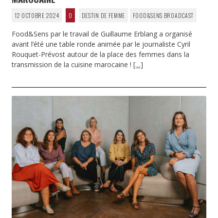
12 OCTOBRE 2024
0
DESTIN DE FEMME
FOOD&SENS BROADCAST
Food&Sens par le travail de Guillaume Erblang a organisé
avant l’été une table ronde animée par le journaliste Cyril
Rouquet-Prévost autour de la place des femmes dans la
transmission de la cuisine marocaine !
[…]