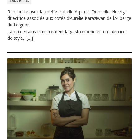
Rencontre avec la cheffe Isabelle Arpin et Dominika Herzig,
directrice associée aux cotés d’Aurélie Karaziwan de l’Auberge
du Leignon
Là où certains transforment la gastronomie en un exercice
de style,
[…]