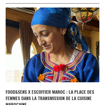
FOOD&SENS X ESCOFFIER MAROC : LA PLACE DES
FEMMES DANS LA TRANSMISSION DE LA CUISINE
MAROCAINE