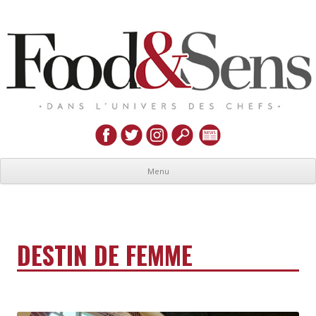
Menu
DESTIN DE FEMME