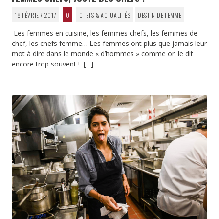
18 FÉVRIER 2017
0
CHEFS & ACTUALITÉS
DESTIN DE FEMME
Les femmes en cuisine, les femmes chefs, les femmes de
chef, les chefs femme… Les femmes ont plus que jamais leur
mot à dire dans le monde « d’hommes » comme on le dit
encore trop souvent !
[…]