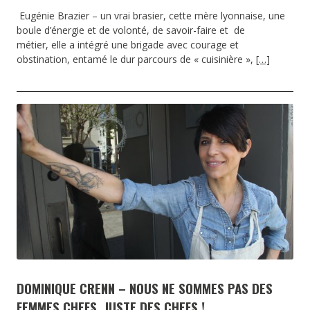
Eugénie Brazier – un vrai brasier, cette mère lyonnaise, une
boule d’énergie et de volonté, de savoir-faire et de
métier, elle a intégré une brigade avec courage et
obstination, entamé le dur parcours de « cuisinière »,
[…]
DOMINIQUE CRENN – NOUS NE SOMMES PAS DES
FEMMES CHEFS, JUSTE DES CHEFS !