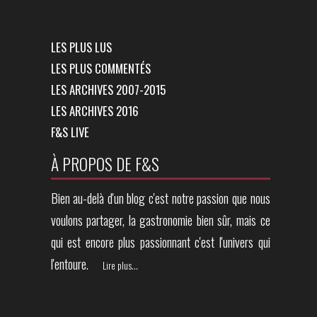
LES PLUS LUS
LES PLUS COMMENTÉS
LES ARCHIVES 2007-2015
LES ARCHIVES 2016
F&S LIVE
À PROPOS DE F&S
Bien au-delà d'un blog c'est notre passion que nous
voulons partager, la gastronomie bien sûr, mais ce
qui est encore plus passionnant c'est l'univers qui
l'entoure.
Lire plus...