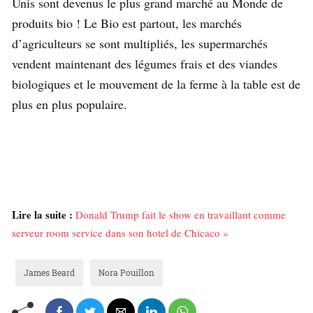
Unis sont devenus le plus grand marché au Monde de
produits bio ! Le Bio est partout, les marchés
d’agriculteurs se sont multipliés, les supermarchés
vendent maintenant des légumes frais et des viandes
biologiques et le mouvement de la ferme à la table est de
plus en plus populaire.
Lire la suite :
Donald Trump fait le show en travaillant comme
serveur room service dans son hotel de Chicaco »
James Beard
Nora Pouillon