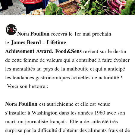
Nora Pouillon
recevra le 1er mai prochain
James Beard – Lifetime
le
Achievement Award
. Food&Sens
revient sur le destin
de cette femme de valeurs qui a contribué à faire évoluer
les mentalités au pays de la malbouffe et qui a anticipé
les tendances gastronomiques actuelles de naturalité !
Voici son histoire :
Nora Pouillon
est autrichienne et elle est venue
s’installer à Washington dans les années 1960 avec son
mari, un journaliste français. Elle a de suite été très
surprise par la difficulté d’obtenir des aliments frais et de