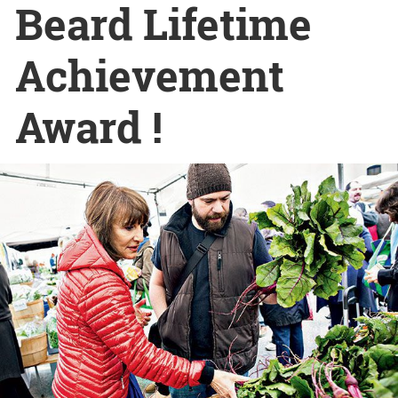
Beard Lifetime
Achievement
Award !