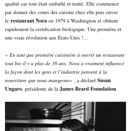
qualité car tout était emballé et traité. Elle commence
par donner des cours des cuisine chez elle puis ouvre
restaurant Nora
le
en 1979 à Washington et obtient
rapidement la certification biologique. Une première et
une vraie révolution aux États-Unis !…
«
En tant que première cuisinière à ouvrir un restaurant
tout bio il y a plus de 38 ans, Nora a vraiment influencé
la façon dont les gens et l’industrie pensent à la
Susan
nourriture que nous mangeons
« , a déclaré
Ungaro
James Beard Foundation
, présidente de la
.