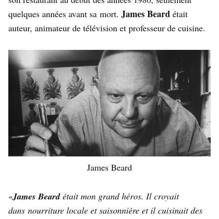
James Beard
quelques années avant sa mort.
était
auteur, animateur de télévision et professeur de cuisine.
James Beard
«
James Beard
était mon grand héros. Il croyait
dans nourriture locale et saisonnière et il cuisinait des