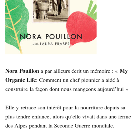
Nora Pouillon
My
a par ailleurs écrit un mémoire : «
Organic Life
: Comment un chef pionnier a aidé à
construire la façon dont nous mangeons aujourd’hui »
Elle y retrace son intérêt pour la nourriture depuis sa
plus tendre enfance, alors qu’elle vivait dans une ferme
des Alpes pendant la Seconde Guerre mondiale.