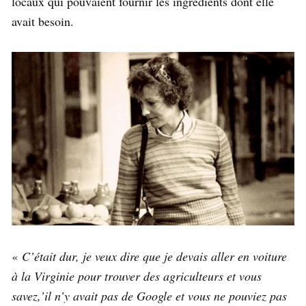
locaux qui pouvaient fournir les ingrédients dont elle
avait besoin.
«
C’était dur, je veux dire que je devais aller en voiture
à la Virginie pour trouver des agriculteurs et vous
savez,’il n’y avait pas de Google et vous ne pouviez pas