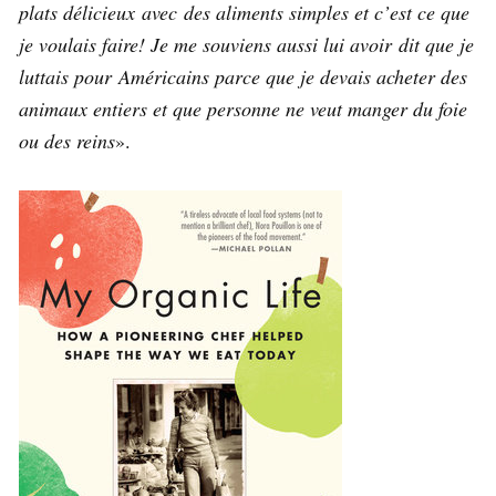
plats délicieux avec des aliments simples et c’est ce que
je voulais faire! Je me souviens aussi lui avoir dit que je
luttais pour Américains parce que je devais acheter des
animaux entiers et que personne ne veut manger du foie
ou des reins
».