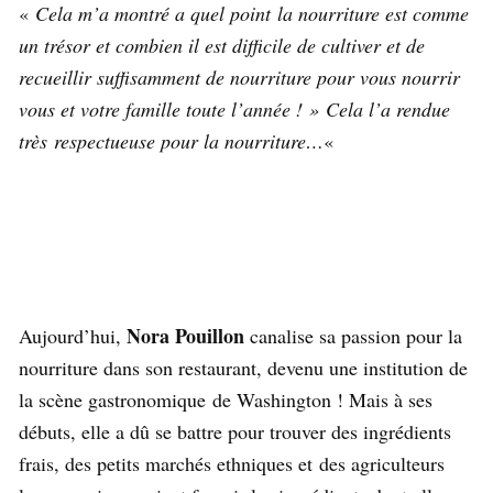
«
Cela m’a montré a quel point la nourriture est comme
un trésor et combien il est difficile de cultiver et de
recueillir suffisamment de nourriture pour vous nourrir
vous et votre famille toute l’année ! » Cela l’a rendue
très respectueuse pour la nourriture…
«
Nora Pouillon
Aujourd’hui,
canalise sa passion pour la
nourriture dans son restaurant, devenu une institution de
la scène gastronomique de Washington ! Mais à ses
débuts, elle a dû se battre pour trouver des ingrédients
frais, des petits marchés ethniques et des agriculteurs