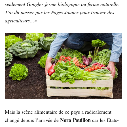
seulement Googler ferme biologique ou ferme naturelle.
J’ai dû passer par les Pages Jaunes pour trouver des
agriculteurs…
«
Mais la scène alimentaire de ce pays a radicalement
Nora Pouillon
changé depuis l’arrivée de
car les États-