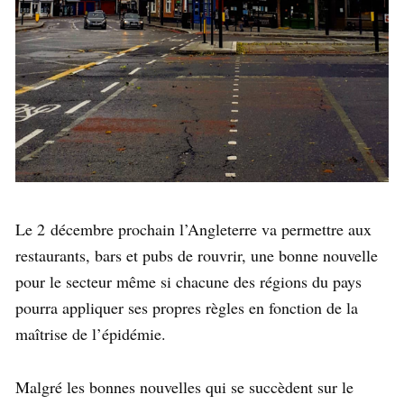
Le 2 décembre prochain l’Angleterre va permettre aux
restaurants, bars et pubs de rouvrir, une bonne nouvelle
pour le secteur même si chacune des régions du pays
pourra appliquer ses propres règles en fonction de la
maîtrise de l’épidémie.
Malgré les bonnes nouvelles qui se succèdent sur le