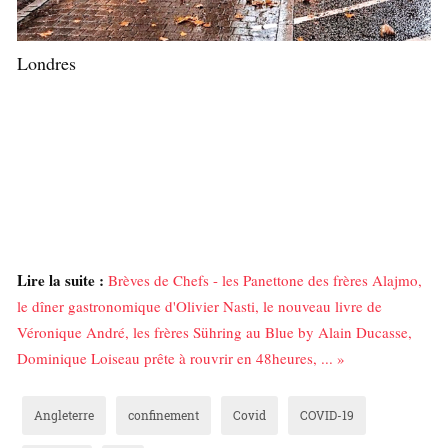
Londres
Lire la suite :
Brèves de Chefs - les Panettone des frères Alajmo,
le dîner gastronomique d'Olivier Nasti, le nouveau livre de
Véronique André, les frères Sühring au Blue by Alain Ducasse,
Dominique Loiseau prête à rouvrir en 48heures, ... »
Angleterre
confinement
Covid
COVID-19