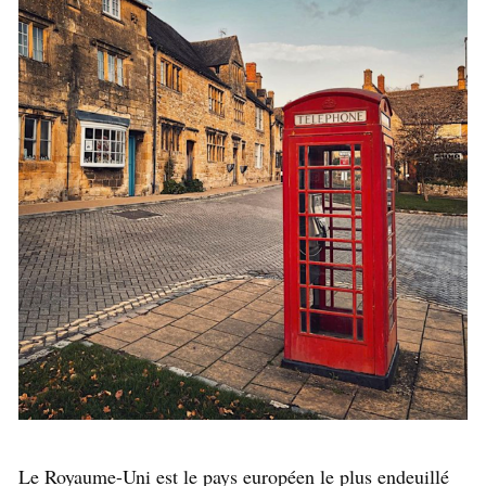
Le Royaume-Uni est le pays européen le plus endeuillé