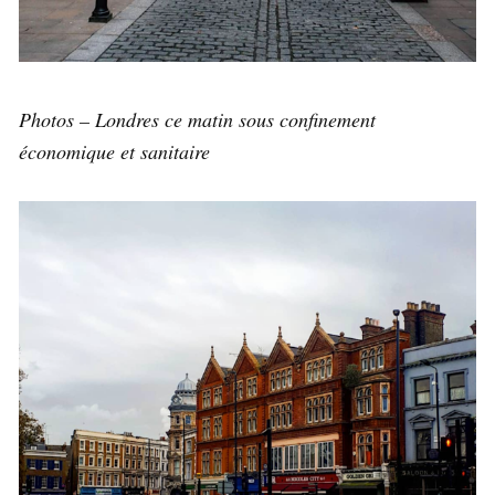
Photos – Londres ce matin sous confinement
économique et sanitaire