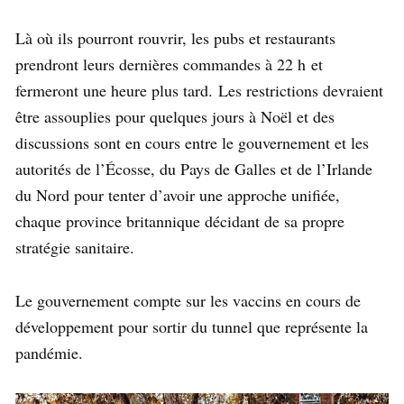
Là où ils pourront rouvrir, les pubs et restaurants
prendront leurs dernières commandes à 22 h et
fermeront une heure plus tard. Les restrictions devraient
être assouplies pour quelques jours à Noël et des
discussions sont en cours entre le gouvernement et les
autorités de l’Écosse, du Pays de Galles et de l’Irlande
du Nord pour tenter d’avoir une approche unifiée,
chaque province britannique décidant de sa propre
stratégie sanitaire.
Le gouvernement compte sur les vaccins en cours de
développement pour sortir du tunnel que représente la
pandémie.