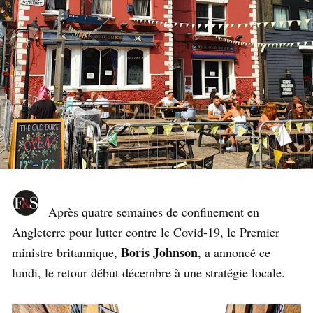
Après quatre semaines de confinement en
Angleterre pour lutter contre le Covid-19, le Premier
Boris Johnson
ministre britannique,
, a annoncé ce
lundi, le retour début décembre à une stratégie locale.