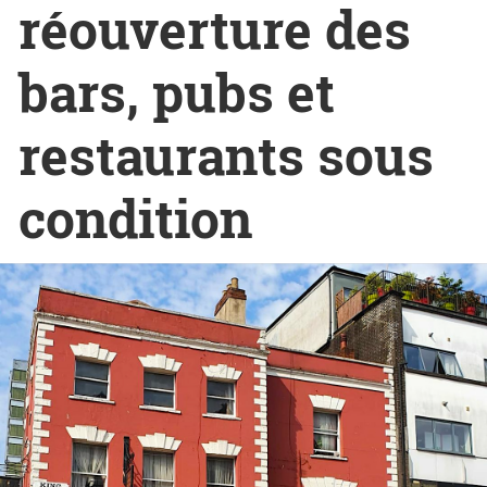
réouverture des
bars, pubs et
restaurants sous
condition