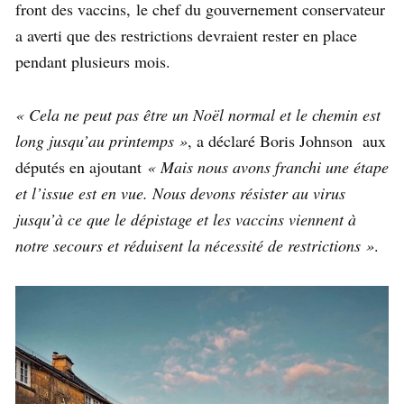
front des vaccins, le chef du gouvernement conservateur
a averti que des restrictions devraient rester en place
pendant plusieurs mois.
« Cela ne peut pas être un Noël normal et le chemin est
long jusqu’au printemps »
, a déclaré Boris Johnson aux
députés en ajoutant
« Mais nous avons franchi une étape
et l’issue est en vue. Nous devons résister au virus
jusqu’à ce que le dépistage et les vaccins viennent à
notre secours et réduisent la nécessité de restrictions »
.