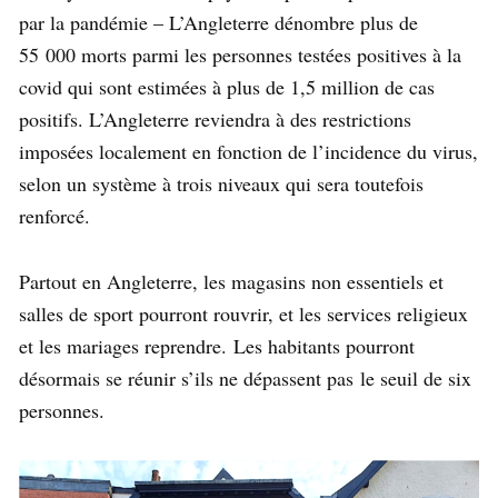
par la pandémie – L’Angleterre dénombre plus de
55 000 morts parmi les personnes testées positives à la
covid qui sont estimées à plus de 1,5 million de cas
positifs. L’Angleterre reviendra à des restrictions
imposées localement en fonction de l’incidence du virus,
selon un système à trois niveaux qui sera toutefois
renforcé.
Partout en Angleterre, les magasins non essentiels et
salles de sport pourront rouvrir, et les services religieux
et les mariages reprendre. Les habitants pourront
désormais se réunir s’ils ne dépassent pas le seuil de six
personnes.