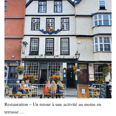
Restauration – Un retour à une activité au moins en
terrasse …