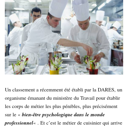
Un classement a récemment été établi par la DARES, un
organisme émanant du ministère du Travail pour établir
les corps de métier les plus pénibles, plus précisément
sur le «
bien-être psychologique dans le monde
professionnel
« . Et c’est le métier de cuisinier qui arrive