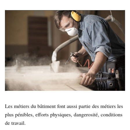
Les métiers du bâtiment font aussi partie des métiers les
plus pénibles, efforts physiques, dangerosité, conditions
de travail.