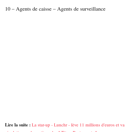
10 – Agents de caisse – Agents de surveillance
Lire la suite :
La star-up - Lunchr - lève 11 millions d'euros et va