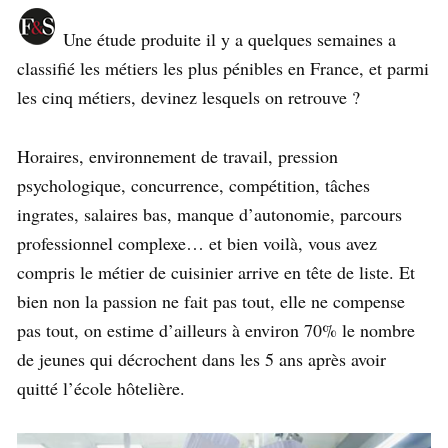
Une étude produite il y a quelques semaines a
classifié les métiers les plus pénibles en France, et parmi
les cinq métiers, devinez lesquels on retrouve ?
Horaires, environnement de travail, pression
psychologique, concurrence, compétition, tâches
ingrates, salaires bas, manque d’autonomie, parcours
professionnel complexe… et bien voilà, vous avez
compris le métier de cuisinier arrive en tête de liste. Et
bien non la passion ne fait pas tout, elle ne compense
pas tout, on estime d’ailleurs à environ 70% le nombre
de jeunes qui décrochent dans les 5 ans après avoir
quitté l’école hôtelière.