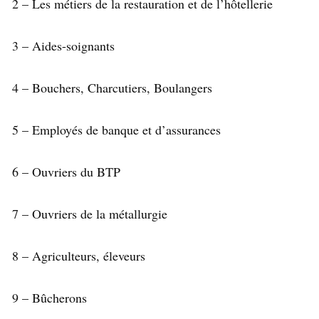
2 – Les métiers de la restauration et de l’hôtellerie
3 – Aides-soignants
4 – Bouchers, Charcutiers, Boulangers
5 – Employés de banque et d’assurances
6 – Ouvriers du BTP
7 – Ouvriers de la métallurgie
8 – Agriculteurs, éleveurs
9 – Bûcherons