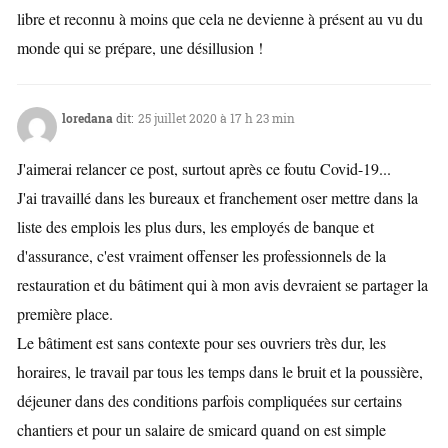
libre et reconnu à moins que cela ne devienne à présent au vu du
monde qui se prépare, une désillusion !
loredana
dit:
25 juillet 2020 à 17 h 23 min
J'aimerai relancer ce post, surtout après ce foutu Covid-19...
J'ai travaillé dans les bureaux et franchement oser mettre dans la
liste des emplois les plus durs, les employés de banque et
d'assurance, c'est vraiment offenser les professionnels de la
restauration et du bâtiment qui à mon avis devraient se partager la
première place.
Le bâtiment est sans contexte pour ses ouvriers très dur, les
horaires, le travail par tous les temps dans le bruit et la poussière,
déjeuner dans des conditions parfois compliquées sur certains
chantiers et pour un salaire de smicard quand on est simple