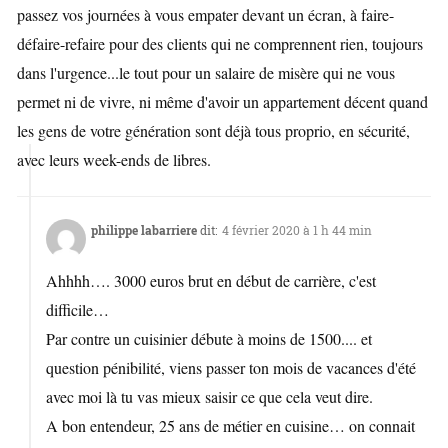
passez vos journées à vous empater devant un écran, à faire-
défaire-refaire pour des clients qui ne comprennent rien, toujours
dans l'urgence...le tout pour un salaire de misère qui ne vous
permet ni de vivre, ni même d'avoir un appartement décent quand
les gens de votre génération sont déjà tous proprio, en sécurité,
avec leurs week-ends de libres.
philippe labarriere
dit:
4 février 2020 à 1 h 44 min
Ahhhh…. 3000 euros brut en début de carrière, c'est
difficile…
Par contre un cuisinier débute à moins de 1500.... et
question pénibilité, viens passer ton mois de vacances d'été
avec moi là tu vas mieux saisir ce que cela veut dire.
A bon entendeur, 25 ans de métier en cuisine… on connait