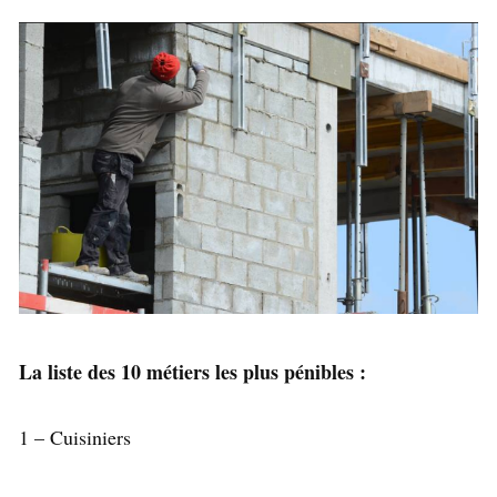
La liste des 10 métiers les plus pénibles :
1 – Cuisiniers