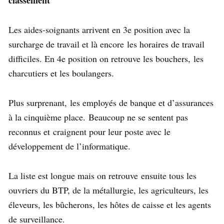
classement
Les aides-soignants arrivent en 3e position avec la
surcharge de travail et là encore les horaires de travail
difficiles. En 4e position on retrouve les bouchers, les
charcutiers et les boulangers.
Plus surprenant, les employés de banque et d’assurances
à la cinquième place. Beaucoup ne se sentent pas
reconnus et craignent pour leur poste avec le
développement de l’informatique.
La liste est longue mais on retrouve ensuite tous les
ouvriers du BTP, de la métallurgie, les agriculteurs, les
éleveurs, les bûcherons, les hôtes de caisse et les agents
de surveillance.