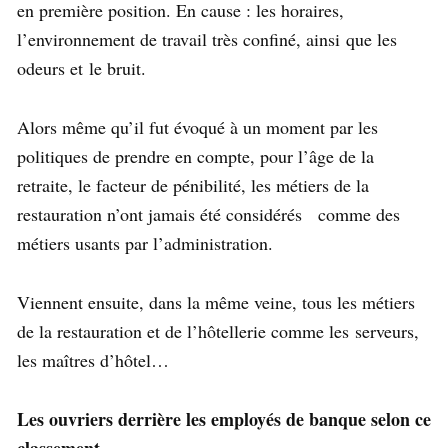
en première position. En cause : les horaires,
l’environnement de travail très confiné, ainsi que les
odeurs et le bruit.
Alors même qu’il fut évoqué à un moment par les
politiques de prendre en compte, pour l’âge de la
retraite, le facteur de pénibilité, les métiers de la
restauration n’ont jamais été considérés comme des
métiers usants par l’administration.
Viennent ensuite, dans la même veine, tous les métiers
de la restauration et de l’hôtellerie comme les serveurs,
les maîtres d’hôtel…
Les ouvriers derrière les employés de banque selon ce