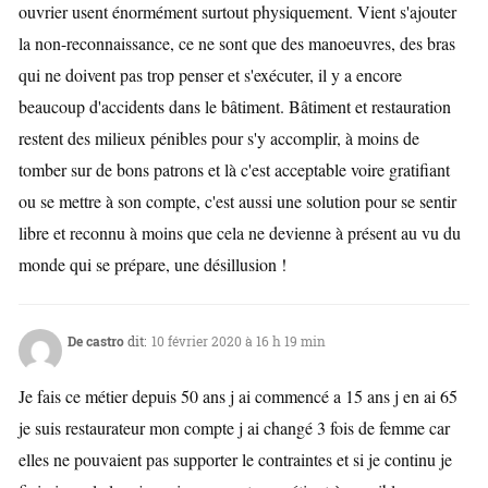
ouvrier usent énormément surtout physiquement. Vient s'ajouter
la non-reconnaissance, ce ne sont que des manoeuvres, des bras
qui ne doivent pas trop penser et s'exécuter, il y a encore
beaucoup d'accidents dans le bâtiment. Bâtiment et restauration
restent des milieux pénibles pour s'y accomplir, à moins de
tomber sur de bons patrons et là c'est acceptable voire gratifiant
ou se mettre à son compte, c'est aussi une solution pour se sentir
libre et reconnu à moins que cela ne devienne à présent au vu du
monde qui se prépare, une désillusion !
De castro
dit:
10 février 2020 à 16 h 19 min
Je fais ce métier depuis 50 ans j ai commencé a 15 ans j en ai 65
je suis restaurateur mon compte j ai changé 3 fois de femme car
elles ne pouvaient pas supporter le contraintes et si je continu je