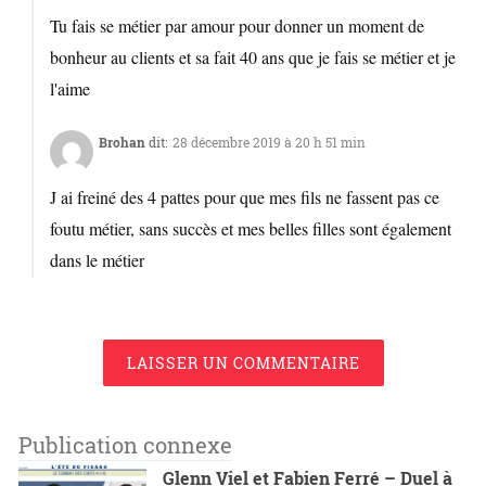
Tu fais se métier par amour pour donner un moment de
bonheur au clients et sa fait 40 ans que je fais se métier et je
l'aime
Brohan
dit:
28 décembre 2019 à 20 h 51 min
J ai freiné des 4 pattes pour que mes fils ne fassent pas ce
foutu métier, sans succès et mes belles filles sont également
dans le métier
LAISSER UN COMMENTAIRE
Publication connexe
Glenn Viel et Fabien Ferré – Duel à