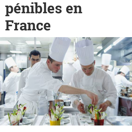
pénibles en
France