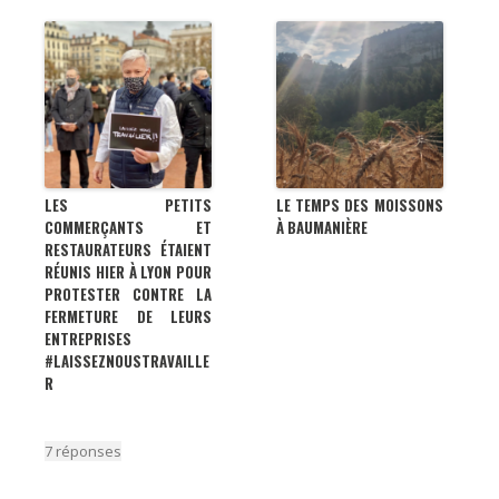
LES PETITS
LE TEMPS DES MOISSONS
COMMERÇANTS ET
À BAUMANIÈRE
RESTAURATEURS ÉTAIENT
RÉUNIS HIER À LYON POUR
PROTESTER CONTRE LA
FERMETURE DE LEURS
ENTREPRISES
#LAISSEZNOUSTRAVAILLE
R
7 réponses