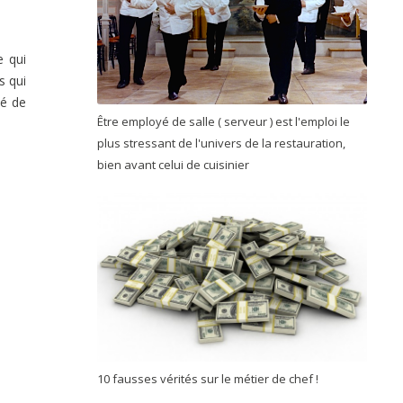
e qui
s qui
té de
Être employé de salle ( serveur ) est l'emploi le
plus stressant de l'univers de la restauration,
bien avant celui de cuisinier
10 fausses vérités sur le métier de chef !