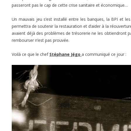
passeront pas le cap de cette crise sanitaire et économique…
Un mauvais jeu s’est installé entre les banques, la BPI et le
permettra de soutenir la restauration et d’aider à la réouverture
avaient déjà des problèmes de trésorerie ne les obtiendront p
rembourser n’est pas prouvée.
Voilà ce que le chef
Stéphane Jégo
a communiqué ce jour :