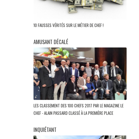
10 FAUSSES VÉRITÉS SUR LE MÉTIER DE CHEF !
AMUSANT DÉCALÉ
LES CLASSEMENT DES 100 CHEFS 2017 PAR LE MAGAZINE LE
CHEF - ALAIN PASSARD CLASSÉ À LA PREMIÈRE PLACE
INQUIÉTANT