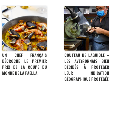
UN CHEF FRANÇAIS
COUTEAU DE LAGUIOLE –
DÉCROCHE LE PREMIER
LES AVEYRONNAIS BIEN
PRIX DE LA COUPE DU
DÉCIDÉS À PROTÉGER
MONDE DE LA PAELLA
LEUR INDICATION
GÉOGRAPHIQUE PROTÉGÉE