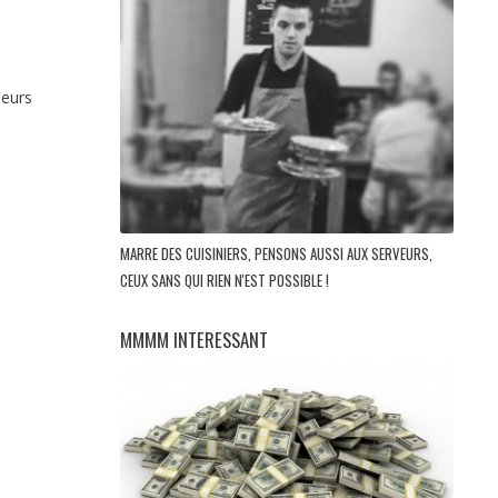
leurs
MARRE DES CUISINIERS, PENSONS AUSSI AUX SERVEURS,
CEUX SANS QUI RIEN N'EST POSSIBLE !
MMMM INTERESSANT