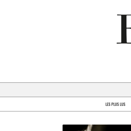
LES PLUS LUS