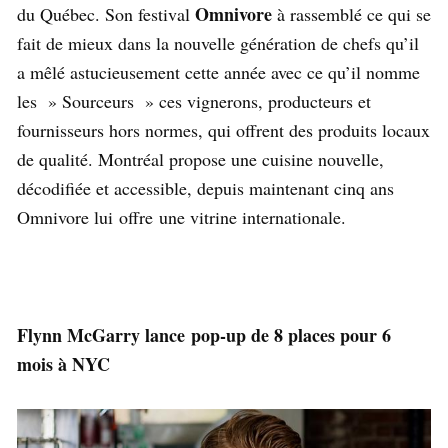
Omnivore
du Québec. Son festival
à rassemblé ce qui se
fait de mieux dans la nouvelle génération de chefs qu’il
a mêlé astucieusement cette année avec ce qu’il nomme
les » Sourceurs » ces vignerons, producteurs et
fournisseurs hors normes, qui offrent des produits locaux
de qualité. Montréal propose une cuisine nouvelle,
décodifiée et accessible, depuis maintenant cinq ans
Omnivore lui offre une vitrine internationale.
Flynn McGarry lance pop-up de 8 places pour 6
mois à NYC