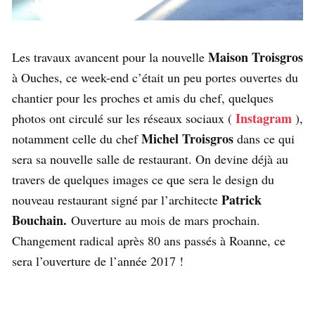
Maison Troisgros
Les travaux avancent pour la nouvelle
à Ouches, ce week-end c’était un peu portes ouvertes du
chantier pour les proches et amis du chef, quelques
Instagram
photos ont circulé sur les réseaux sociaux (
),
Michel Troisgros
notamment celle du chef
dans ce qui
sera sa nouvelle salle de restaurant. On devine déjà au
travers de quelques images ce que sera le design du
Patrick
nouveau restaurant signé par l’architecte
Bouchain.
Ouverture au mois de mars prochain.
Changement radical après 80 ans passés à Roanne, ce
sera l’ouverture de l’année 2017 !