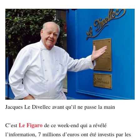
Jacques Le Divellec avant qu’il ne passe la main
Le Figaro
C’est
de ce week-end qui a révélé
l’information, 7 millions d’euros ont été investis par les