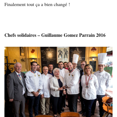
Finalement tout ça a bien changé !
Chefs solidaires – Guillaume Gomez Parrain 2016