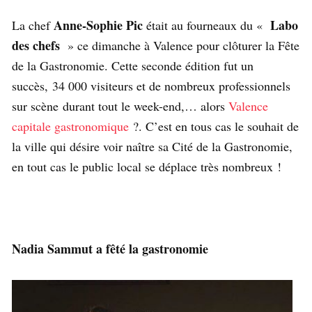
Anne-Sophie Pic
Labo
La chef
était au fourneaux du «
des chefs
» ce dimanche à Valence pour clôturer la Fête
de la Gastronomie. Cette seconde édition fut un
succès, 34 000 visiteurs et de nombreux professionnels
sur scène durant tout le week-end,… alors
Valence
capitale gastronomique
?. C’est en tous cas le souhait de
la ville qui désire voir naître sa Cité de la Gastronomie,
en tout cas le public local se déplace très nombreux !
Nadia Sammut a fêté la gastronomie