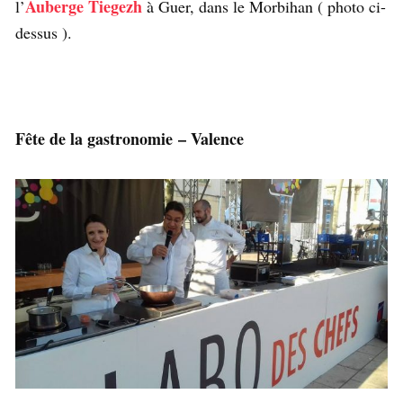
Auberge Tiegezh
l’
à Guer, dans le Morbihan ( photo ci-
dessus ).
Fête de la gastronomie – Valence