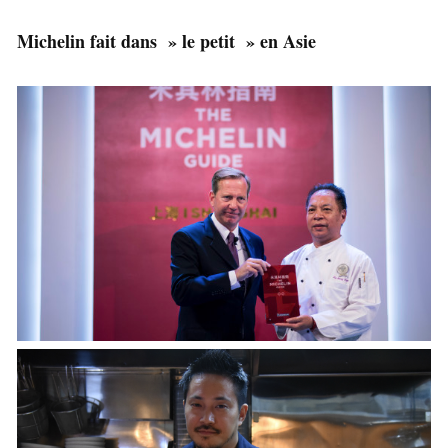
Michelin fait dans » le petit » en Asie