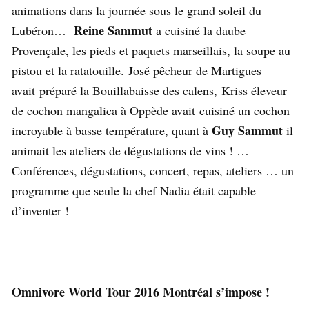
animations dans la journée sous le grand soleil du
Reine Sammut
Lubéron…
a cuisiné la daube
Provençale, les pieds et paquets marseillais, la soupe au
pistou et la ratatouille. José pêcheur de Martigues
avait préparé la Bouillabaisse des calens, Kriss éleveur
de cochon mangalica à Oppède avait cuisiné un cochon
Guy Sammut
incroyable à basse température, quant à
il
animait les ateliers de dégustations de vins ! …
Conférences, dégustations, concert, repas, ateliers … un
programme que seule la chef Nadia était capable
d’inventer !
Omnivore World Tour 2016 Montréal s’impose !