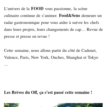
FOOD
L’univers de la
vous passionne, la scène
Food&Sens
culinaire continue de s’animer.
demeure un
radar gastronomique pour vous aider à suivre les chefs
dans leurs projets, leurs changements de cap… Revue de
presse et presse en revue !
Cette semaine, nous allons partir du côté de Cadenet,
Valence, Paris, New York, Ouches, Shanghai et Tokyo
…
Les Brèves du Off, ça s’est passé cette semaine !