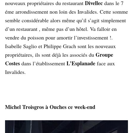
Divellec
nouveaux propriétaires du restaurant
dans le 7
éme arrondissement non loin des Invalides. Cette somme
semble considérable alors même qu’il s’agit simplement
d’un restaurant , même pas d’un hôtel. Va falloir en
vendre du poisson pour amortir l’investissement !.
Isabelle Saglio et Philippe Grach sont les nouveaux
Groupe
propriétaires, ils sont déjà les associés du
Costes
L’Esplanade
dans l’établissement
face aux
Invalides.
Michel Troisgros à Ouches ce week-end