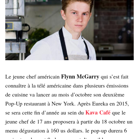
Flynn McGarry
Le jeune chef américain
qui s’est fait
connaître à la télé américaine dans plusieurs émissions
de cuisine va lancer au mois d’octobre son deuxième
Pop-Up restaurant à New York. Après Eureka en 2015,
Kava Café
se sera cette fin d’année au sein du
que le
jeune chef de 17 ans proposera à partir du 18 octobre un
menu dégustation à 160 us dollars. le pop-up durera 6