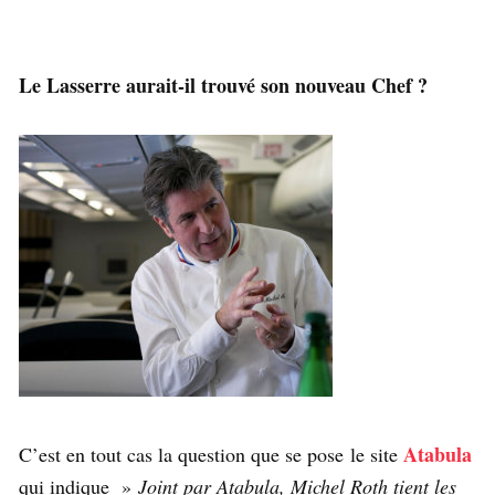
Le Lasserre aurait-il trouvé son nouveau Chef ?
Atabula
C’est en tout cas la question que se pose le site
qui indique »
Joint par Atabula, Michel Roth tient les