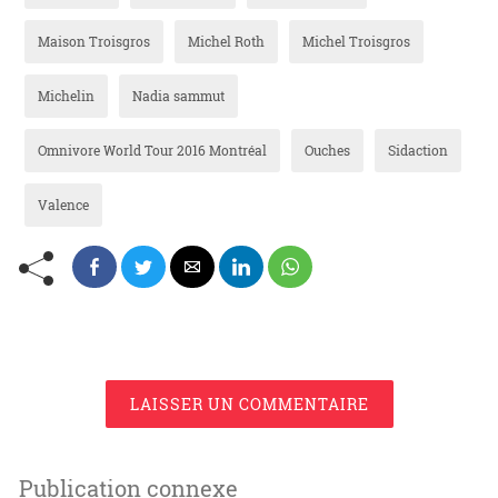
Maison Troisgros
Michel Roth
Michel Troisgros
Michelin
Nadia sammut
Omnivore World Tour 2016 Montréal
Ouches
Sidaction
Valence
LAISSER UN COMMENTAIRE
Publication connexe