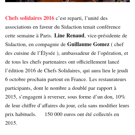
Chefs solidaires 2016
c’est reparti, l’unité des
associations en faveur du Sidaction tenait conférence
Line Renaud
cette semaine à Paris.
, vice-présidente de
Guillaume Gomez
Sidaction, en compagnie de
( chef
des cuisine de l’Élysée ), ambassadeur de l’opération, et
de tous les chefs partenaires ont officiellement lancé
l’édition 2016 de Chefs Solidaires, qui aura lieu le jeudi
6 octobre prochain partout en France. Les restaurateurs
participants, dont le nombre a doublé par rapport à
2015, s’engagent à reverser, sous forme d’un don, 10%
de leur chiffre d’affaires du jour, cela sans modifier leurs
prix habituels. 150 000 euros ont été collectés en
2015.