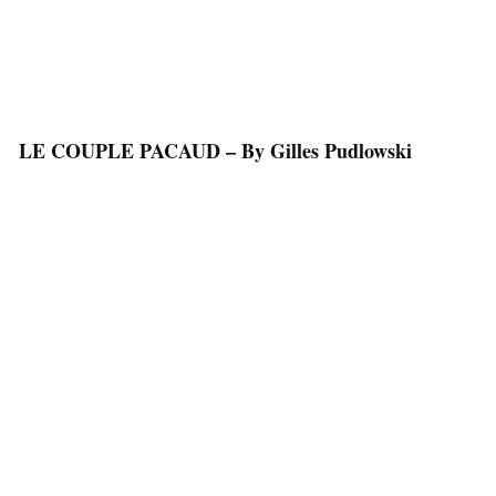
LE COUPLE PACAUD – By Gilles Pudlowski