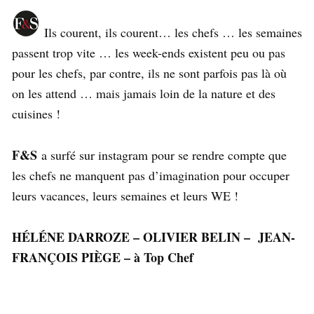
Ils courent, ils courent… les chefs … les semaines
passent trop vite … les week-ends existent peu ou pas
pour les chefs, par contre, ils ne sont parfois pas là où
on les attend … mais jamais loin de la nature et des
cuisines !
F&S
a surfé sur instagram pour se rendre compte que
les chefs ne manquent pas d’imagination pour occuper
leurs vacances, leurs semaines et leurs WE !
HÉLÉNE DARROZE – OLIVIER BELIN – JEAN-
FRANÇOIS PIÈGE – à Top Chef