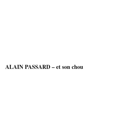
ALAIN PASSARD – et son chou