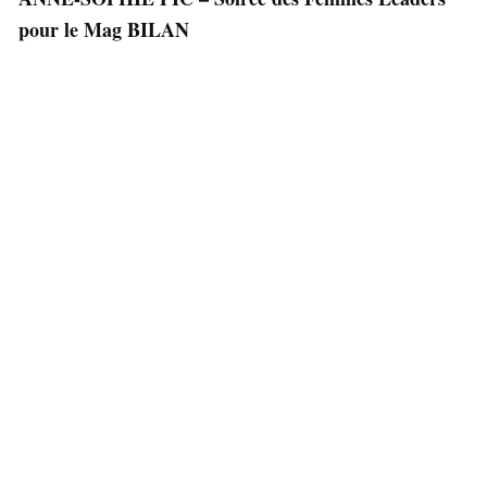
pour le Mag BILAN