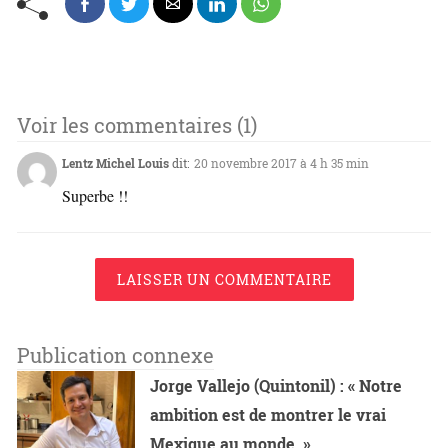
Voir les commentaires (1)
Lentz Michel Louis
dit:
20 novembre 2017 à 4 h 35 min
Superbe !!
LAISSER UN COMMENTAIRE
Publication connexe
Jorge Vallejo (Quintonil) : « Notre
ambition est de montrer le vrai
Mexique au monde. »