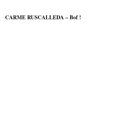
CARME RUSCALLEDA – Bof !