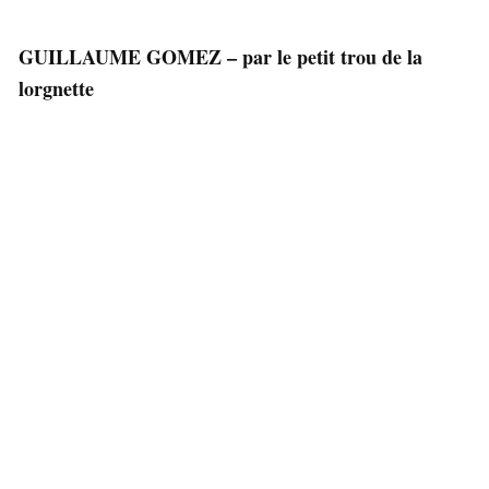
GUILLAUME GOMEZ – par le petit trou de la
lorgnette