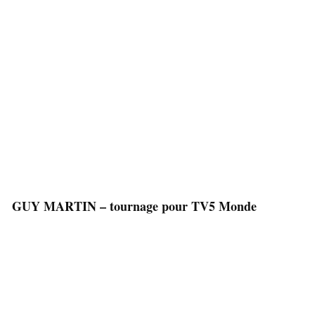
GUY MARTIN – tournage pour TV5 Monde