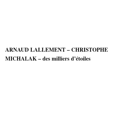
ARNAUD LALLEMENT – CHRISTOPHE
MICHALAK – des milliers d’étoiles