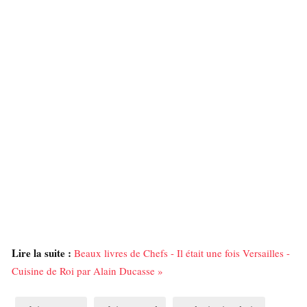
Lire la suite :
Beaux livres de Chefs - Il était une fois Versailles -
Cuisine de Roi par Alain Ducasse »