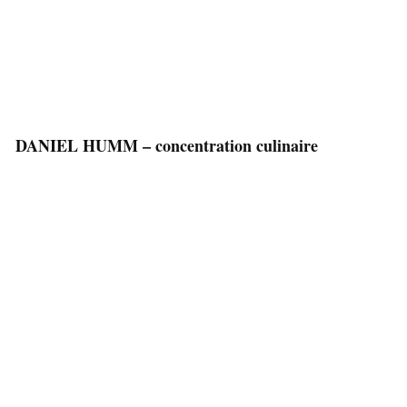
DANIEL HUMM – concentration culinaire