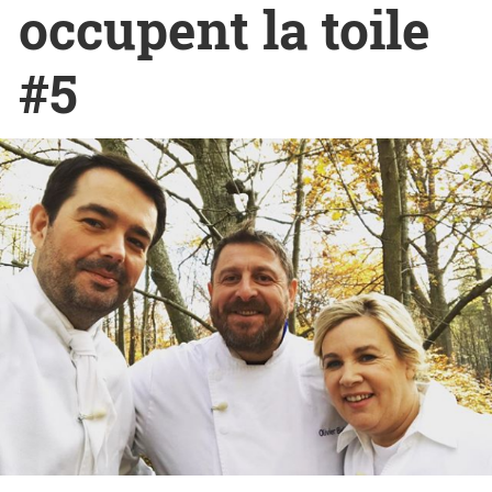
occupent la toile
#5