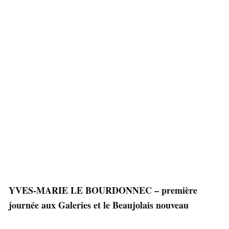
YVES-MARIE LE BOURDONNEC – première
journée aux Galeries et le Beaujolais nouveau