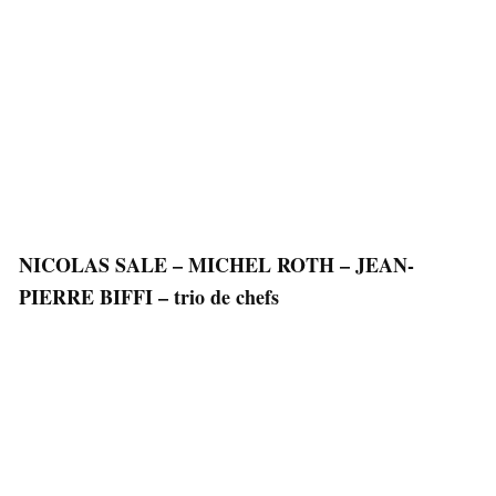
NICOLAS SALE – MICHEL ROTH – JEAN-
PIERRE BIFFI – trio de chefs