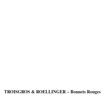
TROISGROS & ROELLINGER – Bonnets Rouges