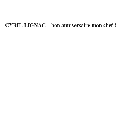
CYRIL LIGNAC – bon anniversaire mon chef !