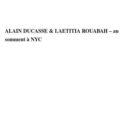
ALAIN DUCASSE & LAETITIA ROUABAH – au
somment à NYC