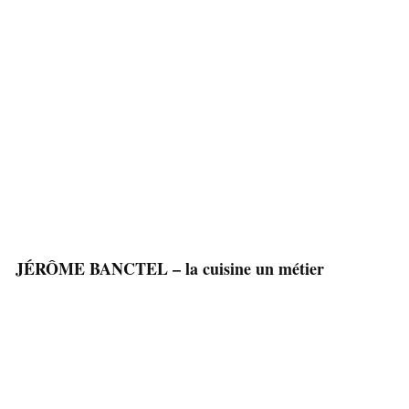
JÉRÔME BANCTEL – la cuisine un métier