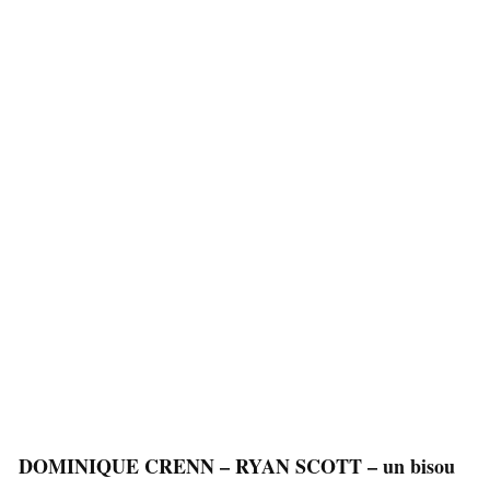
DOMINIQUE CRENN – RYAN SCOTT – un bisou