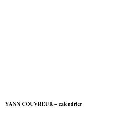
YANN COUVREUR – calendrier