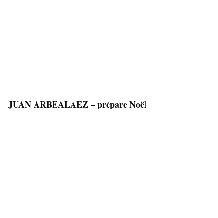
JUAN ARBEALAEZ – prépare Noël