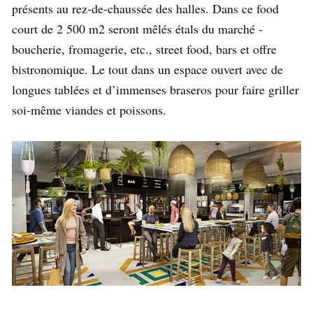
présents au rez-de-chaussée des halles. Dans ce food
court de 2 500 m2 seront mêlés étals du marché -
boucherie, fromagerie, etc., street food, bars et offre
bistronomique. Le tout dans un espace ouvert avec de
longues tablées et d’immenses braseros pour faire griller
soi-même viandes et poissons.