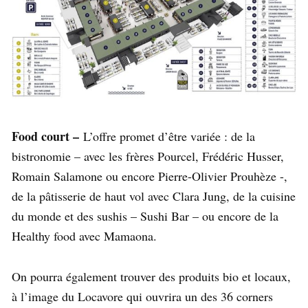
Food court –
L’offre promet d’être variée : de la
bistronomie – avec les frères Pourcel, Frédéric Husser,
Romain Salamone ou encore Pierre-Olivier Prouhèze -,
de la pâtisserie de haut vol avec Clara Jung, de la cuisine
du monde et des sushis – Sushi Bar – ou encore de la
Healthy food avec Mamaona.
On pourra également trouver des produits bio et locaux,
à l’image du Locavore qui ouvrira un des 36 corners