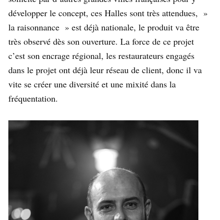
développer le concept, ces Halles sont très attendues, »
la raisonnance » est déjà nationale, le produit va être
très observé dès son ouverture. La force de ce projet
c’est son encrage régional, les restaurateurs engagés
dans le projet ont déjà leur réseau de client, donc il va
vite se créer une diversité et une mixité dans la
fréquentation.