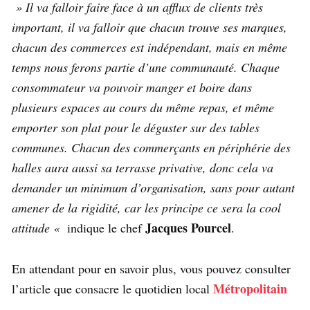
» Il va falloir faire face à un afflux de clients très
important, il va falloir que chacun trouve ses marques,
chacun des commerces est indépendant, mais en même
temps nous ferons partie d’une communauté. Chaque
consommateur va pouvoir manger et boire dans
plusieurs espaces au cours du même repas, et même
emporter son plat pour le déguster sur des tables
communes. Chacun des commerçants en périphérie des
halles aura aussi sa terrasse privative, donc cela va
demander un minimum d’organisation, sans pour autant
amener de la rigidité, car les principe ce sera la cool
Jacques Pourcel
attitude «
indique le chef
.
En attendant pour en savoir plus, vous pouvez consulter
Métropolitain
l’article que consacre le quotidien local