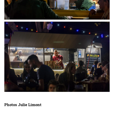
Photos Julie Limont