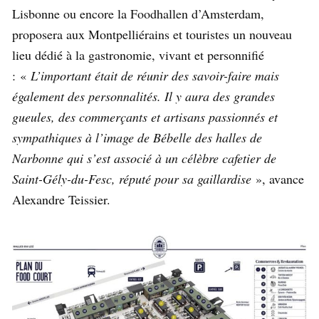
Lisbonne ou encore la Foodhallen d’Amsterdam,
proposera aux Montpelliérains et touristes un nouveau
lieu dédié à la gastronomie, vivant et personnifié
: «
L’important était de réunir des savoir-faire mais
également des personnalités. Il y aura des grandes
gueules, des commerçants et artisans passionnés et
sympathiques à l’image de Bébelle des halles de
Narbonne qui s’est associé à un célèbre cafetier de
Saint-Gély-du-Fesc, réputé pour sa gaillardise
», avance
Alexandre Teissier.