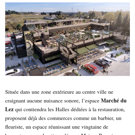
Située dans une zone extérieure au centre ville ne
Marché du
craignant aucune nuisance sonore, l’espace
Lez
qui contiendra les Halles dédiées à la restauration,
proposent déjà des commerces comme un barbier, un
fleuriste, un espace réunissant une vingtaine de