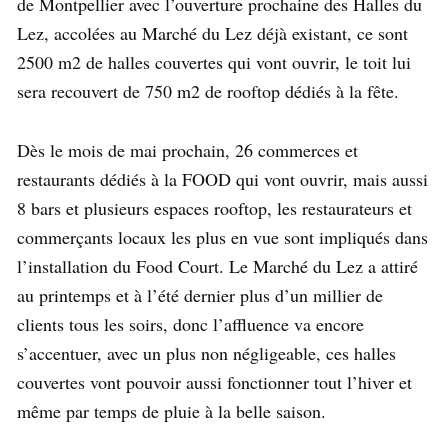
de Montpellier avec l’ouverture prochaine des Halles du
Lez, accolées au Marché du Lez déjà existant, ce sont
2500 m2 de halles couvertes qui vont ouvrir, le toit lui
sera recouvert de 750 m2 de rooftop dédiés à la fête.
Dès le mois de mai prochain, 26 commerces et
restaurants dédiés à la FOOD qui vont ouvrir, mais aussi
8 bars et plusieurs espaces rooftop, les restaurateurs et
commerçants locaux les plus en vue sont impliqués dans
l’installation du Food Court. Le Marché du Lez a attiré
au printemps et à l’été dernier plus d’un millier de
clients tous les soirs, donc l’affluence va encore
s’accentuer, avec un plus non négligeable, ces halles
couvertes vont pouvoir aussi fonctionner tout l’hiver et
même par temps de pluie à la belle saison.