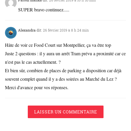
SUPER bravo continuez.....
Alexandra
dit:
26 février 2019 à 8 h 24 min
Hâte de voir ce Food Court sur Montpellier, ça va être top
Juste 2 questions : il y aura un arrêt Tram prévu a proximité car ce
n'est pas le cas actuellement. ?
Et bien sûr, combien de places de parking a disposition car déjà
souvent complet quand il y a des soirées au Marché du Lez ?
Merci d'avance pour vos réponses.
LAISSER UN COMMENTAIRE