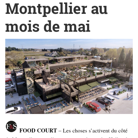
Montpellier au
mois de mai
FOOD COURT
– Les choses s’activent du côté