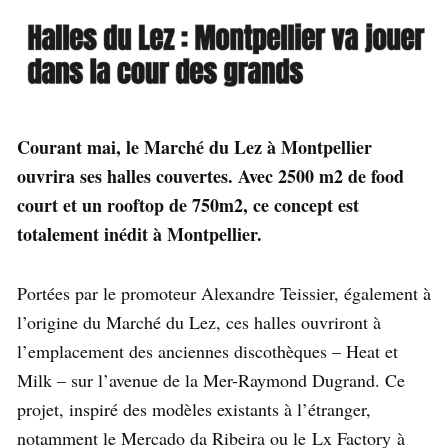
Courant mai, le Marché du Lez à Montpellier
ouvrira ses halles couvertes. Avec 2500 m2 de food
court et un rooftop de 750m2, ce concept est
totalement inédit à Montpellier.
Portées par le promoteur Alexandre Teissier, également à
l’origine du Marché du Lez, ces halles ouvriront à
l’emplacement des anciennes discothèques – Heat et
Milk – sur l’avenue de la Mer-Raymond Dugrand. Ce
projet, inspiré des modèles existants à l’étranger,
notamment le Mercado da Ribeira ou le Lx Factory à