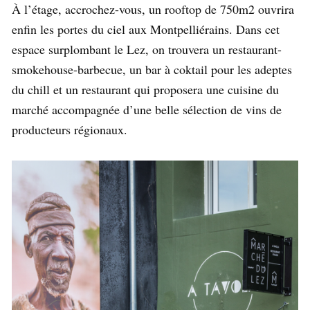
À l’étage, accrochez-vous, un rooftop de 750m2 ouvrira
enfin les portes du ciel aux Montpelliérains. Dans cet
espace surplombant le Lez, on trouvera un restaurant-
smokehouse-barbecue, un bar à coktail pour les adeptes
du chill et un restaurant qui proposera une cuisine du
marché accompagnée d’une belle sélection de vins de
producteurs régionaux.