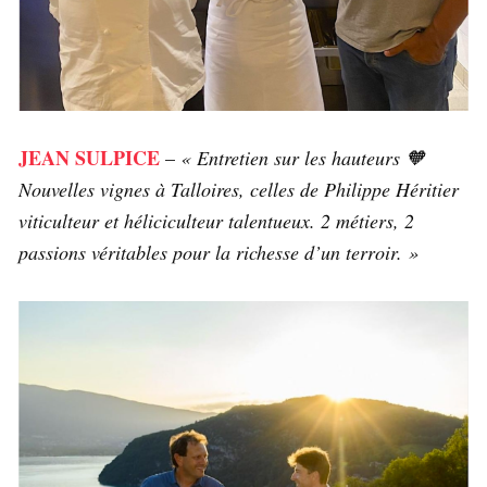
JEAN SULPICE
–
« Entretien sur les hauteurs 🧡
Nouvelles vignes à Talloires, celles de Philippe Héritier
viticulteur et héliciculteur talentueux. 2 métiers, 2
passions véritables pour la richesse d’un terroir. »