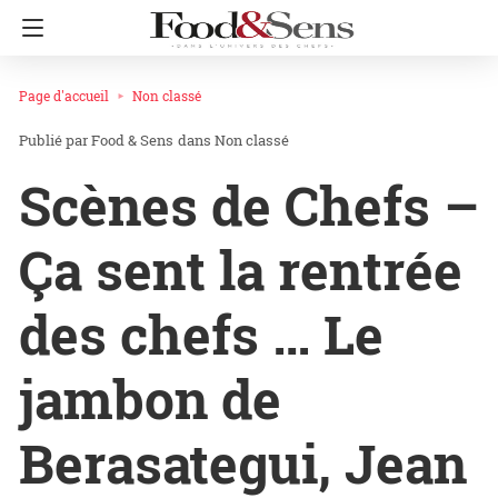
Page d'accueil
Non classé
Food & Sens
dans
Non classé
Scènes de Chefs –
Ça sent la rentrée
des chefs … Le
jambon de
Berasategui, Jean