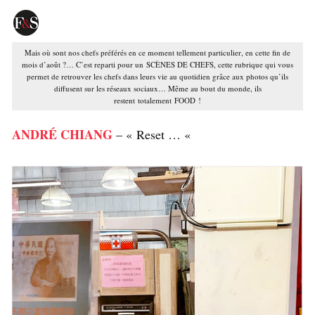
Mais où sont nos chefs préférés en ce moment tellement particulier, en cette fin de
mois d’août ?… C’est reparti pour un SCÈNES DE CHEFS, cette rubrique qui vous
permet de retrouver les chefs dans leurs vie au quotidien grâce aux photos qu’ils
diffusent sur les réseaux sociaux… Même au bout du monde, ils
restent totalement FOOD !
ANDRÉ CHIANG
– « Reset … «