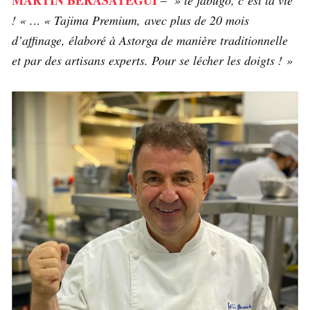
! « .
..
« Tajima Premium, avec plus de 20 mois
d’affinage, élaboré à Astorga de manière traditionnelle
et par des artisans experts. Pour se lécher les doigts ! »