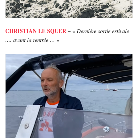
CHRISTIAN LE SQUER
–
« Dernière sortie estivale
…. avant la rentrée … «