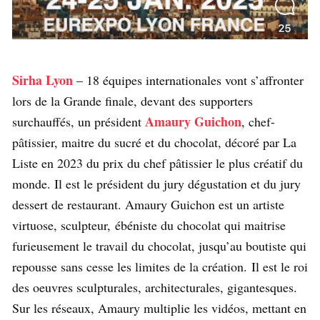
Sirha Lyon
– 18 équipes internationales vont s’affronter
lors de la Grande finale, devant des supporters
Amaury Guichon
surchauffés, un président
, chef-
pâtissier, maitre du sucré et du chocolat, décoré par La
Liste en 2023 du prix du chef pâtissier le plus créatif du
monde. Il est le président du jury dégustation et du jury
dessert de restaurant. Amaury Guichon est un artiste
virtuose, sculpteur, ébéniste du chocolat qui maitrise
furieusement le travail du chocolat, jusqu’au boutiste qui
repousse sans cesse les limites de la création. Il est le roi
des oeuvres sculpturales, architecturales, gigantesques.
Sur les réseaux, Amaury multiplie les vidéos, mettant en