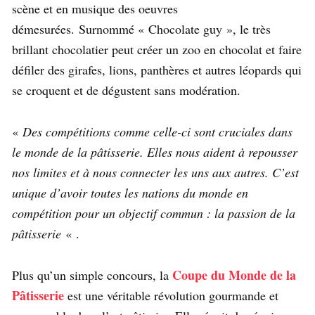
scène et en musique des oeuvres
démesurées. Surnommé « Chocolate guy », le très
brillant chocolatier peut créer un zoo en chocolat et faire
défiler des girafes, lions, panthères et autres léopards qui
se croquent et de dégustent sans modération.
«
Des compétitions comme celle-ci sont cruciales dans
le monde de la pâtisserie. Elles nous aident à repousser
nos limites et à nous connecter les uns aux autres. C’est
unique d’avoir toutes les nations du monde en
compétition pour un objectif commun : la passion de la
pâtisserie
« .
Coupe du Monde de la
Plus qu’un simple concours, la
Pâtisserie
est une véritable révolution gourmande et