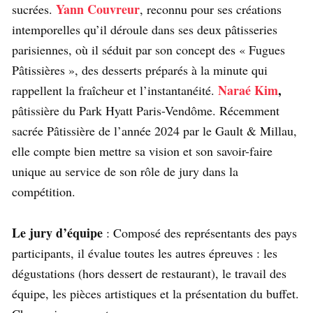
Yann Couvreur
sucrées.
, reconnu pour ses créations
intemporelles qu’il déroule dans ses deux pâtisseries
parisiennes, où il séduit par son concept des « Fugues
Pâtissières », des desserts préparés à la minute qui
Naraé Kim
,
rappellent la fraîcheur et l’instantanéité.
pâtissière du Park Hyatt Paris-Vendôme. Récemment
sacrée Pâtissière de l’année 2024 par le Gault & Millau,
elle compte bien mettre sa vision et son savoir-faire
unique au service de son rôle de jury dans la
compétition.
Le jury d’équipe
: Composé des représentants des pays
participants, il évalue toutes les autres épreuves : les
dégustations (hors dessert de restaurant), le travail des
équipe, les pièces artistiques et la présentation du buffet.