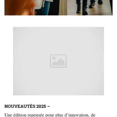
NOUVEAUTÉS 2025 –
Une édition repensée pour plus d’innovation, de