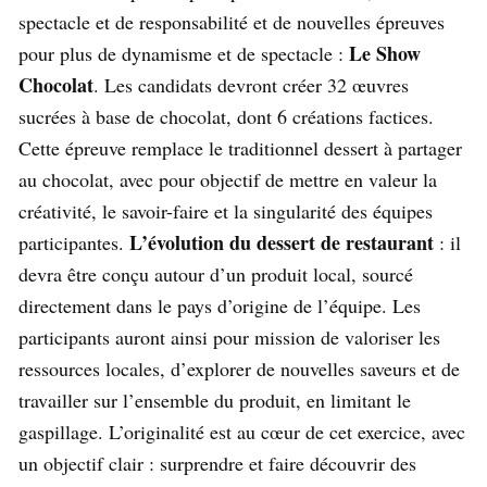
spectacle et de responsabilité et de nouvelles épreuves
Le Show
pour plus de dynamisme et de spectacle :
Chocolat
. Les candidats devront créer 32 œuvres
sucrées à base de chocolat, dont 6 créations factices.
Cette épreuve remplace le traditionnel dessert à partager
au chocolat, avec pour objectif de mettre en valeur la
créativité, le savoir-faire et la singularité des équipes
L’évolution du dessert de restaurant
participantes.
: il
devra être conçu autour d’un produit local, sourcé
directement dans le pays d’origine de l’équipe. Les
participants auront ainsi pour mission de valoriser les
ressources locales, d’explorer de nouvelles saveurs et de
travailler sur l’ensemble du produit, en limitant le
gaspillage. L’originalité est au cœur de cet exercice, avec
un objectif clair : surprendre et faire découvrir des