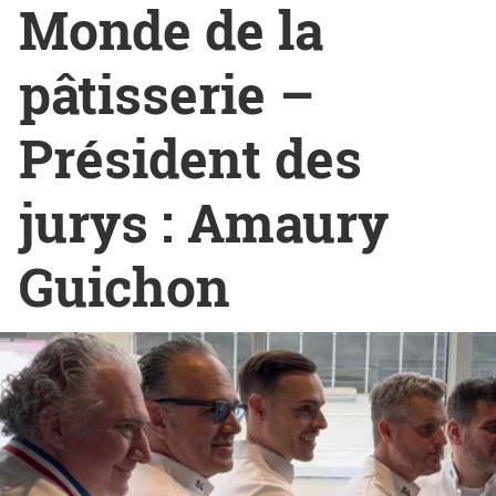
Monde de la
pâtisserie –
Président des
jurys : Amaury
Guichon