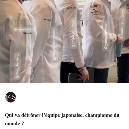
Qui va détrôner l’équipe japonaise, championne du
monde
?