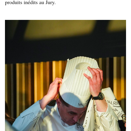
produits inédits au Jury.