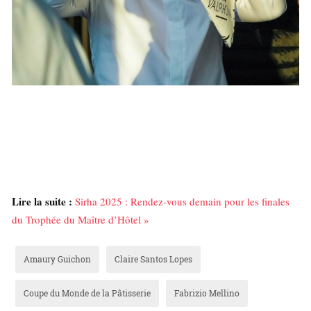
Lire la suite :
Sirha 2025 : Rendez-vous demain pour les finales
du Trophée du Maître d’Hôtel »
Amaury Guichon
Claire Santos Lopes
Coupe du Monde de la Pâtisserie
Fabrizio Mellino