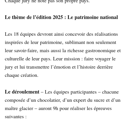
Chaque jury ne note pas son propre pays.
Le thème de l’édition 2025 : Le patrimoine national
Les 18 équipes devront ainsi concevoir des réalisations
inspirées de leur patrimoine, sublimant non seulement
leur savoir-faire, mais aussi la richesse gastronomique et
culturelle de leur pays. Leur mission : faire voyager le
jury et lui transmettre l’émotion et l’histoire derrière
chaque création.
Le déroulement
– Les équipes participantes – chacune
composée d’un chocolatier, d’un expert du sucre et d’un
maître glacier – auront 9h pour réaliser les épreuves
suivantes :