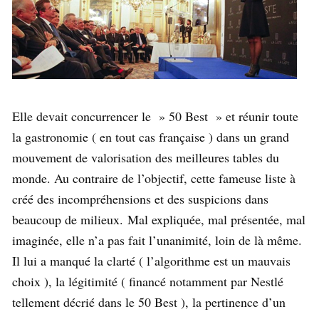
Elle devait concurrencer le » 50 Best » et réunir toute
la gastronomie ( en tout cas française ) dans un grand
mouvement de valorisation des meilleures tables du
monde. Au contraire de l’objectif, cette fameuse liste à
créé des incompréhensions et des suspicions dans
beaucoup de milieux. Mal expliquée, mal présentée, mal
imaginée, elle n’a pas fait l’unanimité, loin de là même.
Il lui a manqué la clarté ( l’algorithme est un mauvais
choix ), la légitimité ( financé notamment par Nestlé
tellement décrié dans le 50 Best ), la pertinence d’un