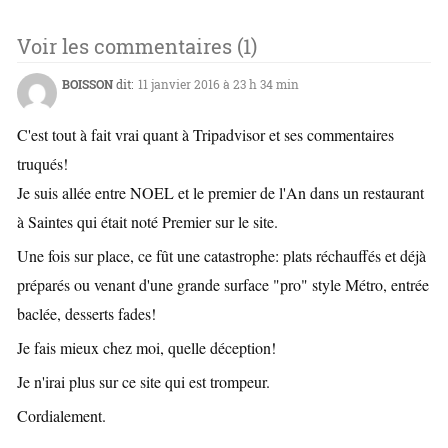
Voir les commentaires (1)
BOISSON
dit:
11 janvier 2016 à 23 h 34 min
C'est tout à fait vrai quant à Tripadvisor et ses commentaires
truqués!
Je suis allée entre NOEL et le premier de l'An dans un restaurant
à Saintes qui était noté Premier sur le site.
Une fois sur place, ce fût une catastrophe: plats réchauffés et déjà
préparés ou venant d'une grande surface "pro" style Métro, entrée
baclée, desserts fades!
Je fais mieux chez moi, quelle déception!
Je n'irai plus sur ce site qui est trompeur.
Cordialement.