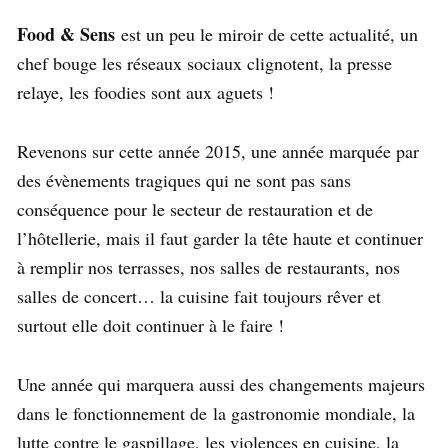
Food & Sens
est un peu le miroir de cette actualité, un
chef bouge les réseaux sociaux clignotent, la presse
relaye, les foodies sont aux aguets !
Revenons sur cette année 2015, une année marquée par
des évènements tragiques qui ne sont pas sans
conséquence pour le secteur de restauration et de
l’hôtellerie, mais il faut garder la tête haute et continuer
à remplir nos terrasses, nos salles de restaurants, nos
salles de concert… la cuisine fait toujours rêver et
surtout elle doit continuer à le faire !
Une année qui marquera aussi des changements majeurs
dans le fonctionnement de la gastronomie mondiale, la
lutte contre le gaspillage, les violences en cuisine, la