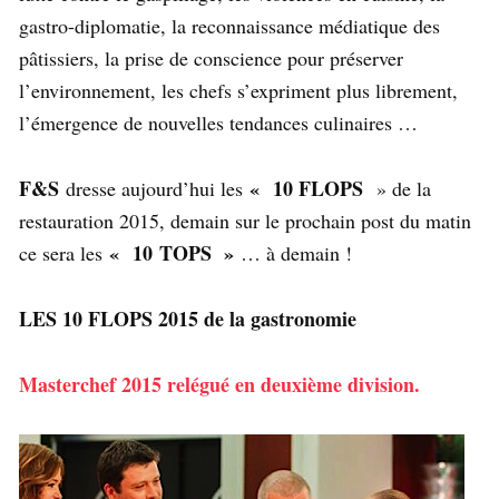
gastro-diplomatie, la reconnaissance médiatique des
pâtissiers, la prise de conscience pour préserver
l’environnement, les chefs s’expriment plus librement,
l’émergence de nouvelles tendances culinaires …
F&S
«
10 FLOPS
dresse aujourd’hui les
» de la
restauration 2015, demain sur le prochain post du matin
«
10 TOPS »
ce sera les
… à demain !
LES 10 FLOPS 2015 de la gastronomie
Masterchef 2015 relégué en deuxième division.