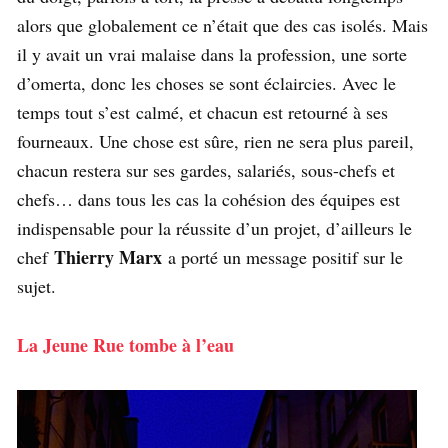
alors que globalement ce n’était que des cas isolés. Mais
il y avait un vrai malaise dans la profession, une sorte
d’omerta, donc les choses se sont éclaircies. Avec le
temps tout s’est calmé, et chacun est retourné à ses
fourneaux. Une chose est sûre, rien ne sera plus pareil,
chacun restera sur ses gardes, salariés, sous-chefs et
chefs… dans tous les cas la cohésion des équipes est
indispensable pour la réussite d’un projet, d’ailleurs le
Thierry Marx
chef
a porté un message positif sur le
sujet.
La Jeune Rue tombe à l’eau