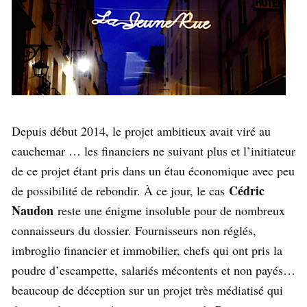
Depuis début 2014, le projet ambitieux avait viré au
cauchemar … les financiers ne suivant plus et l’initiateur
de ce projet étant pris dans un étau économique avec peu
Cédric
de possibilité de rebondir. À ce jour, le cas
Naudon
reste une énigme insoluble pour de nombreux
connaisseurs du dossier. Fournisseurs non réglés,
imbroglio financier et immobilier, chefs qui ont pris la
poudre d’escampette, salariés mécontents et non payés…
beaucoup de déception sur un projet très médiatisé qui