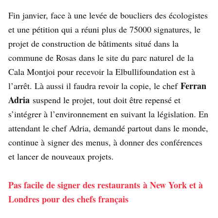
Fin janvier, face à une levée de boucliers des écologistes
et une pétition qui a réuni plus de 75000 signatures, le
projet de construction de bâtiments situé dans la
commune de Rosas dans le site du parc naturel de la
Cala Montjoi pour recevoir la Elbullifoundation est à
Ferran
l’arrêt. Là aussi il faudra revoir la copie, le chef
Adria
suspend le projet, tout doit être repensé et
s’intégrer à l’environnement en suivant la législation. En
attendant le chef Adria, demandé partout dans le monde,
continue à signer des menus, à donner des conférences
et lancer de nouveaux projets.
Pas facile de signer des restaurants à New York et à
Londres pour des chefs français