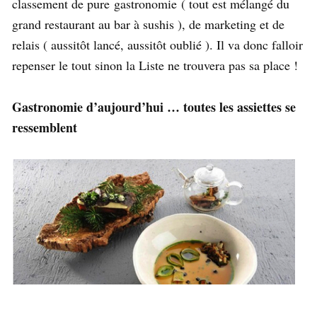
classement de pure gastronomie ( tout est mélangé du
grand restaurant au bar à sushis ), de marketing et de
relais ( aussitôt lancé, aussitôt oublié ). Il va donc falloir
repenser le tout sinon la Liste ne trouvera pas sa place !
Gastronomie d’aujourd’hui … toutes les assiettes se
ressemblent