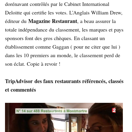
dorénavant contrôlés par le Cabinet International
Deloitte qui certifie les votes. L’Anglais William Drew,
Magazine Restaurant
éditeur du
, a beau assurer la
totale indépendance du classement, les marques et pays
sponsors font des gros chèques. En classant un
établissement comme Gaggan ( pour ne citer que lui )
dans les 10 premiers au monde, le classement perd de
son éclat. Copie à revoir !
TripAdvisor des faux restaurants référencés, classés
et commentés