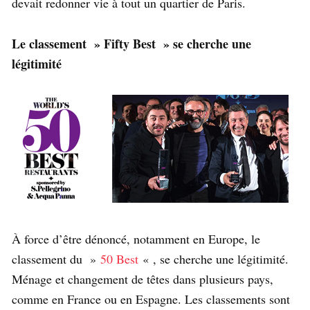
devait redonner vie à tout un quartier de Paris.
Le classement » Fifty Best » se cherche une
légitimité
À force d’être dénoncé, notamment en Europe, le
classement du »
50 Best
« , se cherche une légitimité.
Ménage et changement de têtes dans plusieurs pays,
comme en France ou en Espagne. Les classements sont