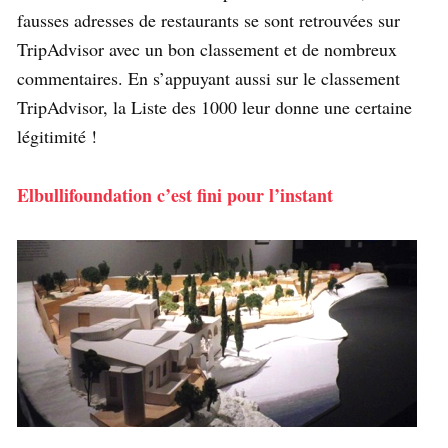
fausses adresses de restaurants se sont retrouvées sur
TripAdvisor avec un bon classement et de nombreux
commentaires. En s’appuyant aussi sur le classement
TripAdvisor, la Liste des 1000 leur donne une certaine
légitimité !
Elbullifoundation c’est fini pour l’instant