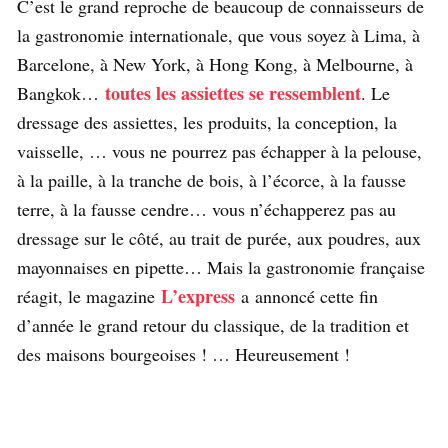
C’est le grand reproche de beaucoup de connaisseurs de
la gastronomie internationale, que vous soyez à Lima, à
Barcelone, à New York, à Hong Kong, à Melbourne, à
toutes les assiettes se ressemblent
Bangkok…
. Le
dressage des assiettes, les produits, la conception, la
vaisselle, … vous ne pourrez pas échapper à la pelouse,
à la paille, à la tranche de bois, à l’écorce, à la fausse
terre, à la fausse cendre… vous n’échapperez pas au
dressage sur le côté, au trait de purée, aux poudres, aux
mayonnaises en pipette… Mais la gastronomie française
L’express
réagit, le magazine
a annoncé cette fin
d’année le grand retour du classique, de la tradition et
des maisons bourgeoises ! … Heureusement !