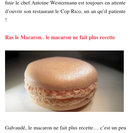
finir le chef Antoine Westermann est toujours en attente
d’ouvrir son restaurant le Cop Rico, un an qu’il patiente
!
Ras le Macaron.. le macaron ne fait plus recette
Galvaudé, le macaron ne fait plus recette… c’est un peu