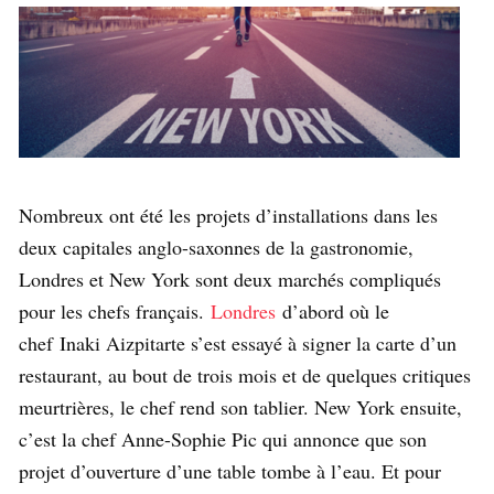
Nombreux ont été les projets d’installations dans les
deux capitales anglo-saxonnes de la gastronomie,
Londres et New York sont deux marchés compliqués
pour les chefs français.
Londres
d’abord où le
chef Inaki Aizpitarte s’est essayé à signer la carte d’un
restaurant, au bout de trois mois et de quelques critiques
meurtrières, le chef rend son tablier. New York ensuite,
c’est la chef Anne-Sophie Pic qui annonce que son
projet d’ouverture d’une table tombe à l’eau. Et pour