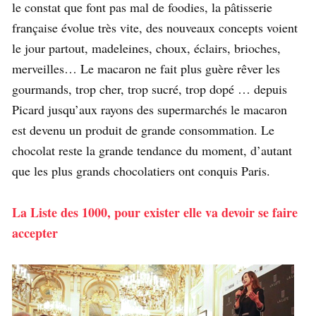
le constat que font pas mal de foodies, la pâtisserie
française évolue très vite, des nouveaux concepts voient
le jour partout, madeleines, choux, éclairs, brioches,
merveilles… Le macaron ne fait plus guère rêver les
gourmands, trop cher, trop sucré, trop dopé … depuis
Picard jusqu’aux rayons des supermarchés le macaron
est devenu un produit de grande consommation. Le
chocolat reste la grande tendance du moment, d’autant
que les plus grands chocolatiers ont conquis Paris.
La Liste des 1000, pour exister elle va devoir se faire
accepter