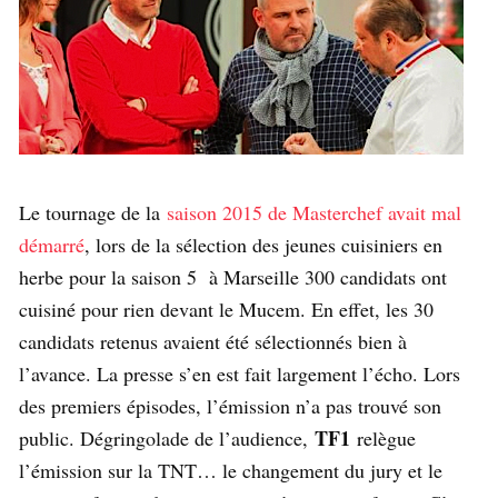
Le tournage de la
saison 2015 de Masterchef avait mal
démarré
, lors de la sélection des jeunes cuisiniers en
herbe pour la saison 5 à Marseille 300 candidats ont
cuisiné pour rien devant le Mucem. En effet, les 30
candidats retenus avaient été sélectionnés bien à
l’avance. La presse s’en est fait largement l’écho. Lors
des premiers épisodes, l’émission n’a pas trouvé son
TF1
public. Dégringolade de l’audience,
relègue
l’émission sur la TNT… le changement du jury et le