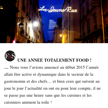
UNE ANNEE TOTALEMENT FOOD !
…
Nous vous l’avions annoncé au début 2015 l’année
allait être active et dynamique dans le secteur de la
gastronomie et des chefs… et bien ceux qui suivent au
jour le jour l’actualité en ont eu pour leur compte, il ne
se passe pas une heure sans que les cuisines et les
cuisiniers animent la toile !