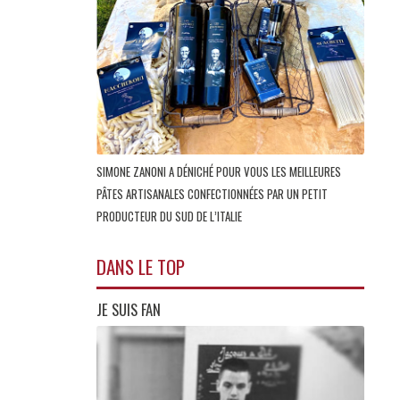
SIMONE ZANONI A DÉNICHÉ POUR VOUS LES MEILLEURES
PÂTES ARTISANALES CONFECTIONNÉES PAR UN PETIT
PRODUCTEUR DU SUD DE L’ITALIE
DANS LE TOP
JE SUIS FAN