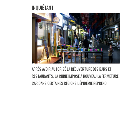
INQUIÉTANT
APRÈS AVOIR AUTORISÉ LA RÉOUVERTURE DES BARS ET
RESTAURANTS, LA CHINE IMPOSE À NOUVEAU LA FERMETURE
CAR DANS CERTAINES RÉGIONS L'ÉPIDÉMIE REPREND