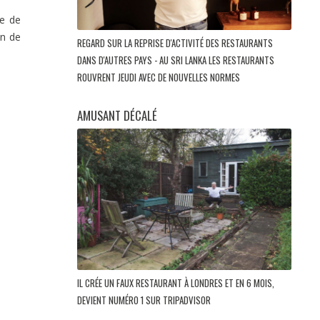
te de
in de
REGARD SUR LA REPRISE D'ACTIVITÉ DES RESTAURANTS
DANS D'AUTRES PAYS - AU SRI LANKA LES RESTAURANTS
ROUVRENT JEUDI AVEC DE NOUVELLES NORMES
AMUSANT DÉCALÉ
IL CRÉE UN FAUX RESTAURANT À LONDRES ET EN 6 MOIS,
DEVIENT NUMÉRO 1 SUR TRIPADVISOR