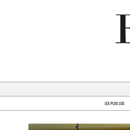
LES PLUS LUS