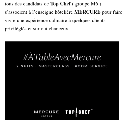
Top Chef
tous des candidats de
( groupe M6 )
MERCURE
s’associent à l’enseigne hôtelière
pour faire
vivre une expérience culinaire à quelques clients
privilégiés et surtout chanceux.