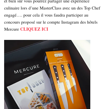
et bien sûr vous pourrez partager une expérience
culinaire lors d’une MasterClass avec un des Top Chef
engagé…. pour cela il vous faudra participer au
concours proposé sur le compte Instagram des hôtels
CLIQUEZ ICI
Mercure