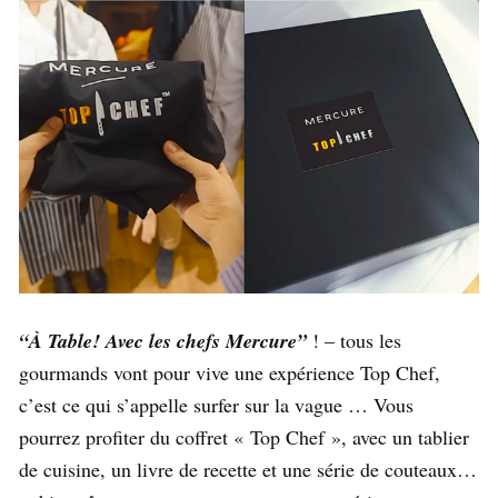
“À Table! Avec les chefs Mercure”
! – tous les
gourmands vont pour vive une expérience Top Chef,
c’est ce qui s’appelle surfer sur la vague … Vous
pourrez profiter du coffret « Top Chef », avec un tablier
de cuisine, un livre de recette et une série de couteaux…