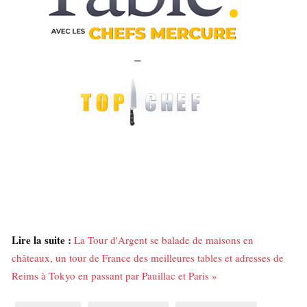
Lire la suite :
La Tour d'Argent se balade de maisons en
châteaux, un tour de France des meilleures tables et adresses de
Reims à Tokyo en passant par Pauillac et Paris »