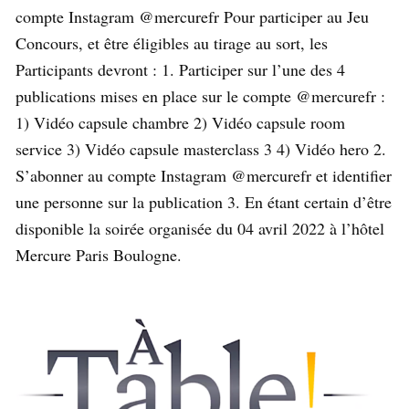
compte Instagram @mercurefr Pour participer au Jeu
Concours, et être éligibles au tirage au sort, les
Participants devront : 1. Participer sur l’une des 4
publications mises en place sur le compte @mercurefr :
1) Vidéo capsule chambre 2) Vidéo capsule room
service 3) Vidéo capsule masterclass 3 4) Vidéo hero 2.
S’abonner au compte Instagram @mercurefr et identifier
une personne sur la publication 3. En étant certain d’être
disponible la soirée organisée du 04 avril 2022 à l’hôtel
Mercure Paris Boulogne.