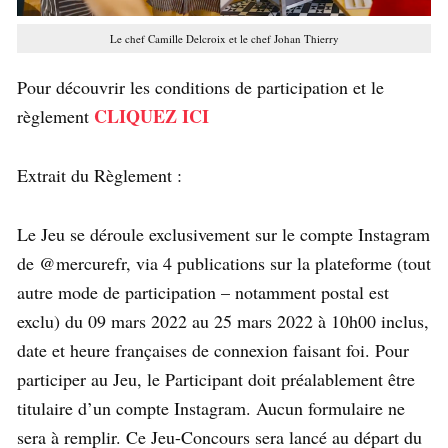
Le chef Camille Delcroix et le chef Johan Thierry
Pour découvrir les conditions de participation et le
CLIQUEZ ICI
règlement
Extrait du Règlement :
Le Jeu se déroule exclusivement sur le compte Instagram
de @mercurefr, via 4 publications sur la plateforme (tout
autre mode de participation – notamment postal est
exclu) du 09 mars 2022 au 25 mars 2022 à 10h00 inclus,
date et heure françaises de connexion faisant foi. Pour
participer au Jeu, le Participant doit préalablement être
titulaire d’un compte Instagram. Aucun formulaire ne
sera à remplir. Ce Jeu-Concours sera lancé au départ du