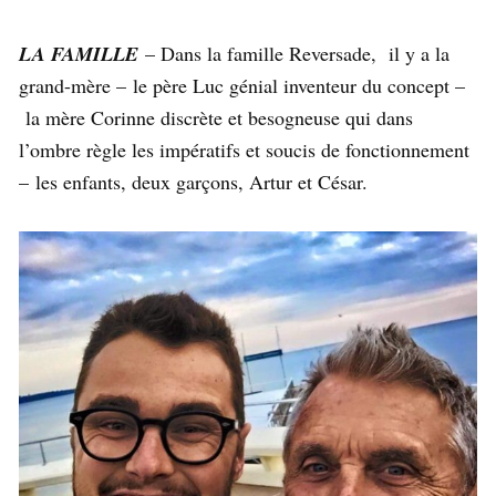
LA FAMILLE
– Dans la famille Reversade, il y a la
grand-mère – le père Luc génial inventeur du concept –
la mère Corinne discrète et besogneuse qui dans
l’ombre règle les impératifs et soucis de fonctionnement
– les enfants, deux garçons, Artur et César.