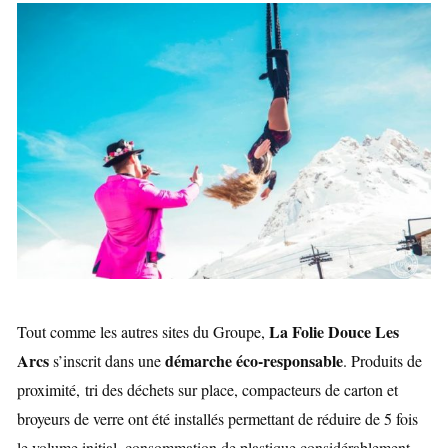
La Folie Douce Les
Tout comme les autres sites du Groupe,
Arcs
démarche éco-responsable
s’inscrit dans une
. Produits de
proximité,
tri des déchets sur place, compacteurs de carton et
broyeurs de verre ont été installés permettant de réduire de 5 fois
le volume initial, consommation de plastique considérablement