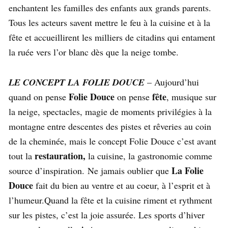
enchantent les familles des enfants aux grands parents.
Tous les acteurs savent mettre le feu à la cuisine et à la
fête et accueillirent les milliers de citadins qui entament
la ruée vers l’or blanc dès que la neige tombe.
LE CONCEPT LA FOLIE DOUCE
– Aujourd’hui
Folie Douce
fête
quand on pense
on pense
, musique sur
la neige, spectacles, magie de moments privilégies à la
montagne entre descentes des pistes et rêveries au coin
de la cheminée, mais le concept Folie Douce c’est avant
restauration,
tout la
la cuisine, la gastronomie comme
La Folie
source d’inspiration. Ne jamais oublier que
Douce
fait du bien au ventre et au coeur, à l’esprit et à
l’humeur.Quand la fête et la cuisine riment et rythment
sur les pistes, c’est la joie assurée. Les sports d’hiver