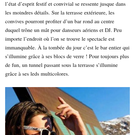
l’état d’esprit festif et convivial se ressente jusque dans
les moindres détails. Sur la terrasse extérieure, les
convives pourront profiter d’un bar rond au centre
duquel trône un mât pour danseurs aériens et DJ. Peu
importe l’endroit où l’on se trouve le spectacle est
immanquable. À la tombée du jour c’est le bar entier qui
s’illumine grâce à ses blocs de verre ! Pour toujours plus
de fun, un tunnel passant sous la terrasse s’illumine
grâce à ses leds multicolores.