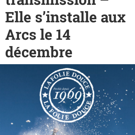
Elle s’installe aux
Arcs le 14
décembre