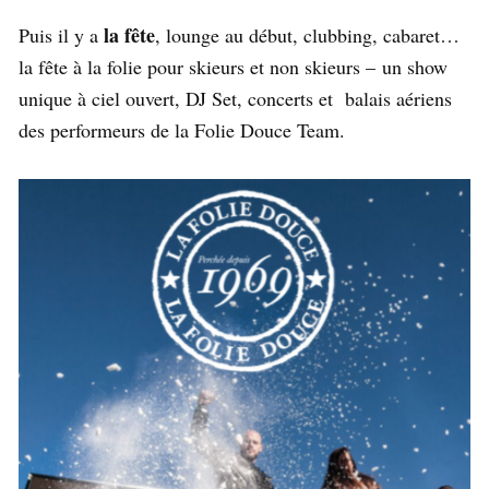
la fête
Puis il y a
, lounge au début, clubbing, cabaret…
la fête à la folie pour skieurs et non skieurs – un show
unique à ciel ouvert, DJ Set, concerts et balais aériens
des performeurs de la Folie Douce Team.