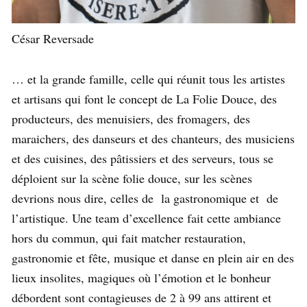
César Reversade
… et la grande famille, celle qui réunit tous les artistes
et artisans qui font le concept de La Folie Douce, des
producteurs, des menuisiers, des fromagers, des
maraichers, des danseurs et des chanteurs, des musiciens
et des cuisines, des pâtissiers et des serveurs, tous se
déploient sur la scène folie douce, sur les scènes
devrions nous dire, celles de la gastronomique et de
l’artistique. Une team d’excellence fait cette ambiance
hors du commun, qui fait matcher restauration,
gastronomie et fête, musique et danse en plein air en des
lieux insolites, magiques où l’émotion et le bonheur
débordent sont contagieuses de 2 à 99 ans attirent et