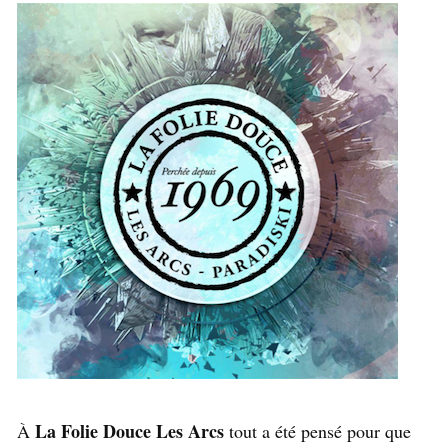
La Folie Douce Les Arcs
À
tout a été pensé pour que