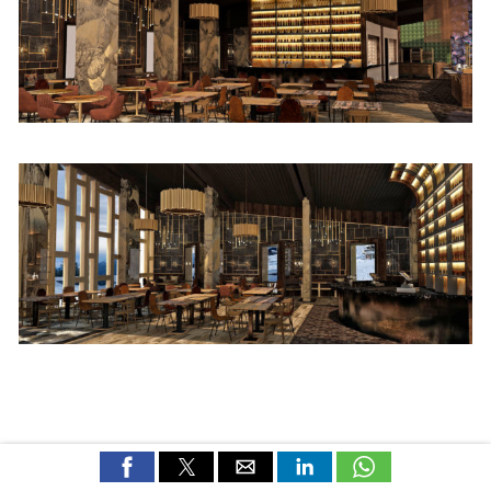
LES FOLIE DOUCE
– les grains de folie sont comme les petits