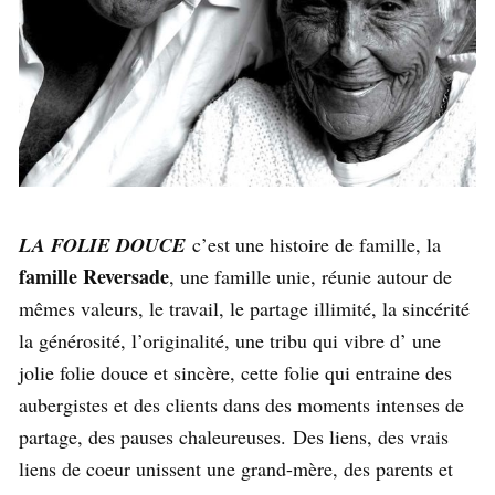
LA FOLIE DOUCE
c’est une histoire de famille, la
famille Reversade
, une famille unie, réunie autour de
mêmes valeurs, le travail, le partage illimité, la sincérité
la générosité, l’originalité, une tribu qui vibre d’ une
jolie folie douce et sincère, cette folie qui entraine des
aubergistes et des clients dans des moments intenses de
partage, des pauses chaleureuses. Des liens, des vrais
liens de coeur unissent une grand-mère, des parents et