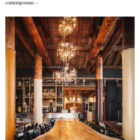
contemporains –