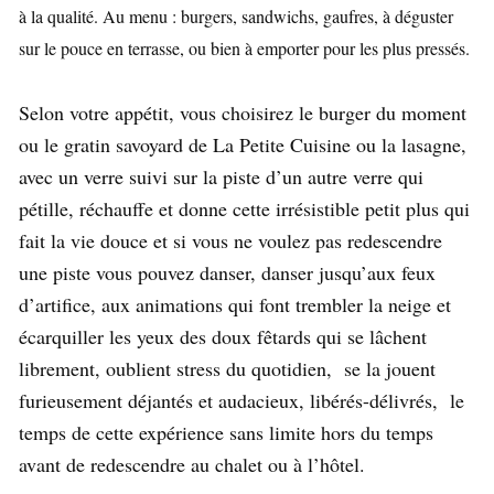
à la qualité. Au menu : burgers, sandwichs, gaufres, à déguster
sur le pouce en terrasse, ou bien à emporter pour les plus pressés.
Selon votre appétit, vous choisirez le burger du moment
ou le gratin savoyard de La Petite Cuisine ou la lasagne,
avec un verre suivi sur la piste d’un autre verre qui
pétille, réchauffe et donne cette irrésistible petit plus qui
fait la vie douce et si vous ne voulez pas redescendre
une piste vous pouvez danser, danser jusqu’aux feux
d’artifice, aux animations qui font trembler la neige et
écarquiller les yeux des doux fêtards qui se lâchent
librement, oublient stress du quotidien, se la jouent
furieusement déjantés et audacieux, libérés-délivrés, le
temps de cette expérience sans limite hors du temps
avant de redescendre au chalet ou à l’hôtel.