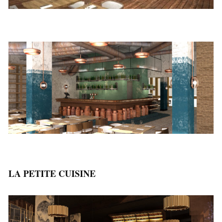
LA PETITE CUISINE