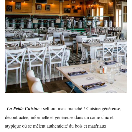
La Petite Cuisine
: self oui mais branché !
Cuisine généreuse,
décontractée, informelle et généreuse dans un cadre chic et
atypique où se mêlent authenticité du bois et matériaux