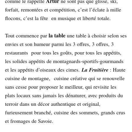
Artur
comme le rappelle
ne sont pas que glisse, ski,
forfait, remontées et compétition, c’est l’éclate à mille
flocons, c’est la fête en musique et liberté totale.
la table
Tout commence par
une table à choisir selon ses
envies et son humeur parmi les 3 offres, 3 offres, 3
restaurants pour tous les goûts, pour tous les appétits,
les solides appétits de montagnards-sportifs-gourmands
et les appétits d’oiseaux des cimes.
La Fruitière
: Haute
cuisine de montagne, cuisine créative qui se renouvelle
sans cesse pour proposer le meilleur, qui revisite les
plats locaux sans jamais les dénaturer, avec produits du
terroir dans un décor authentique et original,
furieusement branché, cuisine des sommets, grands crus
et fromages de Savoie.