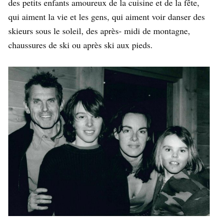
des petits enfants amoureux de la cuisine et de la fête,
qui aiment la vie et les gens, qui aiment voir danser des
skieurs sous le soleil, des après- midi de montagne,
chaussures de ski ou après ski aux pieds.