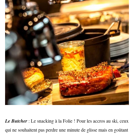
Le Butcher
: Le snacking à la Folie !
Pour les accros au ski, ceux
qui ne souhaitent pas perdre une minute de glisse mais en goûtant