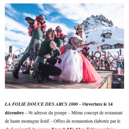
Ouverture le 14
LA FOLIE DOUCE DES ARCS 1800
–
décembre
– 9è adresse du groupe – Même concept de restaurant
de haute montagne festif – Offres de restauration élaborée par le