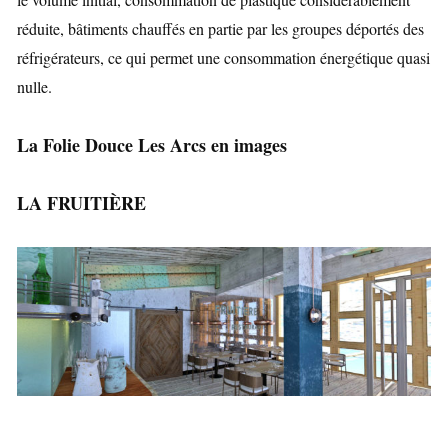
réduite, bâtiments chauffés en partie par les groupes déportés des
réfrigérateurs, ce qui permet une consommation énergétique quasi
nulle.
La Folie Douce Les Arcs en images
LA FRUITIÈRE