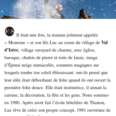
Il était une fois, la maman joliment appelée
Val
« Momone » et son fils Luc au coeur du village de
d’Isère
, village savoyard de charme, avec église,
baroque, chalets de pierre et toits de lauze, image
d’Épinai neige immaculée, sommets magiques sur
lesquels tombe ion soleil éblouissant. ont-ils pensé que
leur idée était débordante de folie quand ils ont ouvert la
première folie douce. Elle était institutrice, il aimait la
cuisine, la décoration, la fête et les gens. Nous sommes
en 1980. Après avoir fait l’école hôtelière de Thonon,
Luc rêve de créer son propre concept, 1981 ouverture de