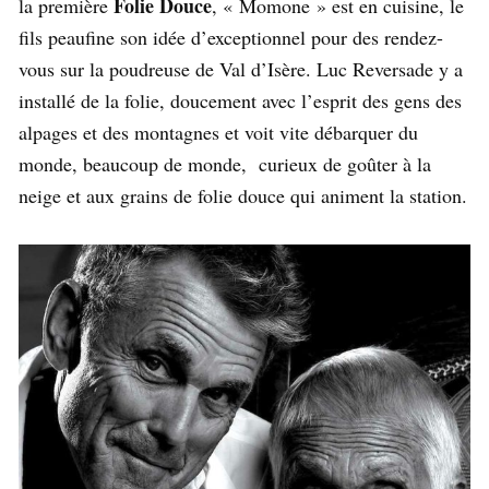
Folie Douce
la première
, « Momone » est en cuisine, le
fils peaufine son idée d’exceptionnel pour des rendez-
vous sur la poudreuse de Val d’Isère. Luc Reversade y a
installé de la folie, doucement avec l’esprit des gens des
alpages et des montagnes et voit vite débarquer du
monde, beaucoup de monde, curieux de goûter à la
neige et aux grains de folie douce qui animent la station.