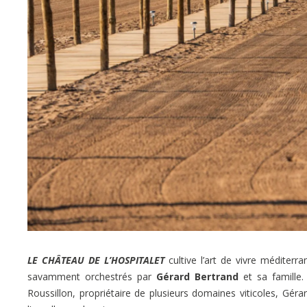
LE CHÂTEAU DE L’HOSPITALET
cultive l’art de vivre méditer
savamment orchestrés par
Gérard Bertrand
et sa famille
Roussillon, propriétaire de plusieurs domaines viticoles, Géra