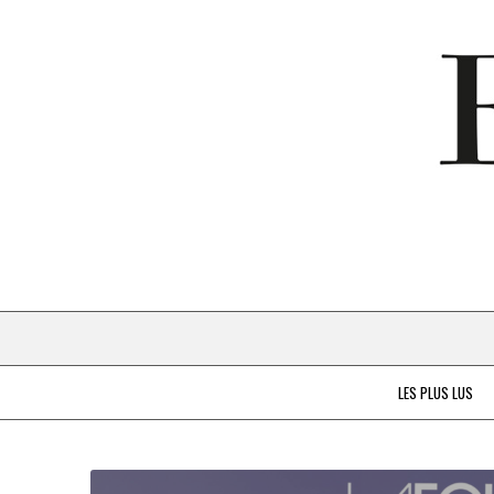
LES PLUS LUS