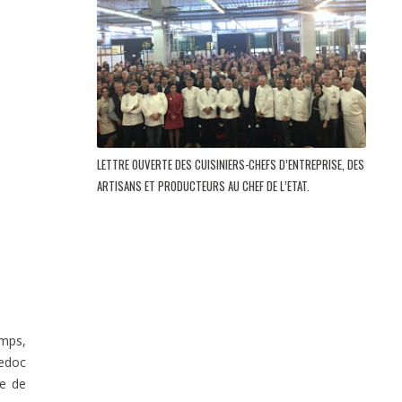
LETTRE OUVERTE DES CUISINIERS-CHEFS D’ENTREPRISE, DES
ARTISANS ET PRODUCTEURS AU CHEF DE L’ETAT.
emps,
edoc
ce de