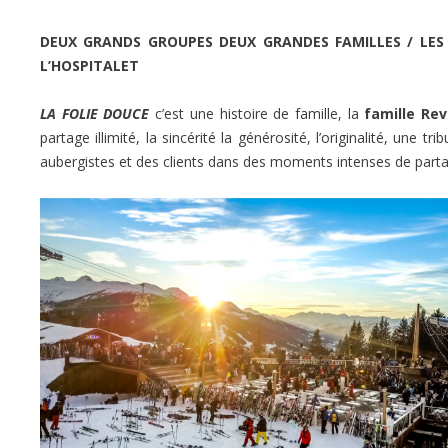
DEUX GRANDS GROUPES DEUX GRANDES FAMILLES / LES
L’HOSPITALET
LA FOLIE DOUCE
c’est une histoire de famille, la
famille Re
partage illimité, la sincérité la générosité, l’originalité, une tr
aubergistes et des clients dans des moments intenses de part