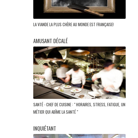
LA VIANDE LA PLUS CHÈRE AU MONDE EST FRANÇAISE!
AMUSANT DÉCALÉ
SANTÉ - CHEF DE CUISINE : " HORAIRES, STRESS, FATIGUE, UN
MÉTIER QUI ABÎME LA SANTÉ "
INQUIÉTANT