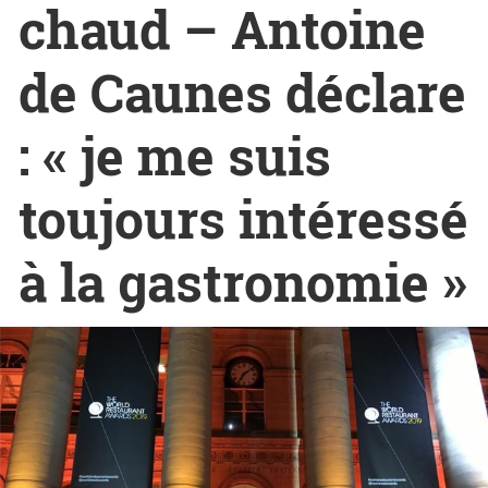
chaud – Antoine
de Caunes déclare
: « je me suis
toujours intéressé
à la gastronomie »