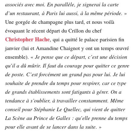
associés avec moi. En parallèle, je signerai la carte
d’un restaurant, à Paris lui aussi, à la même période.
»
Une gorgée de champagne plus tard, et nous voilà
évoquant le récent départ du Crillon du chef
Christopher Hache
, qui a quitté le palace parisien fin
janvier (lui et Amandine Chaignot y ont un temps œuvré
ensemble). «
Je pense que ce départ, c’est une décision
qu’il a dû mûrir. Il faut du courage pour quitter ce genre
de poste. C’est forcément un grand pas pour lui. Je lui
souhaite de prendre du temps pour respirer, car ce type
de grands établissements sont fatigants à gérer. On a
tendance à s’oublier, à travailler constamment. Même
conseil pour Stéphanie Le Quellec, qui vient de quitter
La Scène au Prince de Galles : qu’elle prenne du temps
pour elle avant de se lancer dans la suite
. »