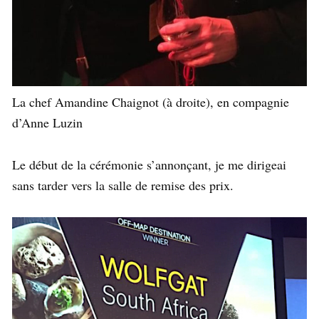
La chef Amandine Chaignot (à droite), en compagnie
d’Anne Luzin
Le début de la cérémonie s’annonçant, je me dirigeai
sans tarder vers la salle de remise des prix.