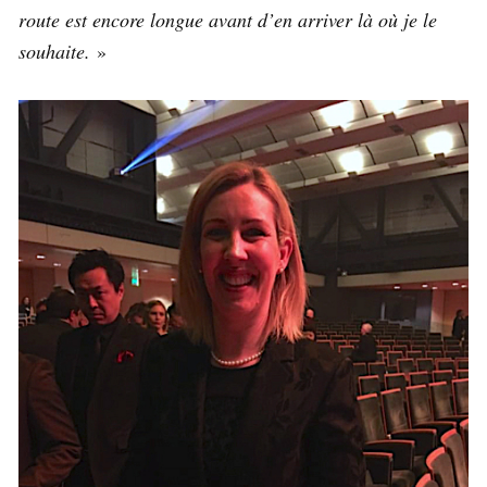
route est encore longue avant d’en arriver là où je le
souhaite.
»