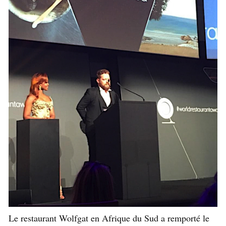
Le restaurant Wolfgat en Afrique du Sud a remporté le