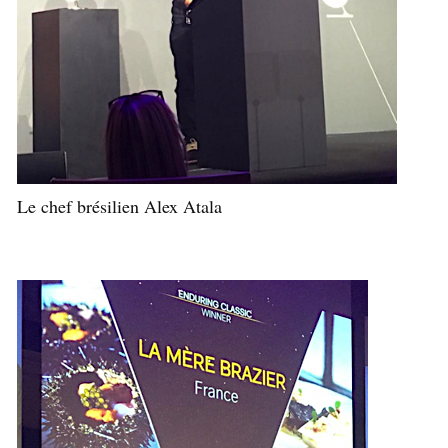
Le chef brésilien Alex Atala