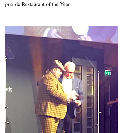
prix de Restaurant of the Year