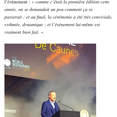
l’événement : «
comme c’était la première édition cette
année, on se demandait un peu comment ça se
passerait ; et au final, la cérémonie a été très conviviale,
rythmée, dynamique ; et l’événement lui-même est
vraiment bien fait
. »