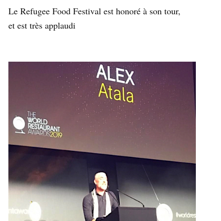
Le Refugee Food Festival est honoré à son tour,
et est très applaudi