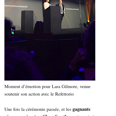
Moment d’émotion pour Lara Gilmore, venue
soutenir son action avec le Refettorio
gagnants
Une fois la cérémonie passée, et les