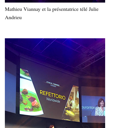
Mathieu Viannay et la présentatrice télé Julie
Andrieu