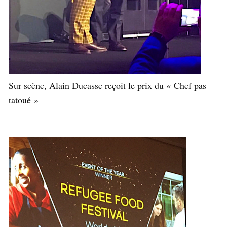
Sur scène, Alain Ducasse reçoit le prix du « Chef pas
tatoué »