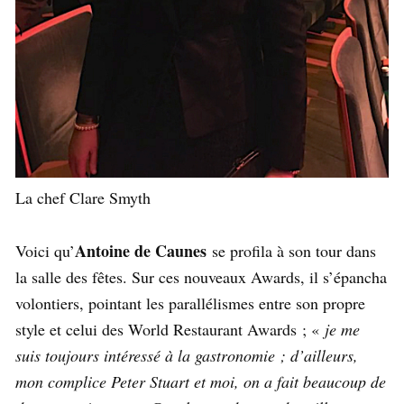
La chef Clare Smyth
Antoine de Caunes
Voici qu’
se profila à son tour dans
la salle des fêtes. Sur ces nouveaux Awards, il s’épancha
volontiers, pointant les parallélismes entre son propre
style et celui des World Restaurant Awards ; «
je me
suis toujours intéressé à la gastronomie ; d’ailleurs,
mon complice Peter Stuart et moi, on a fait beaucoup de