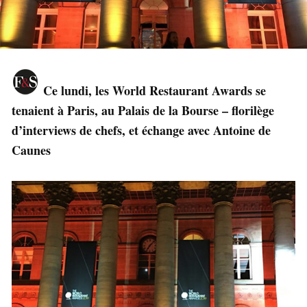
Ce lundi, les World Restaurant Awards se
tenaient à Paris, au Palais de la Bourse – florilège
d’interviews de chefs, et échange avec Antoine de
Caunes