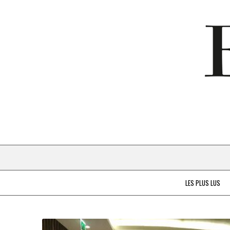
LES PLUS LUS