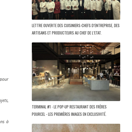
LETTRE OUVERTE DES CUISINIERS-CHEFS D’ENTREPRISE, DES
ARTISANS ET PRODUCTEURS AU CHEF DE L’ETAT.
 pour
jets,
TERMINAL #1 - LE POP-UP RESTAURANT DES FRÈRES
POURCEL - LES PREMIÈRES IMAGES EN EXCLUSIVITÉ.
ons à