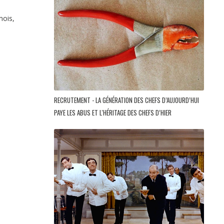
mois,
RECRUTEMENT - LA GÉNÉRATION DES CHEFS D’AUJOURD’HUI
PAYE LES ABUS ET L'HÉRITAGE DES CHEFS D’HIER