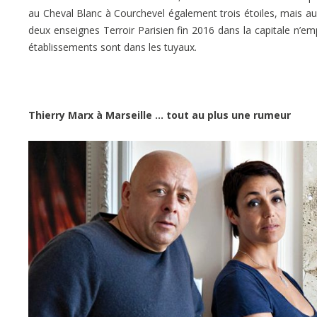
au Cheval Blanc à Courchevel également trois étoiles, mais au
deux enseignes Terroir Parisien fin 2016 dans la capitale n
établissements sont dans les tuyaux.
Thierry Marx à Marseille … tout au plus une rumeur