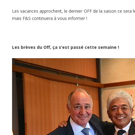
Les vacances approchent, le dernier OFF de la saison ce sera l
mais F&S continuera à vous informer !
Les brèves du Off, ça s’est passé cette semaine !