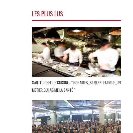
LES PLUS LUS
SANTÉ - CHEF DE CUISINE : " HORAIRES, STRESS, FATIGUE, UN
MÉTIER QUI ABÎME LA SANTÉ "