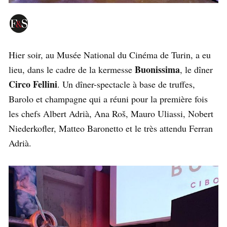
Hier soir, au Musée National du Cinéma de Turin, a eu
Buonissima
lieu, dans le cadre de la kermesse
, le dîner
Circo Fellini
. Un dîner-spectacle à base de truffes,
Barolo et champagne qui a réuni pour la première fois
les chefs Albert Adrià, Ana Roš, Mauro Uliassi, Nobert
Niederkofler, Matteo Baronetto et le très attendu Ferran
Adrià.