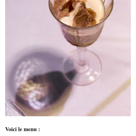
Voici le menu :