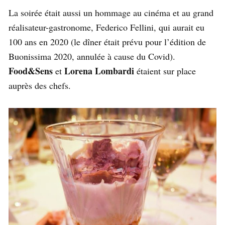
La soirée était aussi un hommage au cinéma et au grand
réalisateur-gastronome, Federico Fellini, qui aurait eu
100 ans en 2020 (le dîner était prévu pour l’édition de
Buonissima 2020, annulée à cause du Covid).
Food&Sens
Lorena Lombardi
et
étaient sur place
auprès des chefs.