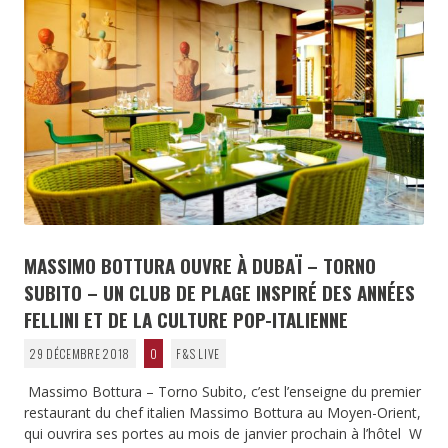
MASSIMO BOTTURA OUVRE À DUBAÏ – TORNO
SUBITO – UN CLUB DE PLAGE INSPIRÉ DES ANNÉES
FELLINI ET DE LA CULTURE POP-ITALIENNE
29 DÉCEMBRE 2018
0
F&S LIVE
Massimo Bottura – Torno Subito, c’est l’enseigne du premier
restaurant du chef italien Massimo Bottura au Moyen-Orient,
qui ouvrira ses portes au mois de janvier prochain à l’hôtel W