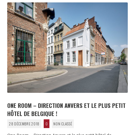
ONE ROOM – DIRECTION ANVERS ET LE PLUS PETIT
HÔTEL DE BELGIQUE !
28 DÉCEMBRE 2018
0
NON CLASSÉ