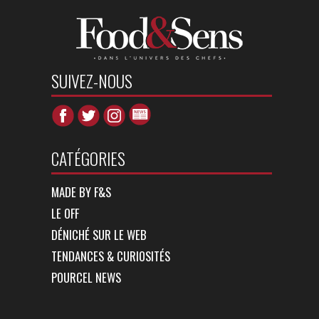
SUIVEZ-NOUS
CATÉGORIES
MADE BY F&S
LE OFF
DÉNICHÉ SUR LE WEB
TENDANCES & CURIOSITÉS
POURCEL NEWS