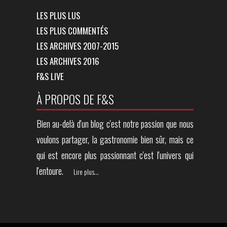
LES PLUS LUS
LES PLUS COMMENTÉS
LES ARCHIVES 2007-2015
LES ARCHIVES 2016
F&S LIVE
À PROPOS DE F&S
Bien au-delà d'un blog c'est notre passion que nous
voulons partager, la gastronomie bien sûr, mais ce
qui est encore plus passionnant c'est l'univers qui
l'entoure.
Lire plus...