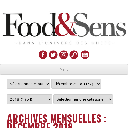
Menu
ARCHIVES MENSUELLES :
DÉCEMBRE 2018