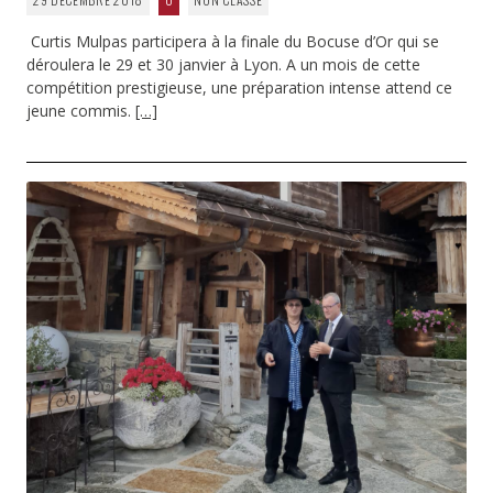
Curtis Mulpas participera à la finale du Bocuse d’Or qui se
déroulera le 29 et 30 janvier à Lyon. A un mois de cette
compétition prestigieuse, une préparation intense attend ce
jeune commis.
[…]