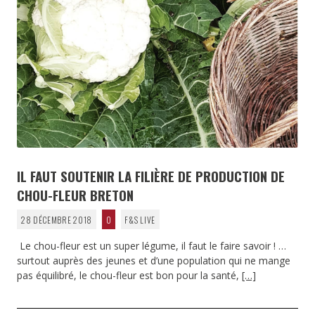
IL FAUT SOUTENIR LA FILIÈRE DE PRODUCTION DE
CHOU-FLEUR BRETON
28 DÉCEMBRE 2018
0
F&S LIVE
Le chou-fleur est un super légume, il faut le faire savoir ! …
surtout auprès des jeunes et d’une population qui ne mange
pas équilibré, le chou-fleur est bon pour la santé,
[…]